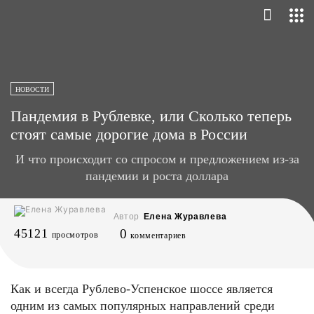
НОВОСТИ
Пандемия в Рублевке, или Сколько теперь
стоят самые дорогие дома в России
И что происходит со спросом и предложением из-за
пандемии и роста доллара
Автор
Елена Журавлева
45121
0
просмотров
комментариев
Как и всегда Рублево-Успенское шоссе является
одним из самых популярных направлений среди