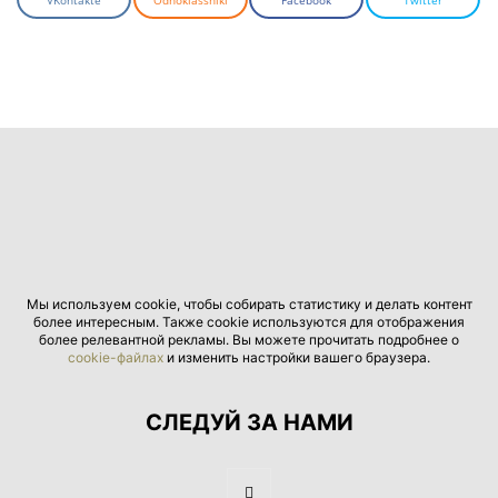
VKontakte
Odnoklassniki
Facebook
Twitter
Мы используем cookie, чтобы собирать статистику и делать контент
более интересным. Также cookie используются для отображения
более релевантной рекламы. Вы можете прочитать подробнее о
cookie-файлах
и изменить настройки вашего браузера.
СЛЕДУЙ ЗА НАМИ