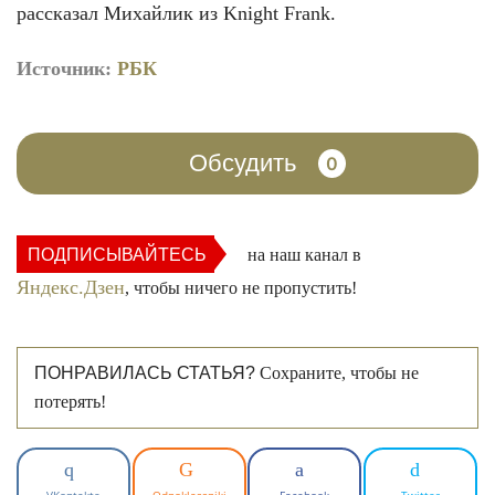
рассказал Михайлик из Knight Frank.
Источник:
РБК
Обсудить
0
ПОДПИСЫВАЙТЕСЬ
на наш канал в
Яндекс.Дзен
, чтобы ничего не пропустить!
ПОНРАВИЛАСЬ СТАТЬЯ?
Сохраните, чтобы не
потерять!