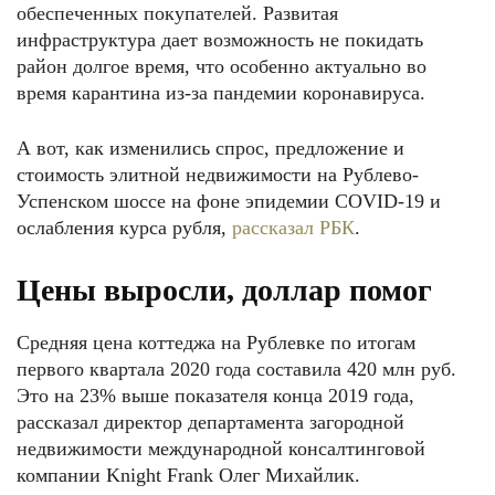
обеспеченных покупателей. Развитая
инфраструктура дает возможность не покидать
район долгое время, что особенно актуально во
время карантина из-за пандемии коронавируса.
А вот, как изменились спрос, предложение и
стоимость элитной недвижимости на Рублево-
Успенском шоссе на фоне эпидемии COVID-19 и
ослабления курса рубля,
рассказал РБК
.
Цены выросли, доллар помог
Средняя цена коттеджа на Рублевке по итогам
первого квартала 2020 года составила 420 млн руб.
Это на 23% выше показателя конца 2019 года,
рассказал директор департамента загородной
недвижимости международной консалтинговой
компании Knight Frank Олег Михайлик.