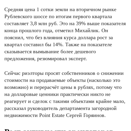
Средняя цена 1 сотки земли на вторичном рынке
Рублевского шоссе по итогам первого квартала
составляет 3,8 млн руб. Это на 39% выше показателя
конца прошлого года, отметил Михайлик. Он
пояснил, что без влияния курса доллара рост за
квартал составил бы 14%. Также на показателе
сказывается вымывание более дешевого
предложения, резюмировал эксперт.
Сейчас риэлторы просят собственников о снижении
стоимости на продаваемые объекты (насколько это
возможно) и перерасчёт цены в рублях, потому что
на долларовые ценники практически никто не
реагирует и сделок с такими объектами крайне мало,
рассказал руководитель департамента загородной
недвижимости Point Estate Сергей Горяинов.