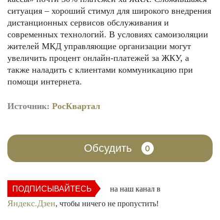
ситуация – хороший стимул для широкого внедрения
дистанционных сервисов обслуживания и
современных технологий. В условиях самоизоляции
жителей МКД управляющие организации могут
увеличить процент онлайн-платежей за ЖКУ, а
также наладить с клиентами коммуникацию при
помощи интернета.
Источник:
РосКвартал
Обсудить
0
ПОДПИСЫВАЙТЕСЬ
на наш канал в
Яндекс.Дзен
, чтобы ничего не пропустить!