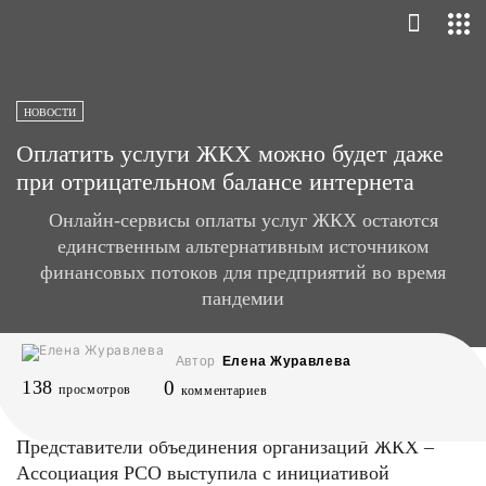
НОВОСТИ
Оплатить услуги ЖКХ можно будет даже
при отрицательном балансе интернета
Онлайн-сервисы оплаты услуг ЖКХ остаются
единственным альтернативным источником
финансовых потоков для предприятий во время
пандемии
Автор
Елена Журавлева
138
0
просмотров
комментариев
Представители объединения организаций ЖКХ –
Ассоциация РСО выступила с инициативой