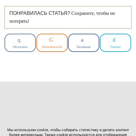
ПОНРАВИЛАСЬ СТАТЬЯ?
Сохраните, чтобы не
потерять!
VKontakte
Odnoklassniki
Facebook
Twitter
Мы используем cookie, чтобы собирать статистику и делать контент
более интересным. Также cookie используются для отображения