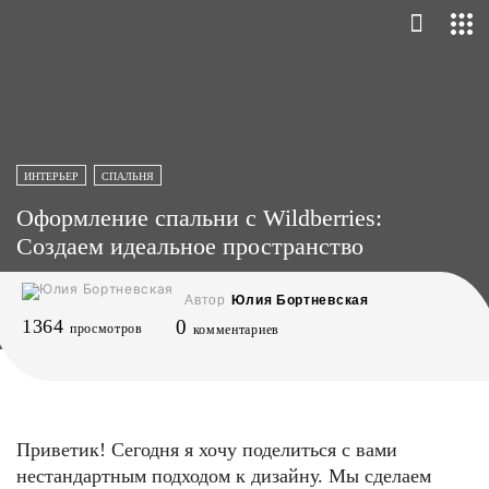
ИНТЕРЬЕР
СПАЛЬНЯ
Оформление cпальни с Wildberries:
Создаем идеальное пространство
Автор
Юлия Бортневская
1364
0
просмотров
комментариев
Приветик! Сегодня я хочу поделиться с вами
нестандартным подходом к дизайну. Мы сделаем