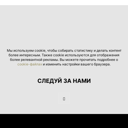
Мы используем cookie, чтобы собирать статистику и делать контент
более интересным. Также cookie используются для отображения
более релевантной рекламы. Вы можете прочитать подробнее о
cookie-файлах
и изменить настройки вашего браузера.
СЛЕДУЙ ЗА НАМИ