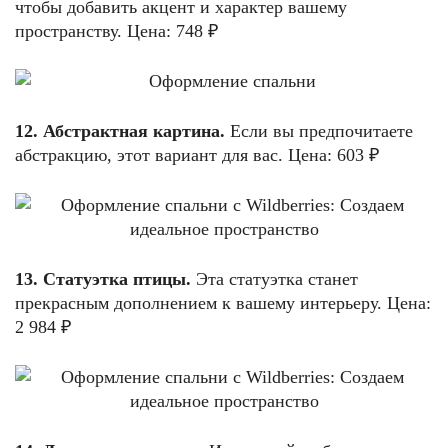
чтобы добавить акцент и характер вашему
пространству. Цена: 748 ₽
12. Абстрактная картина.
Если вы предпочитаете
абстракцию, этот вариант для вас. Цена: 603 ₽
13. Статуэтка птицы.
Эта статуэтка станет
прекрасным дополнением к вашему интерьеру. Цена:
2 984 ₽