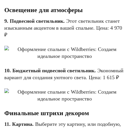
Освещение для атмосферы
9. Подвесной светильник.
Этот светильник станет
изысканным акцентом в вашей спальне. Цена: 4 970
₽
10. Бюджетный подвесной светильник.
Экономный
вариант для создания уютного света. Цена: 1 615 ₽
Финальные штрихи декором
11. Картина.
Выберите эту картину, или подобную,