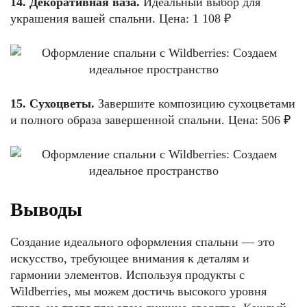
14. Декоративная ваза.
Идеальный выбор для
украшения вашей спальни. Цена: 1 108 ₽
15. Сухоцветы.
Завершите композицию сухоцветами
и полного образа завершенной спальни. Цена: 506 ₽
Выводы
Создание идеального оформления спальни — это
искусство, требующее внимания к деталям и
гармонии элементов. Используя продукты с
Wildberries, мы можем достичь высокого уровня