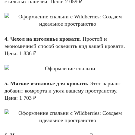
стильных панелей. Цена: 2 059 ₽
4. Чехол на изголовье кровати.
Простой и
экономичный способ освежить вид вашей кровати.
Цена: 1 836 ₽
5. Мягкое изголовье для кровати.
Этот вариант
добавит комфорта и уюта вашему пространству.
Цена: 1 703 ₽