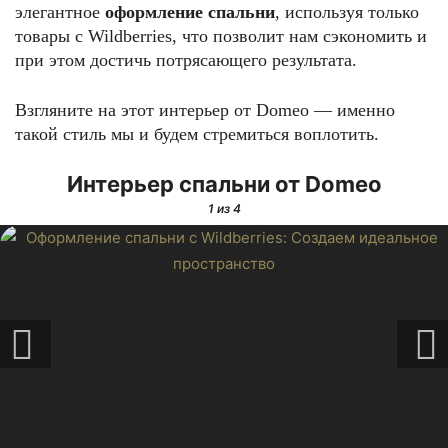
элегантное
оформление cпальни
, используя только
товары с Wildberries, что позволит нам сэкономить и
при этом достичь потрясающего результата.
Взгляните на этот интерьер от Domeo — именно
такой стиль мы и будем стремиться воплотить.
Интерьер спальни от Domeo
1
из 4