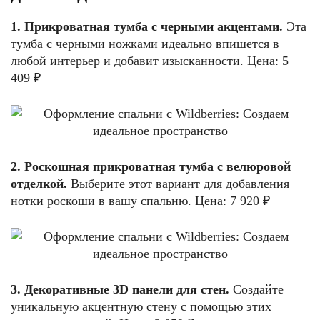
1. Прикроватная тумба с черными акцентами.
Эта
тумба с черными ножками идеально впишется в
любой интерьер и добавит изысканности. Цена: 5
409 ₽
2. Роскошная прикроватная тумба с велюровой
отделкой.
Выберите этот вариант для добавления
нотки роскоши в вашу спальню. Цена: 7 920 ₽
3. Декоративные 3D панели для стен.
Создайте
уникальную акцентную стену с помощью этих