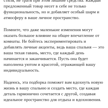
стиля, не тратя при этом лишние средства. Каждый
предложенный товар несет в себе не только
функциональность, но и добавляет особый шарм и
атмосферу в ваше личное пространство.
Помните, что даже маленькие изменения могут
оказать большое влияние на общее впечатление от
комнаты. Не бойтесь экспериментировать и
добавлять личные акценты, ведь ваша спальня — это
ваша тихая гавань, место, где каждый день
начинается и заканчивается. Пусть она будет
наполнена уютом и красотой, отражающей вашу
индивидуальность.
Надеюсь, эта подборка поможет вам вдохнуть новую
жизнь в вашу спальню и создать место, где каждая
деталь гармонично сочетается с другой, создавая
идеальное пространство для отдыха и вдохновения.