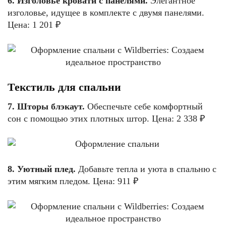
6. Изголовье кровати с панелями.
Элегантное
изголовье, идущее в комплекте с двумя панелями.
Цена: 1 201 ₽
Текстиль для спальни
7. Шторы блэкаут.
Обеспечьте себе комфортный
сон с помощью этих плотных штор. Цена: 2 338 ₽
8. Уютный плед.
Добавьте тепла и уюта в спальню с
этим мягким пледом. Цена: 911 ₽