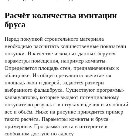
Расчёт количества имитации
бруса
Перед покупкой строительного материала
необходимо рассчитать количественные показатели
покупки. В качестве исходных данных берутся
параметры помещения, например комнаты.
Определяется площадь стен, предназначенных к
облицовке. Из общего результата вычитается
площадь окон и дверей, задаются размеры
выбранного фальшбруса. Существуют программы-
калькуляторы, которые выдают потенциальному
покупателю результат в штуках изделия и их общий
вес и объём. Ниже на рисунке приводится пример
такого расчёта. Параметры комнаты и бруса −
примерные. Программа взята в интернете в
свободном доступе по адресу