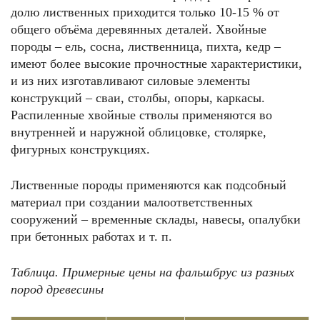
долю лиственных приходится только 10-15 % от
общего объёма деревянных деталей. Хвойные
породы – ель, сосна, лиственница, пихта, кедр –
имеют более высокие прочностные характеристики,
и из них изготавливают силовые элементы
конструкций – сваи, столбы, опоры, каркасы.
Распиленные хвойные стволы применяются во
внутренней и наружной облицовке, столярке,
фигурных конструкциях.
Лиственные породы применяются как подсобный
материал при создании малоответственных
сооружений – временные склады, навесы, опалубки
при бетонных работах и т. п.
Таблица. Примерные цены на фальшбрус из разных
пород древесины