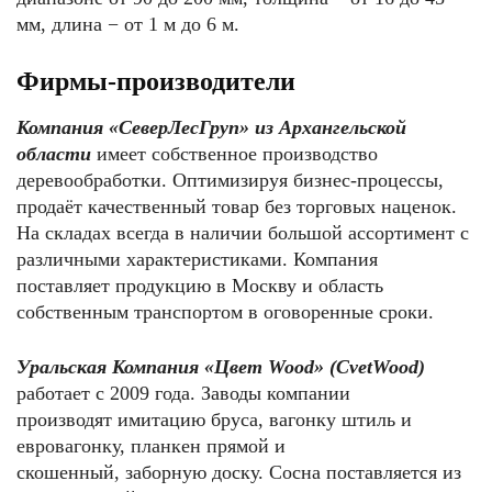
мм, длина − от 1 м до 6 м.
Фирмы-производители
Компания «СеверЛесГруп» из Архангельской
области
имеет собственное производство
деревообработки. Оптимизируя бизнес-процессы,
продаёт качественный товар без торговых наценок.
На складах всегда в наличии большой ассортимент с
различными характеристиками. Компания
поставляет продукцию в Москву и область
собственным транспортом в оговоренные сроки.
Уральская Компания «Цвет Wood» (CvetWood)
работает с 2009 года. Заводы компании
производят имитацию бруса, вагонку штиль и
евровагонку, планкен прямой и
скошенный, заборную доску. Сосна поставляется из