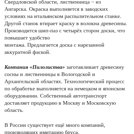
Свердловской области, лиственница − из
Ангарска. Окраска выполняется в заводских
условиях на итальянском распылительном станке.
Другой станок втирает краску в волокна древесины.
Производится шип-паз с четырёх сторон доски, что
повышает удобство
монтажа. Предлагается доска с нарезанной
аккуратной фаской.
Компания «Пилолиства»
заготавливает древесину
сосны и лиственницы в Вологодской и
Архангельской областях. Технологический процесс
по обработке выполняется на немецком и японском
оборудовании. Собственный автотранспорт
доставляет продукцию в Москву и Московскую
область.
В России существует ещё много компаний,
производящих имитацию бруса.