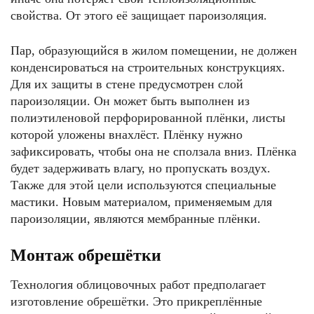
свойства. От этого её защищает пароизоляция.
Пар, образующийся в жилом помещении, не должен
конденсироваться на строительных конструкциях.
Для их защиты в стене предусмотрен слой
пароизоляции. Он может быть выполнен из
полиэтиленовой перфорированной плёнки, листы
которой уложены внахлёст. Плёнку нужно
зафиксировать, чтобы она не сползала вниз. Плёнка
будет задерживать влагу, но пропускать воздух.
Также для этой цели используются специальные
мастики. Новым материалом, применяемым для
пароизоляции, являются мембранные плёнки.
Монтаж обрешётки
Технология облицовочных работ предполагает
изготовление обрешётки. Это прикреплённые