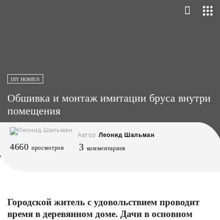
DIY HOMIUS
Обшивка и монтаж имитации бруса внутри
помещения
Автор
Леонид Шальман
4660
3
просмотров
комментариев
Городской житель с удовольствием проводит
время в деревянном доме. Дачи в основном