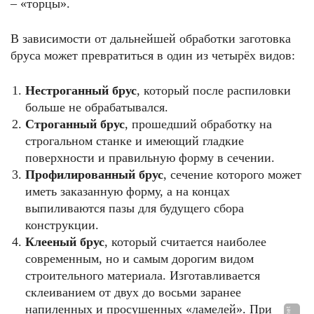
– «торцы».
В зависимости от дальнейшей обработки заготовка
бруса может превратиться в один из четырёх видов:
Нестроганный брус
, который после распиловки
больше не обрабатывался.
Строганный брус
, прошедший обработку на
строгальном станке и имеющий гладкие
поверхности и правильную форму в сечении.
Профилированный брус
, сечение которого может
иметь заказанную форму, а на концах
выпиливаются пазы для будущего сбора
конструкции.
Клееный брус
, который считается наиболее
современным, но и самым дорогим видом
строительного материала. Изготавливается
склеиванием от двух до восьми заранее
напиленных и просушенных «ламелей». При