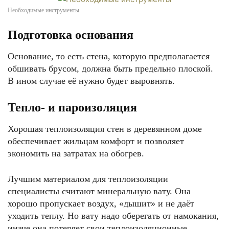
Необходимые инструменты
Подготовка основания
Основание, то есть стена, которую предполагается
обшивать брусом, должна быть предельно плоской.
В ином случае её нужно будет выровнять.
Тепло- и пароизоляция
Хорошая теплоизоляция стен в деревянном доме
обеспечивает жильцам комфорт и позволяет
экономить на затратах на обогрев.
Лучшим материалом для теплоизоляции
специалисты считают минеральную вату. Она
хорошо пропускает воздух, «дышит» и не даёт
уходить теплу. Но вату надо оберегать от намокания,
иначе она потеряет свои теплоизоляционные