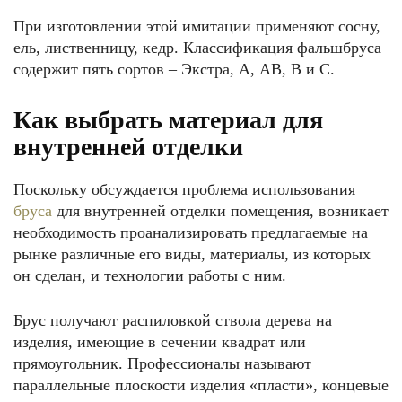
При изготовлении этой имитации применяют сосну,
ель, лиственницу, кедр. Классификация фальшбруса
содержит пять сортов – Экстра, А, АВ, В и С.
Как выбрать материал для
внутренней отделки
Поскольку обсуждается проблема использования
бруса
для внутренней отделки помещения, возникает
необходимость проанализировать предлагаемые на
рынке различные его виды, материалы, из которых
он сделан, и технологии работы с ним.
Брус получают распиловкой ствола дерева на
изделия, имеющие в сечении квадрат или
прямоугольник. Профессионалы называют
параллельные плоскости изделия «пласти», концевые