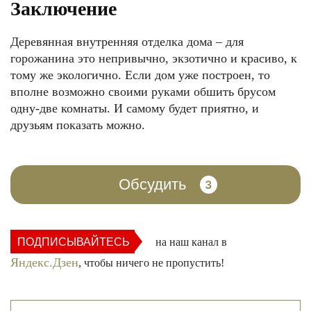
Заключение
Деревянная внутренняя отделка дома – для
горожанина это непривычно, экзотично и красиво, к
тому же экологично. Если дом уже построен, то
вполне возможно своими руками обшить брусом
одну-две комнаты. И самому будет приятно, и
друзьям показать можно.
Обсудить
3
ПОДПИСЫВАЙТЕСЬ
на наш канал в
Яндекс.Дзен
, чтобы ничего не пропустить!