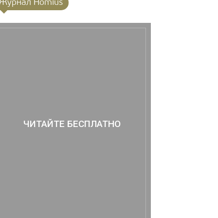
Журнал Homius
ЧИТАЙТЕ БЕСПЛАТНО