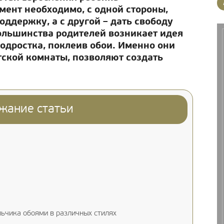
мент необходимо, с одной стороны,
оддержку, а с другой – дать свободу
ольшинства родителей возникает идея
одростка, поклеив обои. Именно они
ской комнаты, позволяют создать
жание статьи
ьчика обоями в различных стилях