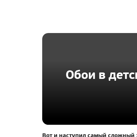
HOMIUS
Обои в детс
Вот и наступил самый сложный 