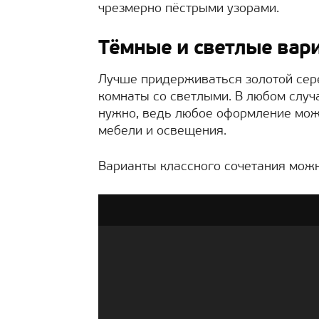
чрезмерно пёстрыми узорами.
Тёмные и светлые вар
Лучше придерживаться золотой сер
комнаты со светлыми. В любом случ
нужно, ведь любое оформление мож
мебели и освещения.
Варианты классного сочетания можн