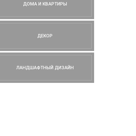
ДОМА И КВАРТИРЫ
ДЕКОР
ЛАНДШАФТНЫЙ ДИЗАЙН