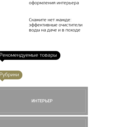
оформления интерьера
Скажите нет жажде:
эффективные очистители
воды на даче и в походе
Рекомендуемые товары
Рубрики
ИНТЕРЬЕР