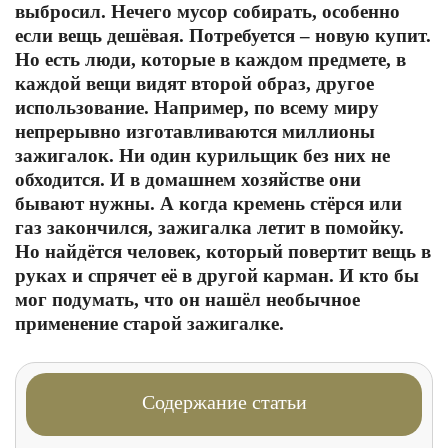
выбросил. Нечего мусор собирать, особенно
если вещь дешёвая. Потребуется – новую купит.
Но есть люди, которые в каждом предмете, в
каждой вещи видят второй образ, другое
использование. Например, по всему миру
непрерывно изготавливаются миллионы
зажигалок. Ни один курильщик без них не
обходится. И в домашнем хозяйстве они
бывают нужны. А когда кремень стёрся или
газ закончился, зажигалка летит в помойку.
Но найдётся человек, который повертит вещь в
руках и спрячет её в другой карман. И кто бы
мог подумать, что он нашёл необычное
применение старой зажигалке.
Содержание статьи