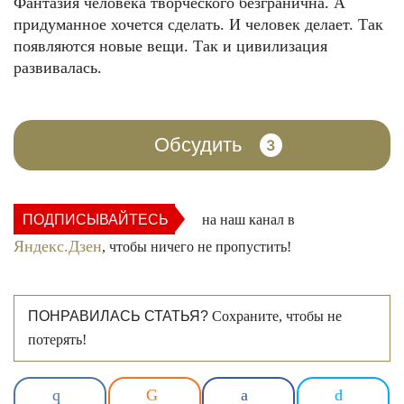
Фантазия человека творческого безгранична. А
придуманное хочется сделать. И человек делает. Так
появляются новые вещи. Так и цивилизация
развивалась.
Обсудить
3
ПОДПИСЫВАЙТЕСЬ
на наш канал в
Яндекс.Дзен
, чтобы ничего не пропустить!
ПОНРАВИЛАСЬ СТАТЬЯ?
Сохраните, чтобы не
потерять!