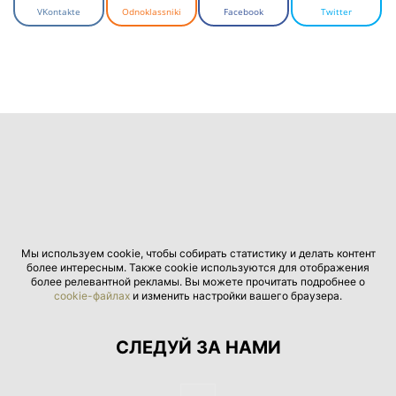
VKontakte
Odnoklassniki
Facebook
Twitter
Мы используем cookie, чтобы собирать статистику и делать контент
более интересным. Также cookie используются для отображения
более релевантной рекламы. Вы можете прочитать подробнее о
cookie-файлах
и изменить настройки вашего браузера.
СЛЕДУЙ ЗА НАМИ