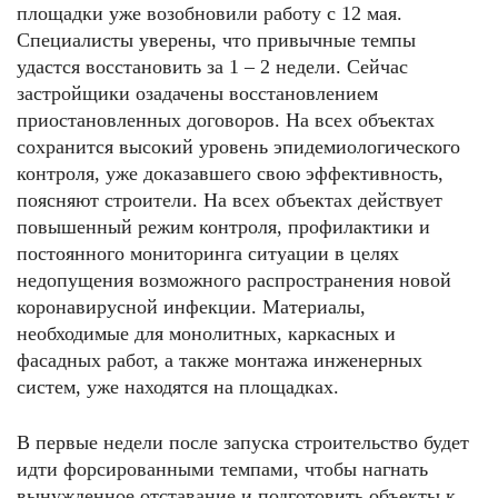
площадки уже возобновили работу с 12 мая.
Специалисты уверены, что привычные темпы
удастся восстановить за 1 – 2 недели. Сейчас
застройщики озадачены восстановлением
приостановленных договоров. На всех объектах
сохранится высокий уровень эпидемиологического
контроля, уже доказавшего свою эффективность,
поясняют строители. На всех объектах действует
повышенный режим контроля, профилактики и
постоянного мониторинга ситуации в целях
недопущения возможного распространения новой
коронавирусной инфекции. Материалы,
необходимые для монолитных, каркасных и
фасадных работ, а также монтажа инженерных
систем, уже находятся на площадках.
В первые недели после запуска строительство будет
идти форсированными темпами, чтобы нагнать
вынужденное отставание и подготовить объекты к