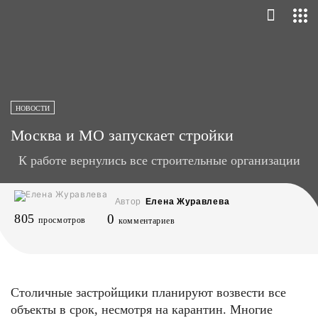
НОВОСТИ
Москва и МО запускает стройки
К работе вернулись все строительные организации
Автор
Елена Журавлева
805
0
просмотров
комментариев
Столичные застройщики планируют возвести все
объекты в срок, несмотря на карантин. Многие