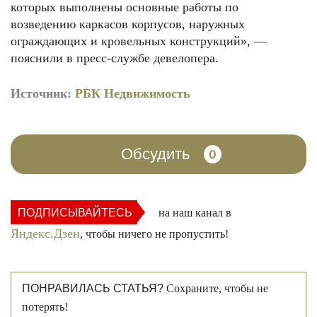
которых выполнены основные работы по
возведению каркасов корпусов, наружных
ограждающих и кровельных конструкций», —
пояснили в пресс-службе девелопера.
Источник:
РБК Недвижимость
Обсудить
0
ПОДПИСЫВАЙТЕСЬ
на наш канал в
Яндекс.Дзен
, чтобы ничего не пропустить!
ПОНРАВИЛАСЬ СТАТЬЯ?
Сохраните, чтобы не
потерять!