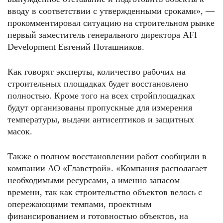
вводу в соответствии с утвержденными сроками», —
прокомментировал ситуацию на строительном рынке
первый заместитель генерального директора AFI
Development Евгений Поташников.
Как говорят эксперты, количество рабочих на
строительных площадках будет восстановлено
полностью. Кроме того на всех стройплощадках
будут организованы пропускные для измерения
температуры, выдачи антисептиков и защитных
масок.
Также о полном восстановлении работ сообщили в
компании АО «Главстрой». «Компания располагает
необходимыми ресурсами, а именно запасом
времени, так как строительство объектов велось с
опережающими темпами, проектным
финансированием и готовностью объектов, на