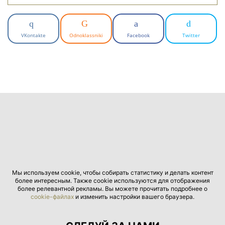
VKontakte
Odnoklassniki
Facebook
Twitter
Мы используем cookie, чтобы собирать статистику и делать контент
более интересным. Также cookie используются для отображения
более релевантной рекламы. Вы можете прочитать подробнее о
cookie-файлах
и изменить настройки вашего браузера.