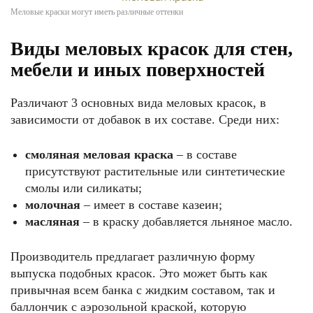
Меловые краски могут иметь различные оттенки
Виды меловых красок для стен,
мебели и иных поверхностей
Различают 3 основных вида меловых красок, в
зависимости от добавок в их составе. Среди них:
смоляная меловая краска
– в составе
присутствуют растительные или синтетические
смолы или силикаты;
молочная
– имеет в составе казеин;
масляная
– в краску добавляется льняное масло.
Производитель предлагает различную форму
выпуска подобных красок. Это может быть как
привычная всем банка с жидким составом, так и
баллончик с аэрозольной краской, которую