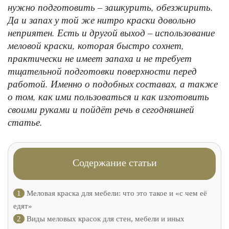
нужно подготовить – зашкурить, обезжирить.
Да и запах у той же нитро краски довольно
неприятен. Есть и другой выход – использование
меловой краски, которая быстро сохнет,
практически не имеет запаха и не требует
тщательной подготовки поверхности перед
работой. Именно о подобных составах, а также
о том, как ими пользоваться и как изготовить
своими руками и пойдёт речь в сегодняшней
статье.
Содержание статьи
1
Меловая краска для мебели: что это такое и «с чем её
едят»
2
Виды меловых красок для стен, мебели и иных