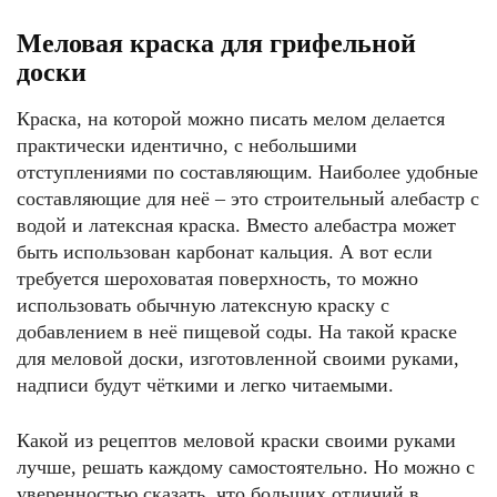
Меловая краска для грифельной
доски
Краска, на которой можно писать мелом делается
практически идентично, с небольшими
отступлениями по составляющим. Наиболее удобные
составляющие для неё – это строительный алебастр с
водой и латексная краска. Вместо алебастра может
быть использован карбонат кальция. А вот если
требуется шероховатая поверхность, то можно
использовать обычную латексную краску с
добавлением в неё пищевой соды. На такой краске
для меловой доски, изготовленной своими руками,
надписи будут чёткими и легко читаемыми.
Какой из рецептов меловой краски своими руками
лучше, решать каждому самостоятельно. Но можно с
уверенностью сказать, что больших отличий в