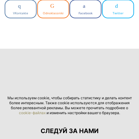
VKontakte
Odnoklassniki
Facebook
Twitter
Мы используем cookie, чтобы собирать статистику и делать контент
более интересным. Также cookie используются для отображения
более релевантной рекламы. Вы можете прочитать подробнее о
cookie-файлах
и изменить настройки вашего браузера.
СЛЕДУЙ ЗА НАМИ