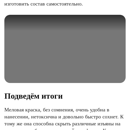
изготовить состав самостоятельно.
Подведём итоги
Меловая краска, без сомнения, очень удобна в
нанесении, нетоксична и довольно быстро сохнет. К
тому же она способна скрыть различные изъяны на