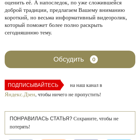
оценить её. А напоследок, по уже сложившейся
доброй традиции, предлагаем Вашему вниманию
короткий, но весьма информативный видеоролик,
который поможет более полно раскрыть
сегодняшнюю тему.
Обсудить
0
ПОДПИСЫВАЙТЕСЬ
на наш канал в
Яндекс.Дзен
, чтобы ничего не пропустить!
ПОНРАВИЛАСЬ СТАТЬЯ?
Сохраните, чтобы не
потерять!