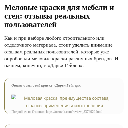
Меловые краски для мебели и
стен: отзывы реальных
пользователей
Как и при выборе любого строительного или
отделочного материала, стоит уделить внимание
отзывам реальных пользователей, которые уже
опробовали меловые краски различных брендов. И
начнём, конечно, с «Дарьи Гейлер».
Отзыв о меловой краске «Дарья Гейлер»:
Подробнее на Отзовик: https://otzovik.com/review_8374922.html