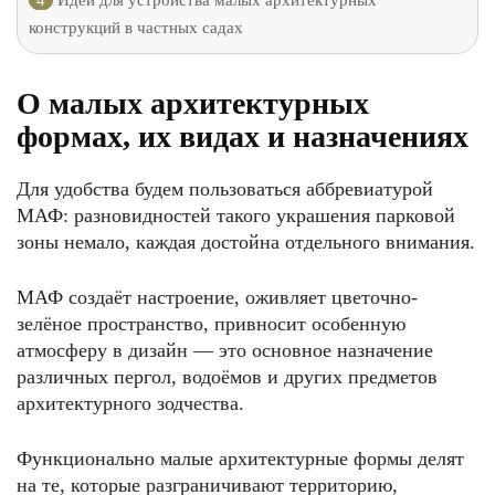
4
Идеи для устройства малых архитектурных
конструкций в частных садах
О малых архитектурных
формах, их видах и назначениях
Для удобства будем пользоваться аббревиатурой
МАФ: разновидностей такого украшения парковой
зоны немало, каждая достойна отдельного внимания.
МАФ создаёт настроение, оживляет цветочно-
зелёное пространство, привносит особенную
атмосферу в дизайн — это основное назначение
различных пергол, водоёмов и других предметов
архитектурного зодчества.
Функционально малые архитектурные формы делят
на те, которые разграничивают территорию,