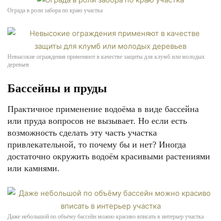
Ограда в роли забора по краю участка
Невысокие ограждения применяют в качестве защиты для клумб или молодых
деревьев
Бассейны и пруды
Практичное применение водоёма в виде бассейна
или пруда вопросов не вызывает. Но если есть
возможность сделать эту часть участка
привлекательной, то почему бы и нет? Иногда
достаточно окружить водоём красивыми растениями
или камнями.
Даже небольшой по объёму бассейн можно красиво вписать в интерьер участка