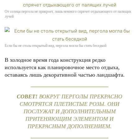
От солнца пергола не прикроет, лишь немного спрячет отдыхающего от палящих
лучей
Если бы не столь открытый вид, пергола могла бы стать беседкой
В холодное время года конструкция редко
используется как планировочное место отдыха,
оставаясь лишь декоративной частью ландшафта.
СОВЕТ!
ВОКРУГ ПЕРГОЛЫ ПРЕКРАСНО
СМОТРЯТСЯ ПЛЕТИСТЫЕ РОЗЫ. ОНИ
ПОСЛУЖАТ И ДОПОЛНИТЕЛЬНЫМ
ПРИТЕНЯЮЩИМ ЭЛЕМЕНТОМ И
ПРЕКРАСНЫМ ДОПОЛНЕНИЕМ.