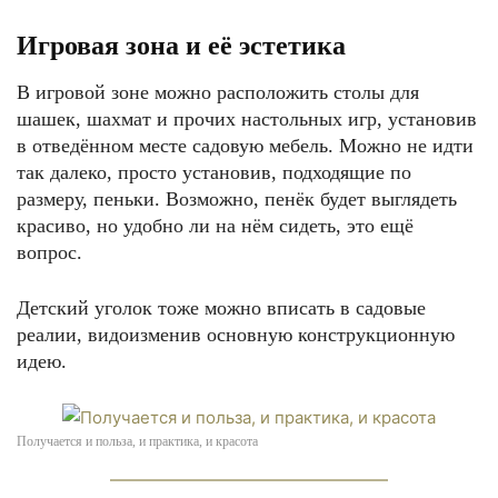
Игровая зона и её эстетика
В игровой зоне можно расположить столы для
шашек, шахмат и прочих настольных игр, установив
в отведённом месте садовую мебель. Можно не идти
так далеко, просто установив, подходящие по
размеру, пеньки. Возможно, пенёк будет выглядеть
красиво, но удобно ли на нём сидеть, это ещё
вопрос.
Детский уголок тоже можно вписать в садовые
реалии, видоизменив основную конструкционную
идею.
Получается и польза, и практика, и красота