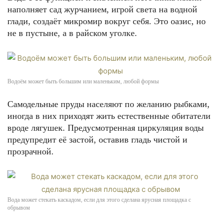
наполняет сад журчанием, игрой света на водной
глади, создаёт микромир вокруг себя. Это оазис, но
не в пустыне, а в райском уголке.
Водоём может быть большим или маленьким, любой формы
Самодельные пруды населяют по желанию рыбками,
иногда в них приходят жить естественные обитатели
вроде лягушек. Предусмотренная циркуляция воды
предупредит её застой, оставив гладь чистой и
прозрачной.
Вода может стекать каскадом, если для этого сделана ярусная площадка с
обрывом