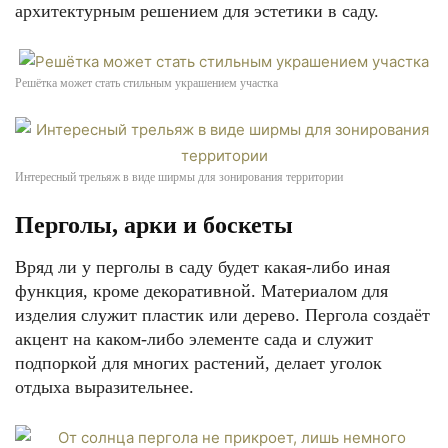
архитектурным решением для эстетики в саду.
Решётка может стать стильным украшением участка
Интересный трельяж в виде ширмы для зонирования территории
Перголы, арки и боскеты
Вряд ли у перголы в саду будет какая-либо иная
функция, кроме декоративной. Материалом для
изделия служит пластик или дерево. Пергола создаёт
акцент на каком-либо элементе сада и служит
подпоркой для многих растений, делает уголок
отдыха выразительнее.