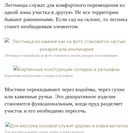
Лестницы служат для комфортного перемещения из
одной зоны участка в другую. Не все территории
бывают равнинными. Если сад на склоне, то лесенка
станет необходимым элементом.
Лестница из камней как на фото становится частью рокария или альпинария
Кирпичные конструкции солидны и рельефны
Мостики перекидывают через водоёмы, через сухие
или каменные ручьи. Это декоративное изделие
становится функциональным, когда пруд разделяет
участок и его необходимо пересечь.
Для мостика основой служит дерево и ковка металла