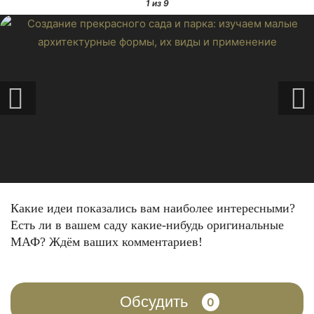
1
из 9
Какие идеи показались вам наиболее интересными?
Есть ли в вашем саду какие-нибудь оригинальные
МАФ? Ждём ваших комментариев!
Обсудить
0