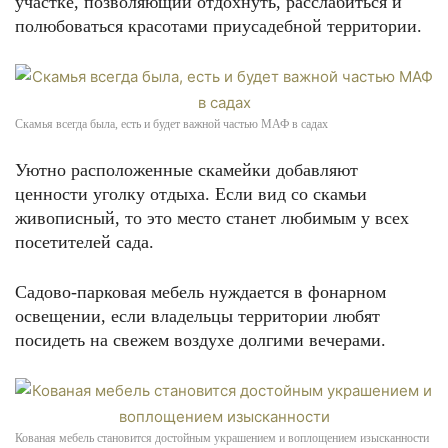
участке, позволяющий отдохнуть, расслабиться и
полюбоваться красотами приусадебной территории.
Скамья всегда была, есть и будет важной частью МАФ в садах
Уютно расположенные скамейки добавляют
ценности уголку отдыха. Если вид со скамьи
живописный, то это место станет любимым у всех
посетителей сада.
Садово-парковая мебель нуждается в фонарном
освещении, если владельцы территории любят
посидеть на свежем воздухе долгими вечерами.
Кованая мебель становится достойным украшением и воплощением изысканности