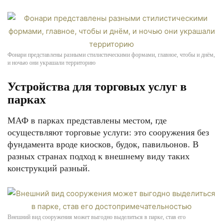
Фонари представлены разными стилистическими формами, главное, чтобы и днём,
и ночью они украшали территорию
Устройства для торговых услуг в
парках
МАФ в парках представлены местом, где
осуществляют торговые услуги: это сооружения без
фундамента вроде киосков, будок, павильонов. В
разных странах подход к внешнему виду таких
конструкций разный.
Внешний вид сооружения может выгодно выделиться в парке, став его