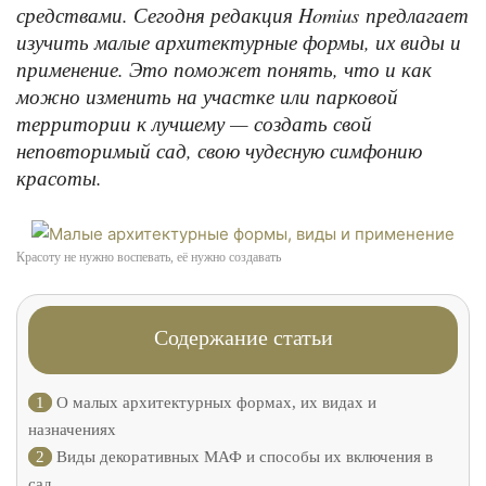
средствами. Сегодня редакция Homius предлагает
изучить малые архитектурные формы, их виды и
применение. Это поможет понять, что и как
можно изменить на участке или парковой
территории к лучшему — создать свой
неповторимый сад, свою чудесную симфонию
красоты.
Красоту не нужно воспевать, её нужно создавать
Содержание статьи
1
О малых архитектурных формах, их видах и
назначениях
2
Виды декоративных МАФ и способы их включения в
сад