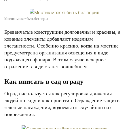
Мостик может быть без перил
Бревенчатые конструкции долговечны и красивы, а
кованые элементы добавляют изделиям
элегантности. Особенно красиво, когда на мостике
предусмотрена организация освещения в виде
подходящего фонаря. В этом случае вечернее
отражение в воде станет волшебным.
Как вписать в сад ограду
Ограда используется как регулировка движения
людей по саду и как ориентир. Ограждение защитит
зелёные насаждения, водоёмы от случайного их
повреждения.