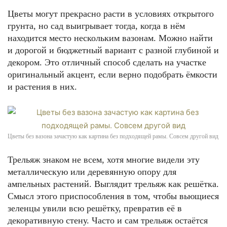
Цветы могут прекрасно расти в условиях открытого
грунта, но сад выигрывает тогда, когда в нём
находится место нескольким вазонам. Можно найти
и дорогой и бюджетный вариант с разной глубиной и
декором. Это отличный способ сделать на участке
оригинальный акцент, если верно подобрать ёмкости
и растения в них.
Цветы без вазона зачастую как картина без подходящей рамы. Совсем другой вид
Трельяж знаком не всем, хотя многие видели эту
металлическую или деревянную опору для
ампельных растений. Выглядит трельяж как решётка.
Смысл этого приспособления в том, чтобы вьющиеся
зеленцы увили всю решётку, превратив её в
декоративную стену. Часто и сам трельяж остаётся