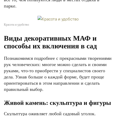
парке.
Красота и удобство
Виды декоративных МАФ и
способы их включения в сад
Познакомимся подробнее с прекрасными творениями
рук человеческих: многое можно сделать и своими
руками, что-то приобрести у специалистов своего
дела. Узнав больше о каждой форме, будет проще
ориентироваться в этом направлении и сделать
правильный выбор.
Живой камень: скульптура и фигуры
Скульптура оживляет любой садовый уголок.