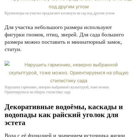
Крупномеры на участке предлагают взглянуть на сад под другим углом
Для участка небольшого размера используют
фигурки гномов, птиц, зверей. Для сада большего
размера можно поставить и миниатюрный замок,
статуи.
Нарушить гармонию, неверно выбранной скульптурой, тоже можно.
Ориентируемся на общую стилистику сада
Декоративные водоёмы, каскады и
водопады как райский уголок для
эстета
Вода с её функцией и значением источника жизни