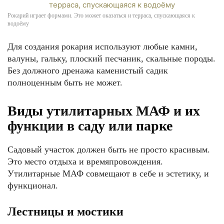
Рокарий играет формами. Это может оказаться и терраса, спускающаяся к
водоёму
Для создания рокария используют любые камни,
валуны, гальку, плоский песчаник, скальные породы.
Без должного дренажа каменистый садик
полноценным быть не может.
Виды утилитарных МАФ и их
функции в саду или парке
Садовый участок должен быть не просто красивым.
Это место отдыха и времяпровождения.
Утилитарные МАФ совмещают в себе и эстетику, и
функционал.
Лестницы и мостики