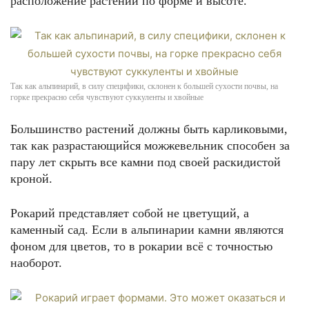
расположение растений по форме и высоте.
Так как альпинарий, в силу специфики, склонен к большей сухости почвы, на
горке прекрасно себя чувствуют суккуленты и хвойные
Большинство растений должны быть карликовыми,
так как разрастающийся можжевельник способен за
пару лет скрыть все камни под своей раскидистой
кроной.
Рокарий представляет собой не цветущий, а
каменный сад. Если в альпинарии камни являются
фоном для цветов, то в рокарии всё с точностью
наоборот.