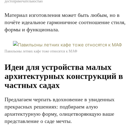
достопримечательностью
Материал изготовления может быть любым, но в
почёте идеальное гармоничное соотношение стиля,
формы и функционала.
Павильоны летних кафе тоже относятся к МАФ
Идеи для устройства малых
архитектурных конструкций в
частных садах
Предлагаем черпать вдохновение в увиденных
прекрасных решениях: подбираем алую
архитектурную форму, олицетворяющую ваше
представление о саде мечты.