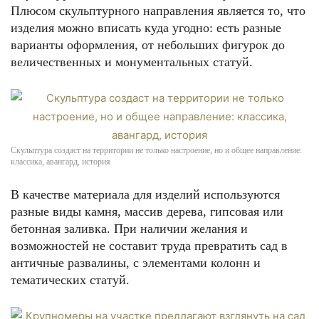
Плюсом скульптурного направления является то, что
изделия можно вписать куда угодно: есть разные
варианты оформления, от небольших фигурок до
величественных и монументальных статуй.
Скульптура создаст на территории не только настроение, но и общее направление:
классика, авангард, история
В качестве материала для изделий используются
разные виды камня, массив дерева, гипсовая или
бетонная заливка. При наличии желания и
возможностей не составит труда превратить сад в
античные развалины, с элементами колонн и
тематических статуй.