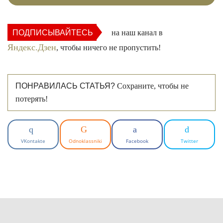
ПОДПИСЫВАЙТЕСЬ
на наш канал в
Яндекс.Дзен
, чтобы ничего не пропустить!
ПОНРАВИЛАСЬ СТАТЬЯ?
Сохраните, чтобы не
потерять!
VKontakte
Odnoklassniki
Facebook
Twitter