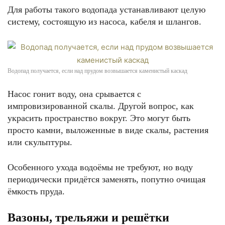
Для работы такого водопада устанавливают целую
систему, состоящую из насоса, кабеля и шлангов.
Водопад получается, если над прудом возвышается каменистый каскад
Насос гонит воду, она срывается с
импровизированной скалы. Другой вопрос, как
украсить пространство вокруг. Это могут быть
просто камни, выложенные в виде скалы, растения
или скульптуры.
Особенного ухода водоёмы не требуют, но воду
периодически придётся заменять, попутно очищая
ёмкость пруда.
Вазоны, трельяжи и решётки