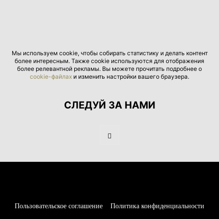
Мы используем cookie, чтобы собирать статистику и делать контент
более интересным. Также cookie используются для отображения
более релевантной рекламы. Вы можете прочитать подробнее о
cookie-файлах
и изменить настройки вашего браузера.
СЛЕДУЙ ЗА НАМИ
Пользовательское соглашение
Политика конфиденциальности