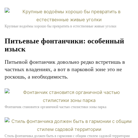
Крупные водоёмы хорошо бы превратить в естественные живые уголки
Питьевые фонтанчики: особенный
изыск
Питьевой фонтанчик довольно редко встретишь в
частных владениях, а вот в парковой зоне это не
роскошь, а необходимость.
Фонтанчик становится органичной частью стилистики зоны парка
Стиль фонтанчика должен быть в гармонии с общим стилем садовой территории