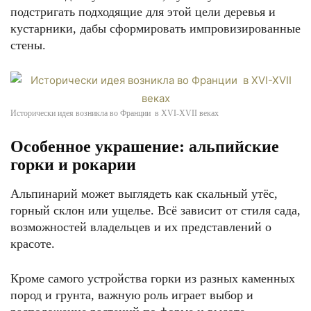
подстригать подходящие для этой цели деревья и
кустарники, дабы сформировать импровизированные
стены.
Исторически идея возникла во Франции в XVI-XVII веках
Особенное украшение: альпийские
горки и рокарии
Альпинарий может выглядеть как скальный утёс,
горный склон или ущелье. Всё зависит от стиля сада,
возможностей владельцев и их представлений о
красоте.
Кроме самого устройства горки из разных каменных
пород и грунта, важную роль играет выбор и