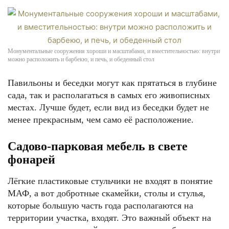
Монументальные сооружения хороши и масштабами, и вместительностью: внутри
можно расположить и барбекю, и печь, и обеденный стол
Павильоны и беседки могут как прятаться в глубине
сада, так и располагаться в самых его живописных
местах. Лучше будет, если вид из беседки будет не
менее прекрасным, чем само её расположение.
Садово-парковая мебель в свете
фонарей
Лёгкие пластиковые стульчики не входят в понятие
МАФ, а вот добротные скамейки, столы и стулья,
которые большую часть года располагаются на
территории участка, входят. Это важный объект на