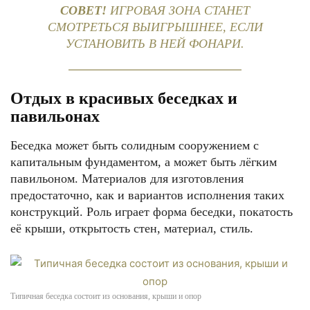
СОВЕТ!
ИГРОВАЯ ЗОНА СТАНЕТ
СМОТРЕТЬСЯ ВЫИГРЫШНЕЕ, ЕСЛИ
УСТАНОВИТЬ В НЕЙ ФОНАРИ.
Отдых в красивых беседках и
павильонах
Беседка может быть солидным сооружением с
капитальным фундаментом, а может быть лёгким
павильоном. Материалов для изготовления
предостаточно, как и вариантов исполнения таких
конструкций. Роль играет форма беседки, покатость
её крыши, открытость стен, материал, стиль.
Типичная беседка состоит из основания, крыши и опор