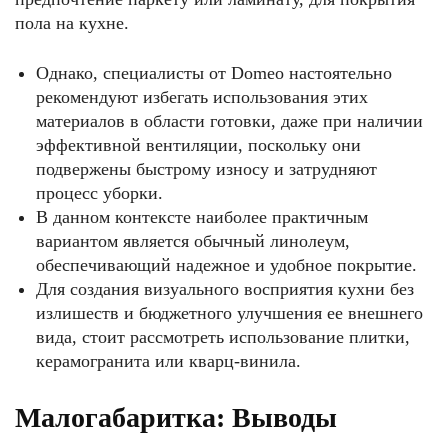
пола на кухне.
Однако, специалисты от Domeo настоятельно
рекомендуют избегать использования этих
материалов в области готовки, даже при наличии
эффективной вентиляции, поскольку они
подвержены быстрому износу и затрудняют
процесс уборки.
В данном контексте наиболее практичным
вариантом является обычный линолеум,
обеспечивающий надежное и удобное покрытие.
Для создания визуального восприятия кухни без
излишеств и бюджетного улучшения ее внешнего
вида, стоит рассмотреть использование плитки,
керамогранита или кварц-винила.
Малогабаритка: Выводы