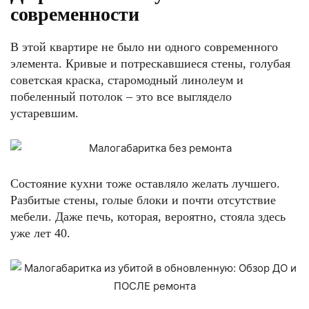
современности
В этой квартире не было ни одного современного
элемента. Кривые и потрескавшиеся стены, голубая
советская краска, старомодный линолеум и
побеленный потолок – это все выглядело
устаревшим.
Состояние кухни тоже оставляло желать лучшего.
Разбитые стены, голые блоки и почти отсутствие
мебели. Даже печь, которая, вероятно, стояла здесь
уже лет 40.