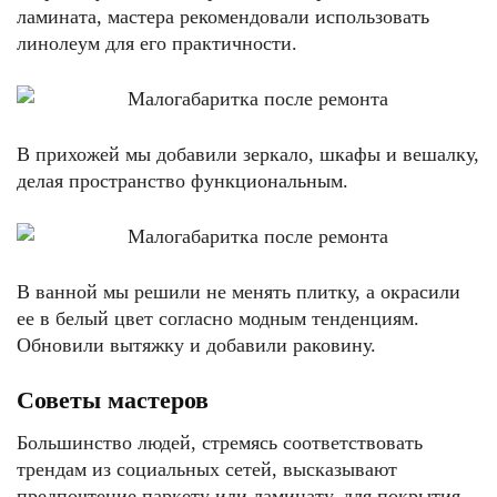
ламината, мастера рекомендовали использовать
линолеум для его практичности.
В прихожей мы добавили зеркало, шкафы и вешалку,
делая пространство функциональным.
В ванной мы решили не менять плитку, а окрасили
ее в белый цвет согласно модным тенденциям.
Обновили вытяжку и добавили раковину.
Советы мастеров
Большинство людей, стремясь соответствовать
трендам из социальных сетей, высказывают
предпочтение паркету или ламинату, для покрытия