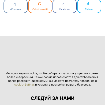
VKontakte
Odnoklassniki
Facebook
Twitter
Мы используем cookie, чтобы собирать статистику и делать контент
более интересным. Также cookie используются для отображения
более релевантной рекламы. Вы можете прочитать подробнее о
cookie-файлах
и изменить настройки вашего браузера.
СЛЕДУЙ ЗА НАМИ