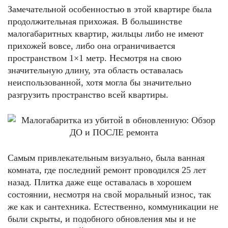
Замечательной особенностью в этой квартире была
продолжительная прихожая. В большинстве
малогабаритных квартир, жильцы либо не имеют
прихожей вовсе, либо она ограничивается
пространством 1×1 метр. Несмотря на свою
значительную длину, эта область оставалась
неиспользованной, хотя могла бы значительно
разгрузить пространство всей квартиры.
Самым привлекательным визуально, была ванная
комната, где последний ремонт проводился 25 лет
назад. Плитка даже еще оставалась в хорошем
состоянии, несмотря на свой моральный износ, так
же как и сантехника. Естественно, коммуникации не
были скрыты, и подобного обновления мы и не