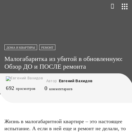
ДОМА И КВАРТИРЫ
РЕМОНТ
Малогабаритка из убитой в обновленную:
Обзор ДО и ПОСЛЕ ремонта
Автор
Евгений Вахидов
692
0
просмотров
комментариев
Жизнь в малогабаритной квартире – это настоящее
испытание. А если в ней еще и ремонт не делали, то