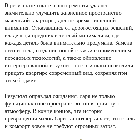
В результате тщательного ремонта удалось
значительно улучшить жизненное пространство
маленькой квартиры, долгое время лишенной
внимания. Отказавшись от дорогостоящих решений,
владельцы предпочли теплый минимализм, где
каждая деталь была внимательно продумана. Замена
стен и пола, создание новой стяжки с применением
передовых технологий, а также обновление
интерьера ванной и кухни – все эти шаги позволили
придать квартире современный вид, сохраняя при
этом бюджет.
Результат оправдал ожидания, даря не только
функциональное пространство, но и приятную
атмосферу. В конце концов, эта история
превращения малогабаритки подчеркивает, что стиль
и комфорт вовсе не требуют огромных затрат.