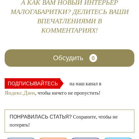
А КАК ВАМ НОВЫЙ ИНТЕРЬЕР
МАЛОГАБАРИТКИ? ДЕЛИТЕСЬ ВАШИ
ВПЕЧАТЛЕНИЯМИ В
КОММЕНТАРИЯХ!
Обсудить
0
ПОДПИСЫВАЙТЕСЬ
на наш канал в
Яндекс.Дзен
, чтобы ничего не пропустить!
ПОНРАВИЛАСЬ СТАТЬЯ?
Сохраните, чтобы не
потерять!