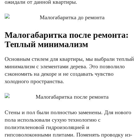
ожидали от данной квартиры.
Малогабаритка после ремонта:
Теплый минимализм
Основным стилем для квартиры, мы выбрали теплый
минимализм с элементами дерева. Это позволило
сэкономить на декоре и не создавать чувство
холодного пространства.
Стены и пол были полностью заменены. Для нового
пола использовали сухую технологию с
полиэтиленовой гидроизоляцией и
гипсоволоконными плитами. Поменять проводку из-