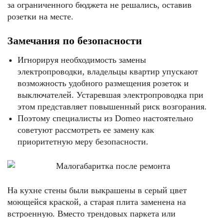
за ограниченного бюджета не решались, оставив
розетки на месте.
Замечания по безопасности
Игнорируя необходимость замены
электропроводки, владельцы квартир упускают
возможность удобного размещения розеток и
выключателей. Устаревшая электропроводка при
этом представляет повышенный риск возгорания.
Поэтому специалисты из Domeo настоятельно
советуют рассмотреть ее замену как
приоритетную меру безопасности.
На кухне стены были выкрашены в серый цвет
моющейся краской, а старая плита заменена на
встроенную. Вместо трендовых паркета или