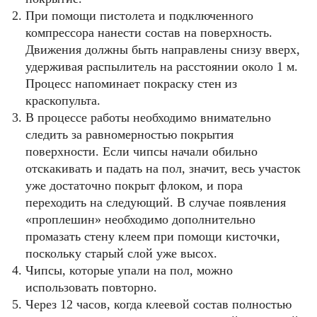
При помощи пистолета и подключенного
компрессора нанести состав на поверхность.
Движения должны быть направлены снизу вверх,
удерживая распылитель на расстоянии около 1 м.
Процесс напоминает покраску стен из
краскопульта.
В процессе работы необходимо внимательно
следить за равномерностью покрытия
поверхности. Если чипсы начали обильно
отскакивать и падать на пол, значит, весь участок
уже достаточно покрыт флоком, и пора
переходить на следующий. В случае появления
«проплешин» необходимо дополнительно
промазать стену клеем при помощи кисточки,
поскольку старый слой уже высох.
Чипсы, которые упали на пол, можно
использовать повторно.
Через 12 часов, когда клеевой состав полностью