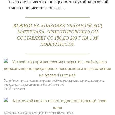
высохнет, смести с поверхности сухой кисточкой
плохо приклеенные хлопья.
ВАЖНО!
НА УПАКОВКЕ УКАЗАН РАСХОД
МАТЕРИАЛА, ОРИЕНТИРОВОЧНО ОН
СОСТАВЛЯЕТ ОТ 150 ДО 200 Г НА 1 М²
ПОВЕРХНОСТИ.
Устройство при нанесении покрытия необходимо держать перпендикулярно к
поверхности на расстоянии не более 1 м от неё
ФОТО: delbor.ru
Кисточкой можно нанести дополнительный слой клея