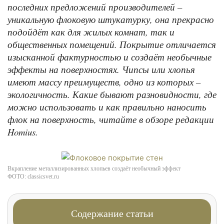
последних предложений производителей –
уникальную флоковую штукатурку, она прекрасно
подойдёт как для жилых комнат, так и
общественных помещений. Покрытие отличается
изысканной фактурностью и создаёт необычные
эффекты на поверхностях. Чипсы или хлопья
имеют массу преимуществ, одно из которых –
экологичность. Какие бывают разновидности, где
можно использовать и как правильно наносить
флок на поверхность, читайте в обзоре редакции
Homius.
Вкрапление металлизированных хлопьев создаёт необычный эффект
ФОТО: classicsvet.ru
Содержание статьи