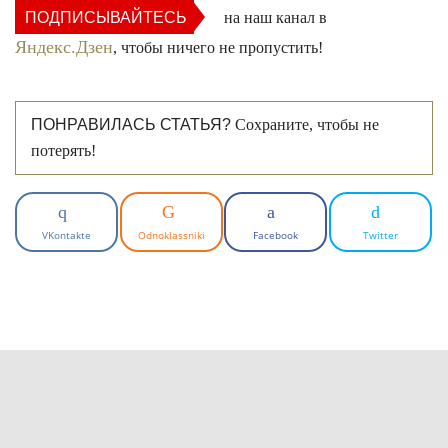
ПОДПИСЫВАЙТЕСЬ
на наш канал в
Яндекс.Дзен
, чтобы ничего не пропустить!
ПОНРАВИЛАСЬ СТАТЬЯ?
Сохраните, чтобы не
потерять!
VKontakte
Odnoklassniki
Facebook
Twitter