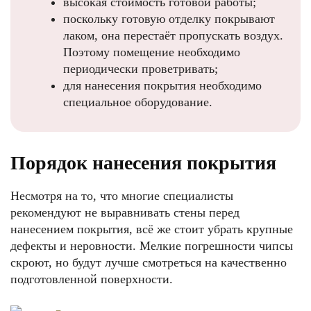
высокая стоимость готовой работы;
поскольку готовую отделку покрывают
лаком, она перестаёт пропускать воздух.
Поэтому помещение необходимо
периодически проветривать;
для нанесения покрытия необходимо
специальное оборудование.
Порядок нанесения покрытия
Несмотря на то, что многие специалисты
рекомендуют не выравнивать стены перед
нанесением покрытия, всё же стоит убрать крупные
дефекты и неровности. Мелкие погрешности чипсы
скроют, но будут лучше смотреться на качественно
подготовленной поверхности.