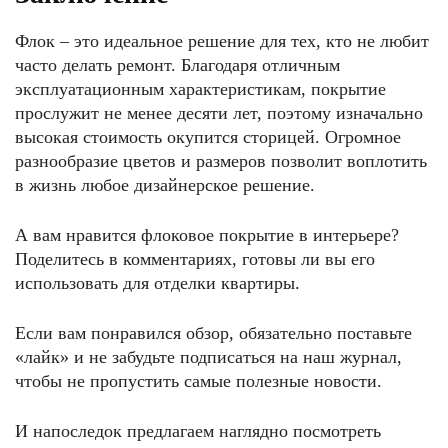
Флок – это идеальное решение для тех, кто не любит
часто делать ремонт. Благодаря отличным
эксплуатационным характеристикам, покрытие
прослужит не менее десяти лет, поэтому изначально
высокая стоимость окупится сторицей. Огромное
разнообразие цветов и размеров позволит воплотить
в жизнь любое дизайнерское решение.
А вам нравится флоковое покрытие в интерьере?
Поделитесь в комментариях, готовы ли вы его
использовать для отделки квартиры.
Если вам понравился обзор, обязательно поставьте
«лайк» и не забудьте подписаться на наш журнал,
чтобы не пропустить самые полезные новости.
И напоследок предлагаем наглядно посмотреть