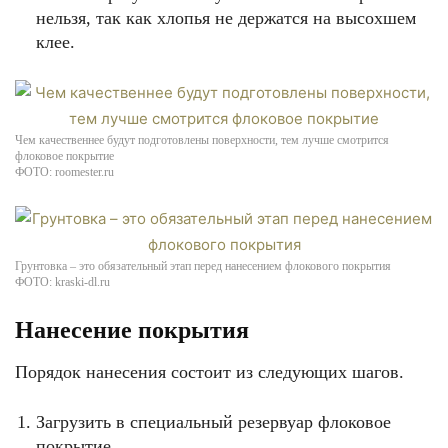
нельзя, так как хлопья не держатся на высохшем
клее.
Чем качественнее будут подготовлены поверхности, тем лучше смотрится
флоковое покрытие
ФОТО: roomester.ru
Грунтовка – это обязательный этап перед нанесением флокового покрытия
ФОТО: kraski-dl.ru
Нанесение покрытия
Порядок нанесения состоит из следующих шагов.
Загрузить в специальный резервуар флоковое
покрытие.