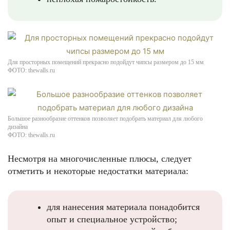
Для просторных помещений прекрасно подойдут чипсы размером до 15 мм
ФОТО: thewalls.ru
Большое разнообразие оттенков позволяет подобрать материал для любого
дизайна
ФОТО: thewalls.ru
Несмотря на многочисленные плюсы, следует
отметить и некоторые недостатки материала:
для нанесения материала понадобится
опыт и специальное устройство;