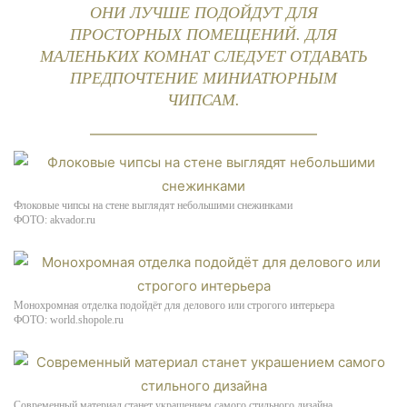
ОНИ ЛУЧШЕ ПОДОЙДУТ ДЛЯ
ПРОСТОРНЫХ ПОМЕЩЕНИЙ. ДЛЯ
МАЛЕНЬКИХ КОМНАТ СЛЕДУЕТ ОТДАВАТЬ
ПРЕДПОЧТЕНИЕ МИНИАТЮРНЫМ
ЧИПСАМ.
Флоковые чипсы на стене выглядят небольшими снежинками
ФОТО: akvador.ru
Монохромная отделка подойдёт для делового или строгого интерьера
ФОТО: world.shopole.ru
Современный материал станет украшением самого стильного дизайна