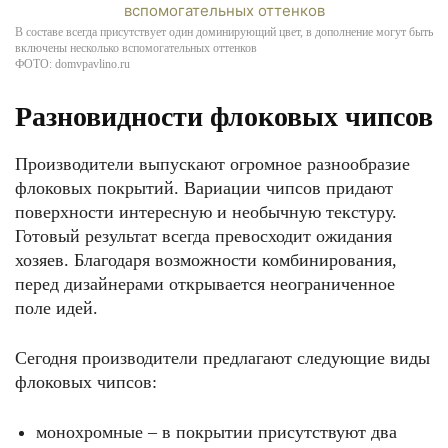
В составе всегда присутствует один доминирующий цвет, в дополнение могут быть
включены несколько вспомогательных оттенков
ФОТО: domvpavlino.ru
Разновидности флоковых чипсов
Производители выпускают огромное разнообразие
флоковых покрытий. Вариации чипсов придают
поверхности интересную и необычную текстуру.
Готовый результат всегда превосходит ожидания
хозяев. Благодаря возможности комбинирования,
перед дизайнерами открывается неограниченное
поле идей.
Сегодня производители предлагают следующие виды
флоковых чипсов:
монохромные – в покрытии присутствуют два