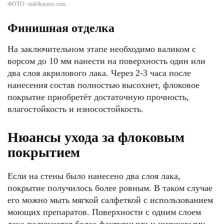
ФОТО: otdelkasten.com
Финишная отделка
На заключительном этапе необходимо валиком с
ворсом до 10 мм нанести на поверхность один или
два слоя акрилового лака. Через 2-3 часа после
нанесения состав полностью высохнет, флоковое
покрытие приобретёт достаточную прочность,
влагостойкость и износостойкость.
Нюансы ухода за флоковым
покрытием
Если на стены было нанесено два слоя лака,
покрытие получилось более ровным. В таком случае
его можно мыть мягкой салфеткой с использованием
моющих препаратов. Поверхности с одним слоем