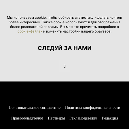
Мы используем cookie, чтобы собирать статистику и делать контент
более интересным. Также cookie используются для отображения
более релевантной рекламы. Вы можете прочитать подробнее о
cookie-файлах
и изменить настройки вашего браузера.
СЛЕДУЙ ЗА НАМИ
Пользовательское соглашение
Политика конфиденциальности
Правообладателям
Партнёры
Рекламодателям
Редакция