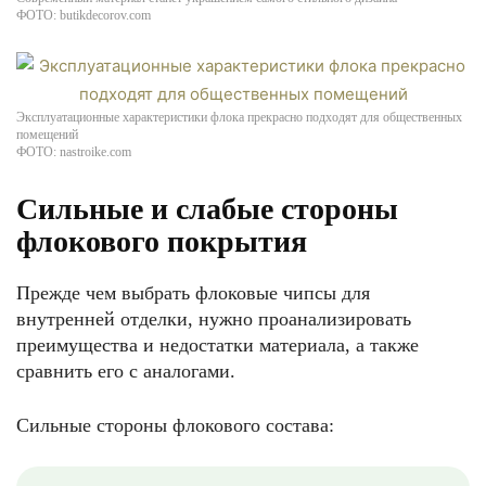
ФОТО: butikdecorov.com
Эксплуатационные характеристики флока прекрасно подходят для общественных
помещений
ФОТО: nastroike.com
Сильные и слабые стороны
флокового покрытия
Прежде чем выбрать флоковые чипсы для
внутренней отделки, нужно проанализировать
преимущества и недостатки материала, а также
сравнить его с аналогами.
Сильные стороны флокового состава: