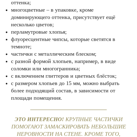
оттенка;
многоцветные – в упаковке, кроме
доминирующего оттенка, присутствует ещё
несколько цветов;
перламутровые хлопья;
флуоресцентные чипсы, которые светятся в
темноте;
частички с металлическим блеском;
с разной формой хлопьев, например, в виде
соломки или многогранника;
с включением глиттеров и цветных блёсток;
с размером хлопьев до 15 мм, можно выбрать
более подходящий состав, в зависимости от
площади помещения.
ЭТО ИНТЕРЕСНО!
КРУПНЫЕ ЧАСТИЧКИ
ПОМОГАЮТ ЗАМАСКИРОВАТЬ НЕБОЛЬШИЕ
НЕРОВНОСТИ НА СТЕНЕ. КРОМЕ ТОГО,