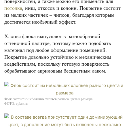
поверхностей, а также можно его применять для
потолка
, ниш, откосов и колонн. Покрытие состоит
из мелких частичек – чипсов, благодаря которым
достигается необычный эффект.
Хлопья флока выпускают в разнообразной
оттеночной палитре, поэтому можно подобрать
материал под любое оформление помещений.
Покрытие довольно устойчиво к механическим
воздействиям, поскольку готовую поверхность
обрабатывают акриловым бесцветным лаком.
Флок состоит из небольших хлопьев разного цвета и размера
ФОТО: vplate.ru