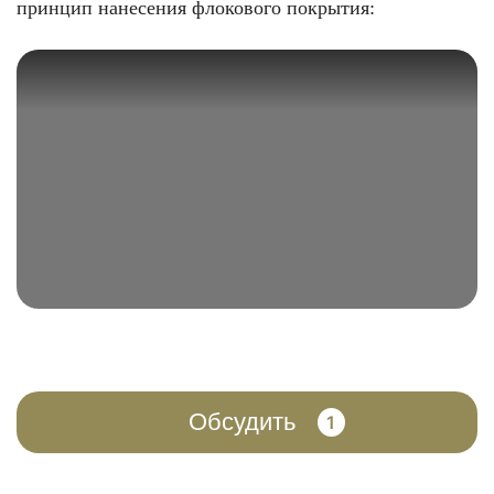
принцип нанесения флокового покрытия:
Обсудить
1