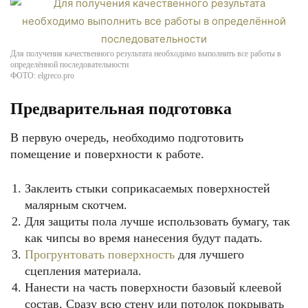
Для получения качественного результата необходимо выполнить все работы в
определённой последовательности
ФОТО: elgreco.pro
Предварительная подготовка
В первую очередь, необходимо подготовить
помещение и поверхности к работе.
Заклеить стыки соприкасаемых поверхностей
малярным скотчем.
Для защиты пола лучше использовать бумагу, так
как чипсы во время нанесения будут падать.
Прогрунтовать поверхность
для лучшего
сцепления материала.
Нанести на часть поверхности базовый клеевой
состав. Сразу всю стену или потолок покрывать