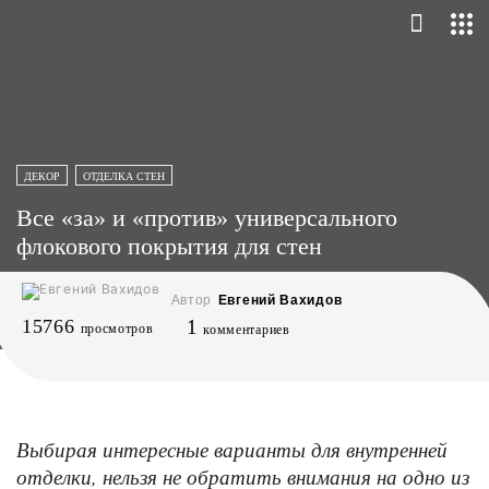
ДЕКОР
ОТДЕЛКА СТЕН
Все «за» и «против» универсального
флокового покрытия для стен
Автор
Евгений Вахидов
15766
1
просмотров
комментариев
Выбирая интересные варианты для внутренней
отделки, нельзя не обратить внимания на одно из