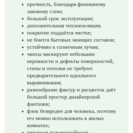
прочность, благодаря финишному
лаковому слою;
большой срок эксплуатации;
дополнительная теплоизоляция;
покрытие поддаётся чистке;
не боится бытовых моющих составов;
устойчиво к солнечным лучам;
чипсы маскируют небольшие
неровности и дефекты поверхностей,
стены и потолки не требуют
предварительного идеального
выравнивания;
разнообразие фактур и расцветок даёт
большой простор дизайнерской
фантазии;
флок безвреден для человека, поэтому
его можно использовать в жилых
комнатах;
неплохая пожаростойкость.