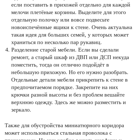
если поставить в прихожей отдельно для каждой
мелочи плетёные корзины. Выделите для этого
отдельную полочку или вовсе подвесьте
новоиспечённые ящики к стене. Очень актуальна
такая идея для больших семей, у которых может
храниться по несколько пар рукавиц.
Разделение старой мебели. Если вы сделали
ремонт, а старый шкаф из ДВП или ДСП некуда
поместить, тогда он отлично подойдёт в
небольшую прихожую. Но его нужно разобрать.
Отдельные детали мебели прикрепить к стене в
предпочитаемом порядке. Закрепите на них
крючки разной высоты и без проблем вешайте
верхнюю одежду. Здесь же можно разместить и
зеркало.
Также для обустройства миниатюрного коридора
может использоваться стальная проволока с