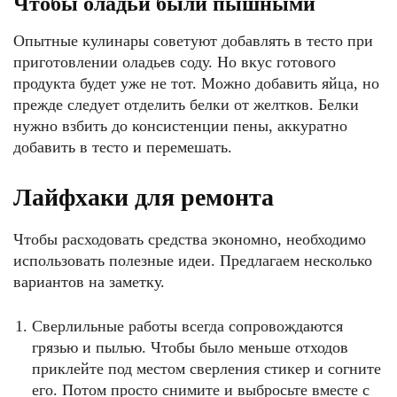
Чтобы оладьи были пышными
Опытные кулинары советуют добавлять в тесто при
приготовлении оладьев соду. Но вкус готового
продукта будет уже не тот. Можно добавить яйца, но
прежде следует отделить белки от желтков. Белки
нужно взбить до консистенции пены, аккуратно
добавить в тесто и перемешать.
Лайфхаки для ремонта
Чтобы расходовать средства экономно, необходимо
использовать полезные идеи. Предлагаем несколько
вариантов на заметку.
Сверлильные работы всегда сопровождаются
грязью и пылью. Чтобы было меньше отходов
приклейте под местом сверления стикер и согните
его. Потом просто снимите и выбросьте вместе с