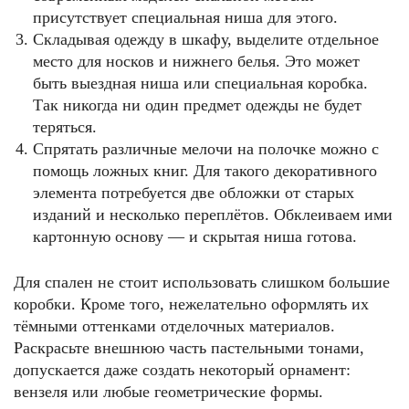
присутствует специальная ниша для этого.
Складывая одежду в шкафу, выделите отдельное
место для носков и нижнего белья. Это может
быть выездная ниша или специальная коробка.
Так никогда ни один предмет одежды не будет
теряться.
Спрятать различные мелочи на полочке можно с
помощь ложных книг. Для такого декоративного
элемента потребуется две обложки от старых
изданий и несколько переплётов. Обклеиваем ими
картонную основу — и скрытая ниша готова.
Для спален не стоит использовать слишком большие
коробки. Кроме того, нежелательно оформлять их
тёмными оттенками отделочных материалов.
Раскрасьте внешнюю часть пастельными тонами,
допускается даже создать некоторый орнамент:
вензеля или любые геометрические формы.