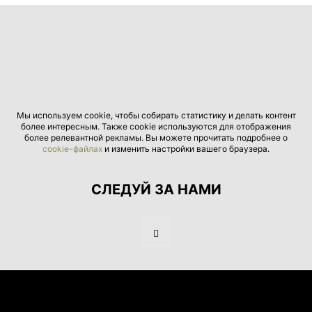
Мы используем cookie, чтобы собирать статистику и делать контент
более интересным. Также cookie используются для отображения
более релевантной рекламы. Вы можете прочитать подробнее о
cookie-файлах
и изменить настройки вашего браузера.
СЛЕДУЙ ЗА НАМИ