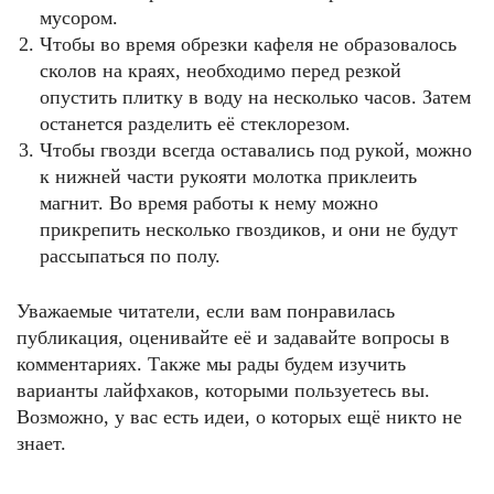
мусором.
Чтобы во время обрезки кафеля не образовалось
сколов на краях, необходимо перед резкой
опустить плитку в воду на несколько часов. Затем
останется разделить её стеклорезом.
Чтобы гвозди всегда оставались под рукой, можно
к нижней части рукояти молотка приклеить
магнит. Во время работы к нему можно
прикрепить несколько гвоздиков, и они не будут
рассыпаться по полу.
Уважаемые читатели, если вам понравилась
публикация, оценивайте её и задавайте вопросы в
комментариях. Также мы рады будем изучить
варианты лайфхаков, которыми пользуетесь вы.
Возможно, у вас есть идеи, о которых ещё никто не
знает.