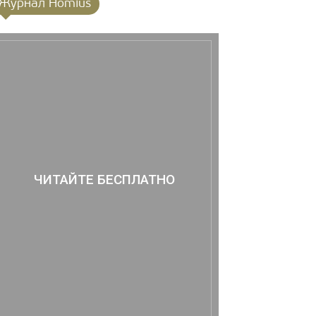
Журнал Homius
ЧИТАЙТЕ БЕСПЛАТНО