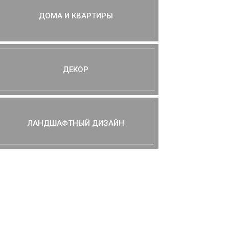
ДОМА И КВАРТИРЫ
ДЕКОР
ЛАНДШАФТНЫЙ ДИЗАЙН