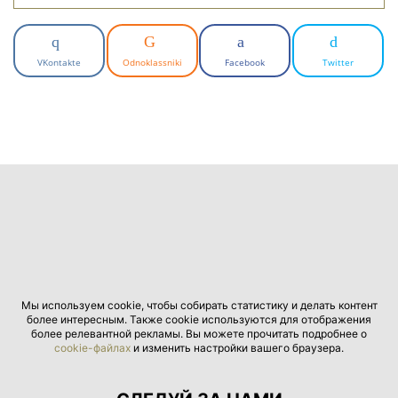
VKontakte
Odnoklassniki
Facebook
Twitter
Мы используем cookie, чтобы собирать статистику и делать контент
более интересным. Также cookie используются для отображения
более релевантной рекламы. Вы можете прочитать подробнее о
cookie-файлах
и изменить настройки вашего браузера.