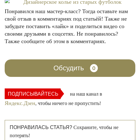
Понравился наш мастер-класс? Тогда оставьте нам
свой отзыв в комментариях под статьёй! Также не
забудьте поставить «лайк» и поделиться видео со
своими друзьями в соцсетях. Не понравилось?
Также сообщите об этом в комментариях.
Обсудить
0
ПОДПИСЫВАЙТЕСЬ
на наш канал в
Яндекс.Дзен
, чтобы ничего не пропустить!
ПОНРАВИЛАСЬ СТАТЬЯ?
Сохраните, чтобы не
потерять!