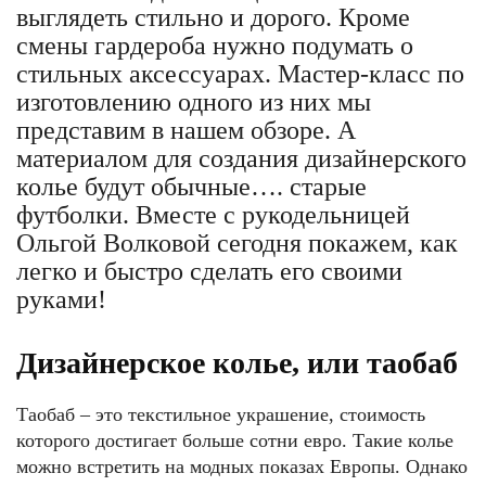
выглядеть стильно и дорого. Кроме
смены гардероба нужно подумать о
стильных аксессуарах. Мастер-класс по
изготовлению одного из них мы
представим в нашем обзоре. А
материалом для создания дизайнерского
колье будут обычные…. старые
футболки. Вместе с рукодельницей
Ольгой Волковой сегодня покажем, как
легко и быстро сделать его своими
руками!
Дизайнерское колье, или таобаб
Таобаб – это текстильное украшение, стоимость
которого достигает больше сотни евро. Такие колье
можно встретить на модных показах Европы. Однако