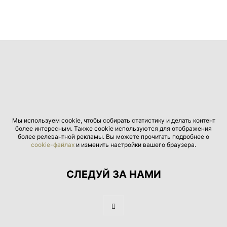
Мы используем cookie, чтобы собирать статистику и делать контент
более интересным. Также cookie используются для отображения
более релевантной рекламы. Вы можете прочитать подробнее о
cookie-файлах
и изменить настройки вашего браузера.
СЛЕДУЙ ЗА НАМИ