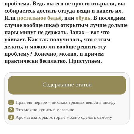
проблема. Ведь вы его не просто открыли, вы
собираетесь достать оттуда вещи и надеть их.
Или
постельное бельё
, или
обувь
. В последнем
случае вообще шкаф открытым лучше дольше
пары минут не держать. Запах – вот что
убивает. Как так получилось, что с этим
делать, и можно ли вообще решить эту
проблему? Конечно, можно, и причём
практически бесплатно. Приступаем.
Содержание статьи
1
Правило первое – никаких грязных вещей в шкафу
2
Что можно купить в магазине
3
Ароматизаторы, которые можно сделать самому