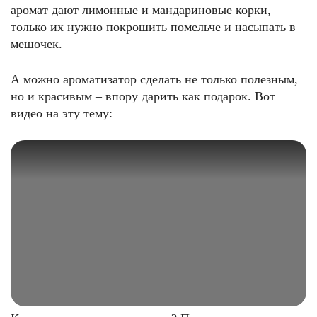
аромат дают лимонные и мандариновые корки,
только их нужно покрошить помельче и насыпать в
мешочек.
А можно ароматизатор сделать не только полезным,
но и красивым – впору дарить как подарок. Вот
видео на эту тему: