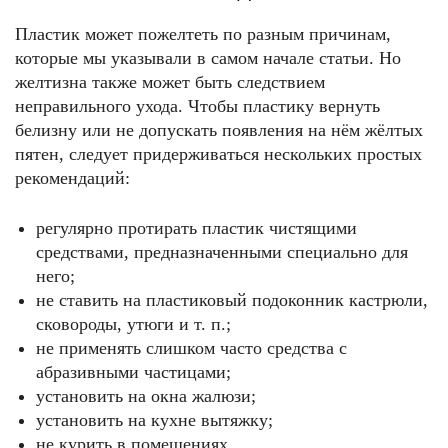
Пластик может пожелтеть по разным причинам,
которые мы указывали в самом начале статьи. Но
желтизна также может быть следствием
неправильного ухода. Чтобы пластику вернуть
белизну или не допускать появления на нём жёлтых
пятен, следует придерживаться нескольких простых
рекомендаций:
регулярно протирать пластик чистящими
средствами, предназначенными специально для
него;
не ставить на пластиковый подоконник кастрюли,
сковороды, утюги и т. п.;
не применять слишком часто средства с
абразивными частицами;
установить на окна жалюзи;
установить на кухне вытяжку;
не курить в помещениях.