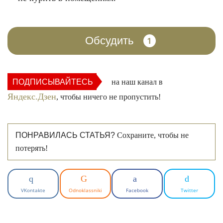
Обсудить
1
ПОДПИСЫВАЙТЕСЬ
на наш канал в
Яндекс.Дзен
, чтобы ничего не пропустить!
ПОНРАВИЛАСЬ СТАТЬЯ?
Сохраните, чтобы не
потерять!
VKontakte
Odnoklassniki
Facebook
Twitter