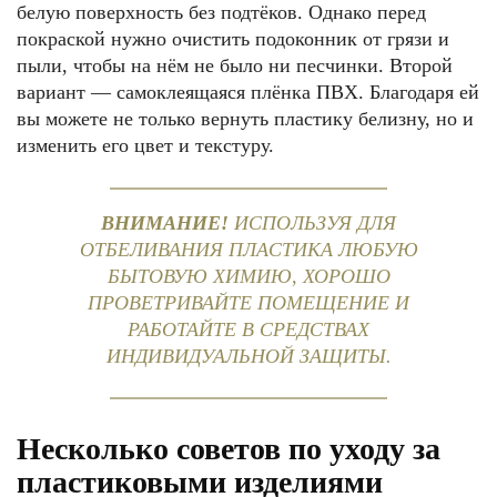
белую поверхность без подтёков. Однако перед
покраской нужно очистить подоконник от грязи и
пыли, чтобы на нём не было ни песчинки. Второй
вариант — самоклеящаяся плёнка ПВХ. Благодаря ей
вы можете не только вернуть пластику белизну, но и
изменить его цвет и текстуру.
ВНИМАНИЕ!
ИСПОЛЬЗУЯ ДЛЯ
ОТБЕЛИВАНИЯ ПЛАСТИКА ЛЮБУЮ
БЫТОВУЮ ХИМИЮ, ХОРОШО
ПРОВЕТРИВАЙТЕ ПОМЕЩЕНИЕ И
РАБОТАЙТЕ В СРЕДСТВАХ
ИНДИВИДУАЛЬНОЙ ЗАЩИТЫ.
Несколько советов по уходу за
пластиковыми изделиями