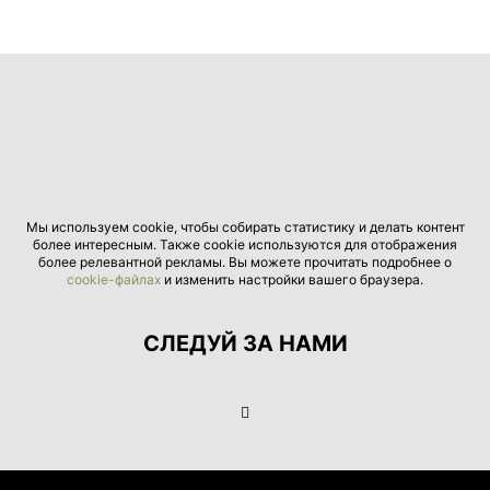
Мы используем cookie, чтобы собирать статистику и делать контент
более интересным. Также cookie используются для отображения
более релевантной рекламы. Вы можете прочитать подробнее о
cookie-файлах
и изменить настройки вашего браузера.
СЛЕДУЙ ЗА НАМИ