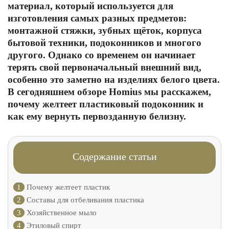
материал, который используется для
изготовления самых разных предметов:
монтажной стяжки, зубных щёток, корпуса
бытовой техники, подоконников и многого
другого. Однако со временем он начинает
терять свой первоначальный внешний вид,
особенно это заметно на изделиях белого цвета.
В сегодняшнем обзоре Homius мы расскажем,
почему желтеет пластиковый подоконник и
как ему вернуть первозданную белизну.
Содержание статьи
1
Почему желтеет пластик
2
Составы для отбеливания пластика
3
Хозяйственное мыло
4
Этиловый спирт