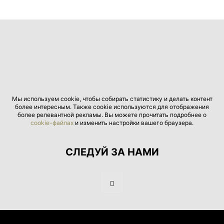
Мы используем cookie, чтобы собирать статистику и делать контент
более интересным. Также cookie используются для отображения
более релевантной рекламы. Вы можете прочитать подробнее о
cookie-файлах
и изменить настройки вашего браузера.
СЛЕДУЙ ЗА НАМИ