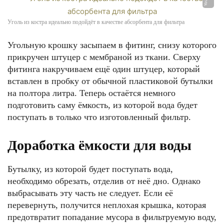
Уголь из костра идеально подойдёт в качестве абсорбента для фильтра
Угольную крошку засыпаем в фитинг, снизу которого
прикручен штуцер с мембраной из ткани. Сверху
фитинга накручиваем ещё один штуцер, который
вставлен в пробку от обычной пластиковой бутылки
на полтора литра. Теперь остаётся немного
подготовить саму ёмкость, из которой вода будет
поступать в только что изготовленный фильтр.
Доработка ёмкости для воды
Бутылку, из которой будет поступать вода,
необходимо обрезать, отделив от неё дно. Однако
выбрасывать эту часть не следует. Если её
перевернуть, получится неплохая крышка, которая
предотвратит попадание мусора в фильтруемую воду,