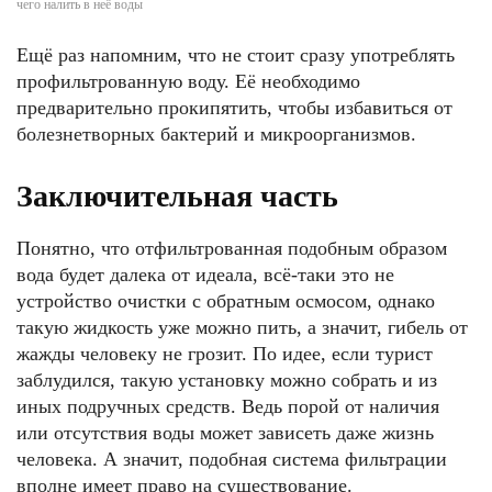
чего налить в неё воды
Ещё раз напомним, что не стоит сразу употреблять
профильтрованную воду. Её необходимо
предварительно прокипятить, чтобы избавиться от
болезнетворных бактерий и микроорганизмов.
Заключительная часть
Понятно, что отфильтрованная подобным образом
вода будет далека от идеала, всё-таки это не
устройство очистки с обратным осмосом, однако
такую жидкость уже можно пить, а значит, гибель от
жажды человеку не грозит. По идее, если турист
заблудился, такую установку можно собрать и из
иных подручных средств. Ведь порой от наличия
или отсутствия воды может зависеть даже жизнь
человека. А значит, подобная система фильтрации
вполне имеет право на существование.