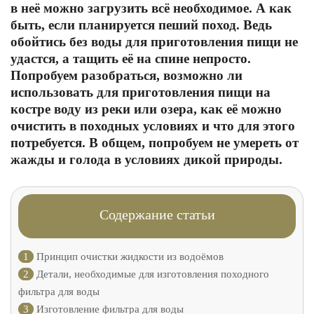
в неё можно загрузить всё необходимое. А как
быть, если планируется пеший поход. Ведь
обойтись без воды для приготовления пищи не
удастся, а тащить её на спине непросто.
Попробуем разобраться, возможно ли
использовать для приготовления пищи на
костре воду из реки или озера, как её можно
очистить в походных условиях и что для этого
потребуется. В общем, попробуем не умереть от
жажды и голода в условиях дикой природы.
Содержание статьи
1
Принцип очистки жидкости из водоёмов
2
Детали, необходимые для изготовления походного
фильтра для воды
3
Изготовление фильтра для воды