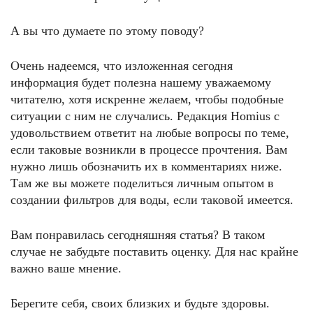
А вы что думаете по этому поводу?
Очень надеемся, что изложенная сегодня
информация будет полезна нашему уважаемому
читателю, хотя искренне желаем, чтобы подобные
ситуации с ним не случались. Редакция Homius с
удовольствием ответит на любые вопросы по теме,
если таковые возникли в процессе прочтения. Вам
нужно лишь обозначить их в комментариях ниже.
Там же вы можете поделиться личным опытом в
создании фильтров для воды, если таковой имеется.
Вам понравилась сегодняшняя статья? В таком
случае не забудьте поставить оценку. Для нас крайне
важно ваше мнение.
Берегите себя, своих близких и будьте здоровы.