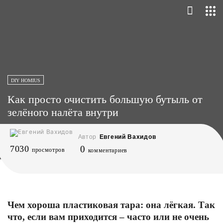
DIY HOMIUS
Как просто очистить большую бутыль от
зелёного налёта внутри
Автор
Евгений Вахидов
7030
0
просмотров
комментариев
Чем хороша пластиковая тара: она лёгкая. Так
что, если вам приходится ‒ часто или не очень