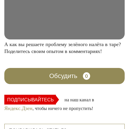
А как вы решаете проблему зелёного налёта в таре?
Поделитесь своим опытом в комментариях!
Обсудить
0
ПОДПИСЫВАЙТЕСЬ
на наш канал в
Яндекс.Дзен
, чтобы ничего не пропустить!