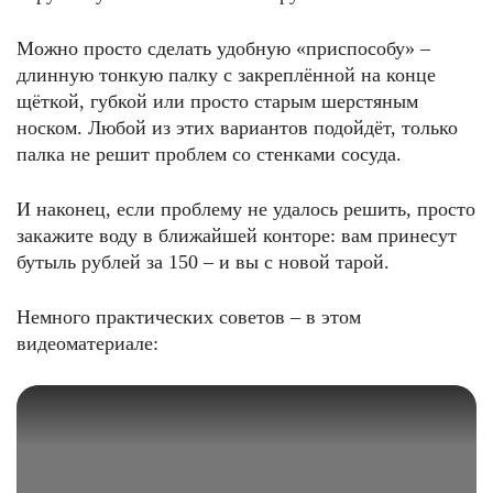
Можно просто сделать удобную «приспособу» –
длинную тонкую палку с закреплённой на конце
щёткой, губкой или просто старым шерстяным
носком. Любой из этих вариантов подойдёт, только
палка не решит проблем со стенками сосуда.
И наконец, если проблему не удалось решить, просто
закажите воду в ближайшей конторе: вам принесут
бутыль рублей за 150 – и вы с новой тарой.
Немного практических советов ‒ в этом
видеоматериале: