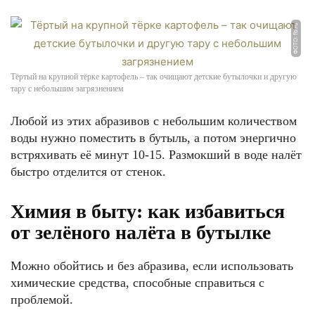
ФОТО: fb.ru
Тёртый на крупной тёрке картофель – так очищают детские бутылочки и другую
тару с небольшим загрязнением
Любой из этих абразивов с небольшим количеством
воды нужно поместить в бутыль, а потом энергично
встряхивать её минут 10-15. Размокший в воде налёт
быстро отделится от стенок.
Химия в быту: как избавиться
от зелёного налёта в бутылке
Можно обойтись и без абразива, если использовать
химические средства, способные справиться с
проблемой.