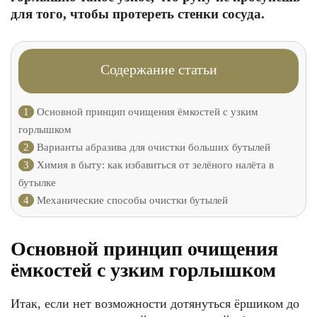
для того, чтобы протереть стенки сосуда.
Содержание статьи
1
Основной принцип очищения ёмкостей с узким
горлышком
2
Варианты абразива для очистки больших бутылей
3
Химия в быту: как избавиться от зелёного налёта в
бутылке
4
Механические способы очистки бутылей
Основной принцип очищения
ёмкостей с узким горлышком
Итак, если нет возможности дотянуться ёршиком до