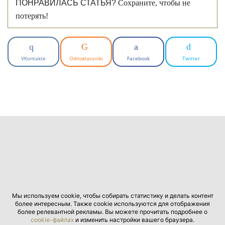
ПОНРАВИЛАСЬ СТАТЬЯ?
Сохраните, чтобы не
потерять!
VKontakte
Odnoklassniki
Facebook
Twitter
Мы используем cookie, чтобы собирать статистику и делать контент
более интересным. Также cookie используются для отображения
более релевантной рекламы. Вы можете прочитать подробнее о
cookie-файлах
и изменить настройки вашего браузера.