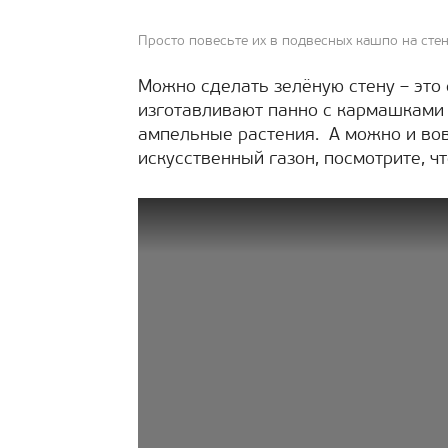
Просто повесьте их в подвесных кашпо на стен
Можно сделать зелёную стену – это 
изготавливают панно с кармашками 
ампельные растения. А можно и вов
искусственный газон, посмотрите, чт