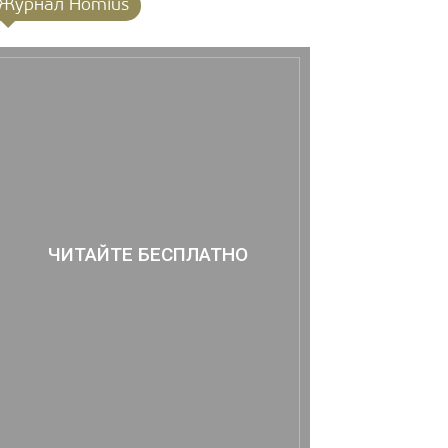
Журнал Homius
ЧИТАЙТЕ БЕСПЛАТНО