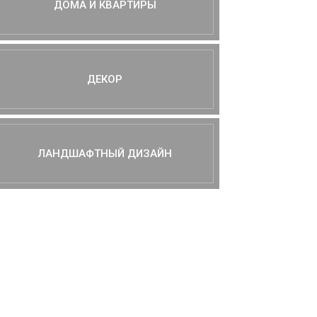
ДОМА И КВАРТИРЫ
ДЕКОР
ЛАНДШАФТНЫЙ ДИЗАЙН