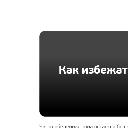
HOMIUS
Как избежат
Часто обеденная зона остается без