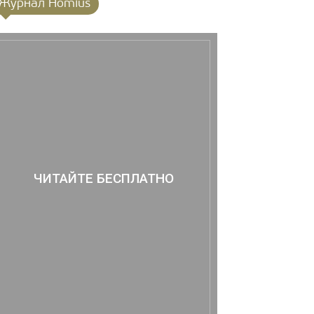
Журнал Homius
ЧИТАЙТЕ БЕСПЛАТНО