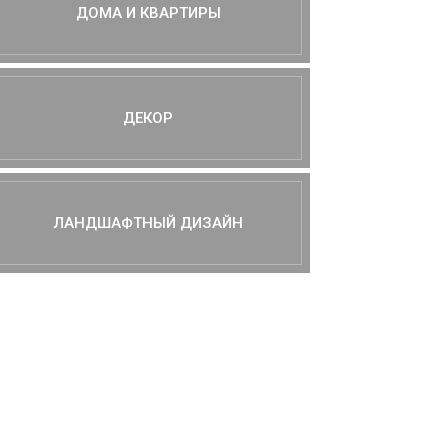
ДОМА И КВАРТИРЫ
ДЕКОР
ЛАНДШАФТНЫЙ ДИЗАЙН