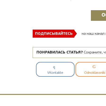
О
ПОДПИСЫВАЙТЕСЬ
на наш канал
ПОНРАВИЛАСЬ СТАТЬЯ?
Сохраните, ч
VKontakte
Odnoklassniki