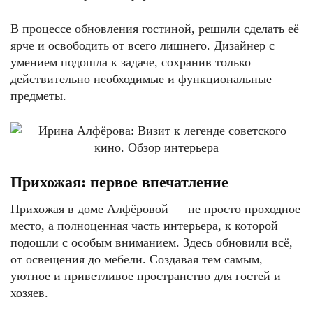
В процессе обновления гостиной, решили сделать её
ярче и освободить от всего лишнего. Дизайнер с
умением подошла к задаче, сохранив только
действительно необходимые и функциональные
предметы.
Прихожая: первое впечатление
Прихожая в доме Алфёровой — не просто проходное
место, а полноценная часть интерьера, к которой
подошли с особым вниманием. Здесь обновили всё,
от освещения до мебели. Создавая тем самым,
уютное и приветливое пространство для гостей и
хозяев.