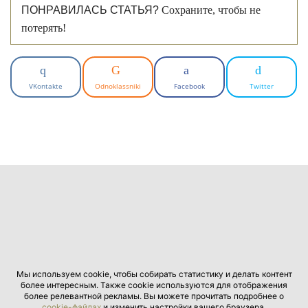
ПОНРАВИЛАСЬ СТАТЬЯ?
Сохраните, чтобы не
потерять!
VKontakte
Odnoklassniki
Facebook
Twitter
Мы используем cookie, чтобы собирать статистику и делать контент
более интересным. Также cookie используются для отображения
более релевантной рекламы. Вы можете прочитать подробнее о
cookie-файлах
и изменить настройки вашего браузера.