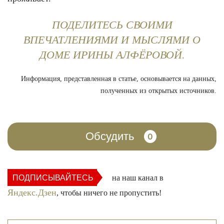
ПОДЕЛИТЕСЬ СВОИМИ
ВПЕЧАТЛЕНИЯМИ И МЫСЛЯМИ О
ДОМЕ ИРИНЫ АЛФЁРОВОЙ.
Информация, представленная в статье, основывается на данных,
полученных из открытых источников.
Обсудить
0
ПОДПИСЫВАЙТЕСЬ
на наш канал в
Яндекс.Дзен
, чтобы ничего не пропустить!