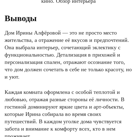
Выводы
Дом Ирины Алфёровой — это не просто место
жительства, а отражение её вкусов и предпочтений.
Она выбрала интерьер, сочетающий эклектику с
функциональностью. Детализация в прихожей и
персонализация спален, отражают осознание того,
что дом должен сочетать в себе не только красоту, но
и уют.
Каждая комната оформлена с особой теплотой и
любовью, отражая разные стороны её личности. В
гостиной доминируют яркие цвета и арт-объекты,
которые Ирина собирала во время своих
путешествий. В каждом уголке дома чувствуется
забота и внимание к комфорту всех, кто в нем
проживает.