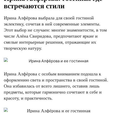
встречаются стили
Ирина Алфёрова выбрала для своей гостиной
эклектику, сочетая в ней современные элементы.
Этот выбор не случаен: многие знаменитости, в том
числе Алёна Свиридова, предпочитают яркие и
смелые интерьерные решения, отражающие их
творческую натуру.
Ирина Алфёрова с особым вниманием подошла к
оформлению света и пространства в своей гостиной.
Она избавилась от всего лишнего, оставив лишь
предметы, которые гармонично сочетают в себе и
красоту, и практичность.