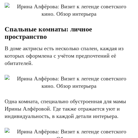
Спальные комнаты: личное
пространство
В доме актрисы есть несколько спален, каждая из
которых оформлена с учётом предпочтений её
обитателей.
Одна комната, специально обустроенная для мамы
Ирины Алфёровой. Где также отражается уют и
индивидуальность, в каждой детали интерьера.