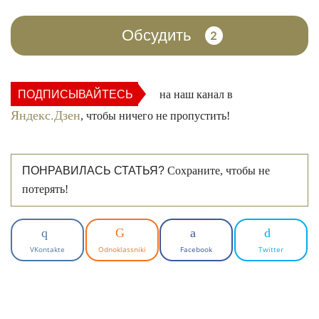
Обсудить
2
ПОДПИСЫВАЙТЕСЬ
на наш канал в
Яндекс.Дзен
, чтобы ничего не пропустить!
ПОНРАВИЛАСЬ СТАТЬЯ?
Сохраните, чтобы не
потерять!
VKontakte
Odnoklassniki
Facebook
Twitter