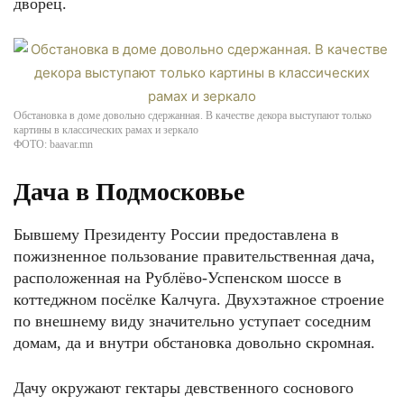
дворец.
Обстановка в доме довольно сдержанная. В качестве декора выступают только
картины в классических рамах и зеркало
ФОТО: baavar.mn
Дача в Подмосковье
Бывшему Президенту России предоставлена в
пожизненное пользование правительственная дача,
расположенная на Рублёво-Успенском шоссе в
коттеджном посёлке Калчуга. Двухэтажное строение
по внешнему виду значительно уступает соседним
домам, да и внутри обстановка довольно скромная.
Дачу окружают гектары девственного соснового