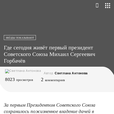
ЗВЁЗДЫ ПОКАЗЫВАЮТ
Где сегодня живёт первый президент
Советского Союза Михаил Сергеевич
Горбачёв
Автор
Светлана Антонова
8023
2
просмотров
комментариев
За первым Президентом Советского Союза
сохранилось пожизненное владение дачей в