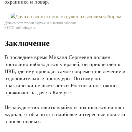
охранника и повар.
Дача со всех сторон окружена высоким забором
ФОТО: odinmirage.ru
Заключение
В последнее время Михаил Сергеевич должен
постоянно наблюдаться у врачей, он прикреплён к
ЦКБ, где ему проводят самое современное лечение и
оздоровительные процедуры. Поэтому он
практически не выезжает из России и постоянно
проживает на даче в Калчуге.
Не забудьте поставить «лайк» и подписаться на наш
журнал, чтобы читать наиболее интересные новости
в числе первых.