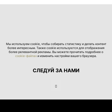
Мы используем cookie, чтобы собирать статистику и делать контент
более интересным. Также cookie используются для отображения
более релевантной рекламы. Вы можете прочитать подробнее о
cookie-файлах
и изменить настройки вашего браузера.
СЛЕДУЙ ЗА НАМИ