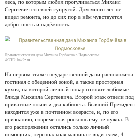
леса, по которым любил прогуливаться Михаил
Сергеевич со своей супругой. Дом много лет не
видел ремонта, но до сих пор в нём чувствуется
добротность и надёжность.
Правительственная дача Михаила Горбачёва в Подмосковье
ФОТО: kak2z.ru
На первом этаже государственной дачи расположена
гостиная с обеденной зоной, а также просторная
кухня, на которой личный повар готовит любимые
блюда Михаила Сергеевича. Второй этаж отвели под
приватные покои и два кабинета. Бывший Президент
находится уже в почтенном возрасте, и, по его
признанию, современная роскошь ему не нужна. В
его распоряжении остались только личный
помощник, персональная машина с водителем, 4