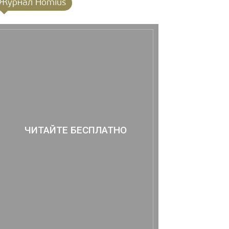
Журнал Homius
ЧИТАЙТЕ БЕСПЛАТНО