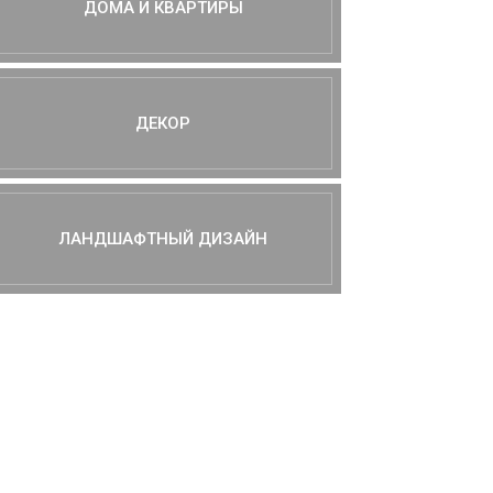
ДОМА И КВАРТИРЫ
ДЕКОР
ЛАНДШАФТНЫЙ ДИЗАЙН