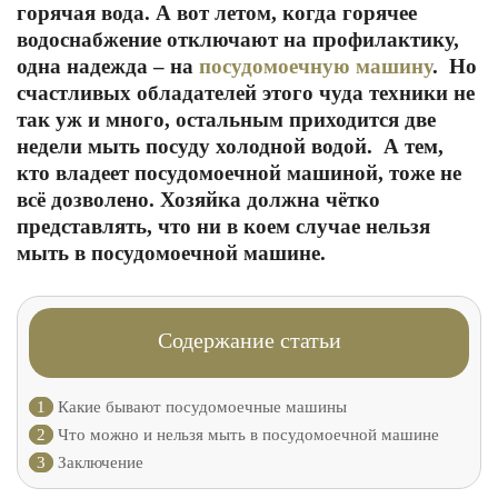
горячая вода. А вот летом, когда горячее
водоснабжение отключают на профилактику,
одна надежда – на
посудомоечную машину
. Но
счастливых обладателей этого чуда техники не
так уж и много, остальным приходится две
недели мыть посуду холодной водой. А тем,
кто владеет посудомоечной машиной, тоже не
всё дозволено. Хозяйка должна чётко
представлять, что ни в коем случае нельзя
мыть в посудомоечной машине.
Содержание статьи
1
Какие бывают посудомоечные машины
2
Что можно и нельзя мыть в посудомоечной машине
3
Заключение