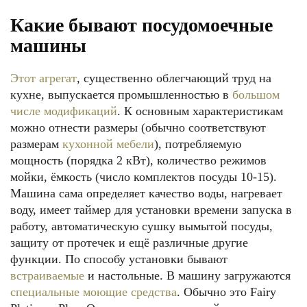
Какие бывают посудомоечные
машины
Этот агрегат
, существенно облегчающий труд на
кухне, выпускается промышленностью в
большом
числе модификаций
. К основным характеристикам
можно отнести размеры (обычно соответствуют
размерам
кухонной мебели
), потребляемую
мощность (порядка 2 кВт), количество режимов
мойки, ёмкость (число комплектов посуды 10-15).
Машина сама определяет качество воды, нагревает
воду, имеет таймер для установки времени запуска в
работу, автоматическую сушку вымытой посуды,
защиту от протечек и ещё различные другие
функции. По способу установки бывают
встраиваемые
и настольные. В машину загружаются
специальные моющие средства
. Обычно это Fairy