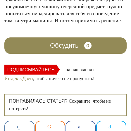
посудомоечную машину очередной предмет, нужно
попытаться смоделировать для себя его поведение
там, внутри машины. И потом принимать решение.
Обсудить
0
ПОДПИСЫВАЙТЕСЬ
на наш канал в
Яндекс.Дзен
, чтобы ничего не пропустить!
ПОНРАВИЛАСЬ СТАТЬЯ?
Сохраните, чтобы не
потерять!