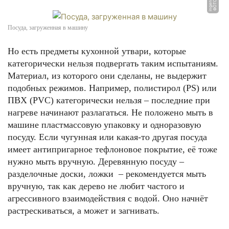
Посуда, загруженная в машину
Но есть предметы кухонной утвари, которые
категорически нельзя подвергать таким испытаниям.
Материал, из которого они сделаны, не выдержит
подобных режимов. Например, полистирол (PS) или
ПВХ (PVC) категорически нельзя – последние при
нагреве начинают разлагаться. Не положено мыть в
машине пластмассовую упаковку и одноразовую
посуду. Если чугунная или какая-то другая посуда
имеет антипригарное тефлоновое покрытие, её тоже
нужно мыть вручную. Деревянную посуду –
разделочные доски, ложки – рекомендуется мыть
вручную, так как дерево не любит частого и
агрессивного взаимодействия с водой. Оно начнёт
растрескиваться, а может и загнивать.