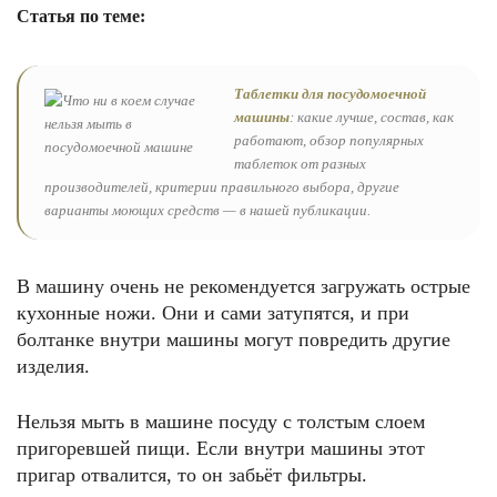
Статья по теме:
Таблетки для посудомоечной
машины
: какие лучше, состав, как
работают, обзор популярных
таблеток от разных
производителей, критерии правильного выбора, другие
варианты моющих средств — в нашей публикации.
В машину очень не рекомендуется загружать острые
кухонные ножи. Они и сами затупятся, и при
болтанке внутри машины могут повредить другие
изделия.
Нельзя мыть в машине посуду с толстым слоем
пригоревшей пищи. Если внутри машины этот
пригар отвалится, то он забьёт фильтры.