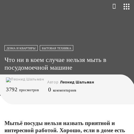
ДОМА И КВАРТИРЫ
БЫТОВАЯ ТЕХНИКА
Что ни в коем случае нельзя мыть в
посудомоечной машине
Автор
Леонид Шальман
3792
0
просмотров
комментариев
Мытьё посуды нельзя назвать приятной и
интересной работой. Хорошо, если в доме есть