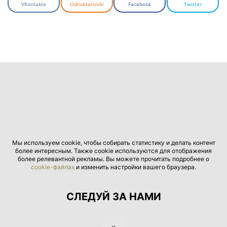
VKontakte
Odnoklassniki
Facebook
Twitter
Мы используем cookie, чтобы собирать статистику и делать контент
более интересным. Также cookie используются для отображения
более релевантной рекламы. Вы можете прочитать подробнее о
cookie-файлах
и изменить настройки вашего браузера.
СЛЕДУЙ ЗА НАМИ