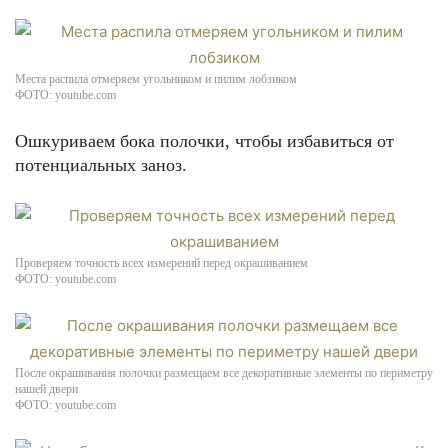
Места распила отмеряем угольником и пилим лобзиком
ФОТО: youtube.com
Ошкуриваем бока полочки, чтобы избавиться от
потенциальных заноз.
Проверяем точность всех измерений перед окрашиванием
ФОТО: youtube.com
После окрашивания полочки размещаем все декоративные элементы по периметру
нашей двери
ФОТО: youtube.com