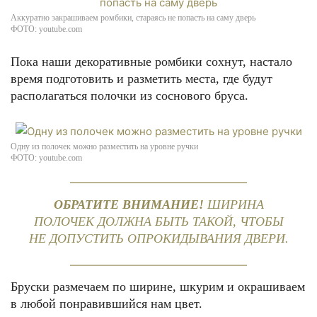
Аккуратно закрашиваем ромбики, стараясь не попасть на саму дверь
ФОТО: youtube.com
Пока наши декоративные ромбики сохнут, настало
время подготовить и разметить места, где будут
располагаться полочки из соснового бруса.
Одну из полочек можно разместить на уровне ручки
ФОТО: youtube.com
ОБРАТИТЕ ВНИМАНИЕ!
ШИРИНА
ПОЛОЧЕК ДОЛЖНА БЫТЬ ТАКОЙ, ЧТОБЫ
НЕ ДОПУСТИТЬ ОПРОКИДЫВАНИЯ ДВЕРИ.
Бруски размечаем по ширине, шкурим и окрашиваем
в любой понравившийся нам цвет.