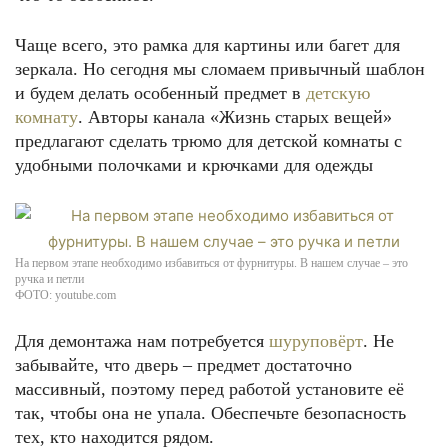
Чаще всего, это рамка для картины или багет для
зеркала. Но сегодня мы сломаем привычный шаблон
и будем делать особенный предмет в
детскую
комнату
. Авторы канала «Жизнь старых вещей»
предлагают сделать трюмо для детской комнаты с
удобными полочками и крючками для одежды
На первом этапе необходимо избавиться от фурнитуры. В нашем случае – это
ручка и петли
ФОТО: youtube.com
Для демонтажа нам потребуется
шуруповёрт
. Не
забывайте, что дверь – предмет достаточно
массивный, поэтому перед работой установите её
так, чтобы она не упала. Обеспечьте безопасность
тех, кто находится рядом.