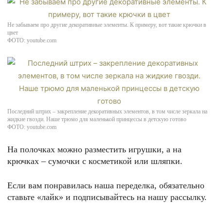
Не забываем про другие декоративные элементы. К примеру, вот такие крючки в
цвет
ФОТО: youtube.com
Последний штрих – закрепление декоративных элементов, в том числе зеркала на
жидкие гвозди. Наше трюмо для маленькой принцессы в детскую готово
ФОТО: youtube.com
На полочках можно разместить игрушки, а на
крючках – сумочки с косметикой или шляпки.
Если вам понравилась наша переделка, обязательно
ставьте «лайк» и подписывайтесь на нашу рассылку.