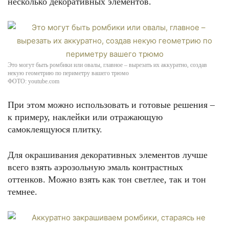
несколько декоративных элементов.
Это могут быть ромбики или овалы, главное – вырезать их аккуратно, создав
некую геометрию по периметру вашего трюмо
ФОТО: youtube.com
При этом можно использовать и готовые решения –
к примеру, наклейки или отражающую
самоклеящуюся плитку.
Для окрашивания декоративных элементов лучше
всего взять аэрозольную эмаль контрастных
оттенков. Можно взять как тон светлее, так и тон
темнее.