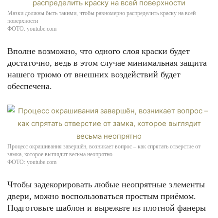
Мазки должны быть такими, чтобы равномерно распределить краску на всей
поверхности
ФОТО: youtube.com
Вполне возможно, что одного слоя краски будет
достаточно, ведь в этом случае минимальная защита
нашего трюмо от внешних воздействий будет
обеспечена.
Процесс окрашивания завершён, возникает вопрос – как спрятать отверстие от
замка, которое выглядит весьма неопрятно
ФОТО: youtube.com
Чтобы задекорировать любые неопрятные элементы
двери, можно воспользоваться простым приёмом.
Подготовьте шаблон и вырежьте из плотной фанеры