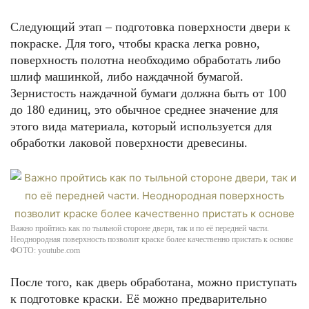
Следующий этап – подготовка поверхности двери к
покраске. Для того, чтобы краска легка ровно,
поверхность полотна необходимо обработать либо
шлиф машинкой, либо наждачной бумагой.
Зернистость наждачной бумаги должна быть от 100
до 180 единиц, это обычное среднее значение для
этого вида материала, который используется для
обработки лаковой поверхности древесины.
Важно пройтись как по тыльной стороне двери, так и по её передней части.
Неоднородная поверхность позволит краске более качественно пристать к основе
ФОТО: youtube.com
После того, как дверь обработана, можно приступать
к подготовке краски. Её можно предварительно