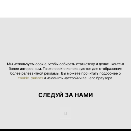
Мы используем cookie, чтобы собирать статистику и делать контент
более интересным. Также cookie используются для отображения
более релевантной рекламы. Вы можете прочитать подробнее о
cookie-файлах
и изменить настройки вашего браузера.
СЛЕДУЙ ЗА НАМИ