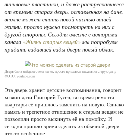
виниловые
пластинки, и даже растрескавшееся
от времени старая дверь, оставленная на даче,
вполне может стать новой частью вашей
жизни, просто нужно посмотреть на них с
другой стороны. Сегодня вместе с авторами
канала
«Жизнь старых вещей»
мы попробуем
придать видавшей виды двери новый облик.
Дверь была найдена очень легко, просто пришлось заехать на старую дачу
ФОТО: youtube.com
Эта дверь хранит детские воспоминания, говорит
хозяин дачи Григорий Гусев, во время ремонта
квартиры её пришлось заменить на новую. Однако
память и трепетное отношение к старым вещам не
позволили просто выкинуть её на помойку. И
сегодня пришло время сделать из обычной двери
что-то особенное.