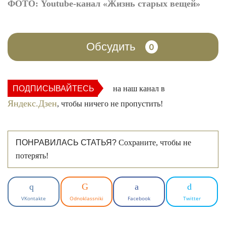
ФОТО: Youtube-канал «Жизнь старых вещей»
Обсудить
0
ПОДПИСЫВАЙТЕСЬ
на наш канал в
Яндекс.Дзен
, чтобы ничего не пропустить!
ПОНРАВИЛАСЬ СТАТЬЯ?
Сохраните, чтобы не
потерять!
VKontakte
Odnoklassniki
Facebook
Twitter