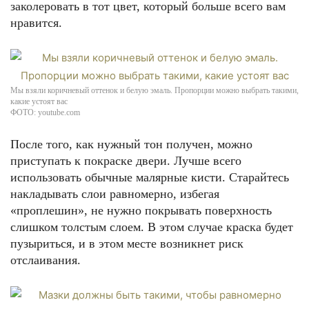
заколеровать в тот цвет, который больше всего вам
нравится.
Мы взяли коричневый оттенок и белую эмаль. Пропорции можно выбрать такими,
какие устоят вас
ФОТО: youtube.com
После того, как нужный тон получен, можно
приступать к покраске двери. Лучше всего
использовать обычные малярные кисти. Старайтесь
накладывать слои равномерно, избегая
«проплешин», не нужно покрывать поверхность
слишком толстым слоем. В этом случае краска будет
пузыриться, и в этом месте возникнет риск
отслаивания.