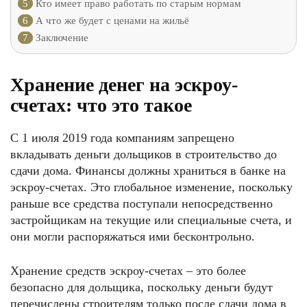
5
Кто имеет право работать по старым нормам
6
А что же будет с ценами на жильё
7
Заключение
Хранение денег на эскроу-
счетах: что это такое
С 1 июля 2019 года компаниям запрещено
вкладывать деньги дольщиков в строительство до
сдачи дома. Финансы должны храниться в банке на
эскроу-счетах. Это глобальное изменение, поскольку
раньше все средства поступали непосредственно
застройщикам на текущие или специальные счета, и
они могли распоряжаться ими бесконтрольно.
Хранение средств эскроу-счетах – это более
безопасно для дольщика, поскольку деньги будут
перечислены строителям только после сдачи дома в