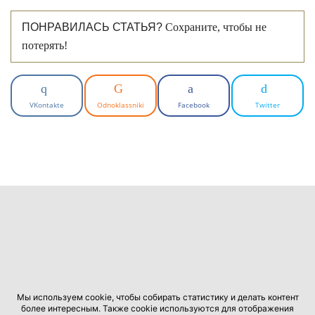
ПОНРАВИЛАСЬ СТАТЬЯ?
Сохраните, чтобы не
потерять!
VKontakte
Odnoklassniki
Facebook
Twitter
Мы используем cookie, чтобы собирать статистику и делать контент
более интересным. Также cookie используются для отображения