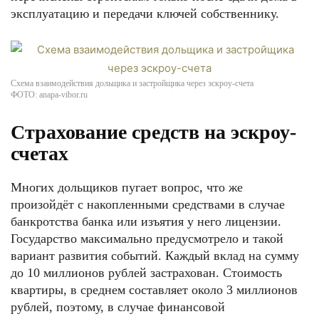
эксплуатацию и передачи ключей собственнику.
Схема взаимодействия дольщика и застройщика через эскроу-счета
ФОТО: anapa-vibor.ru
Страхование средств на эскроу-
счетах
Многих дольщиков пугает вопрос, что же
произойдёт с накопленными средствами в случае
банкротства банка или изъятия у него лицензии.
Государство максимально предусмотрело и такой
вариант развития событий. Каждый вклад на сумму
до 10 миллионов рублей застрахован. Стоимость
квартиры, в среднем составляет около 3 миллионов
рублей, поэтому, в случае финансовой