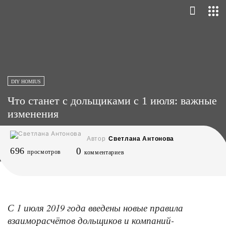
DIY HOMIUS
Что станет с дольщиками с 1 июля: важные
изменения
Автор
Светлана Антонова
696
0
просмотров
комментариев
С 1 июля 2019 года введены новые правила
взаиморасчётов дольщиков и компаний-