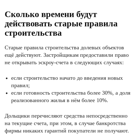
Сколько времени будут
действовать старые правила
строительства
Старые правила строительства долевых объектов
ещё действуют. Застройщикам предоставили право
не открывать эскроу-счета в следующих случаях:
если строительство начато до введения новых
правил;
если готовность строительства более 30%, а доля
реализованного жилья в нём более 10%.
Дольщики перечисляют средства непосредственно
на текущие счета, при этом, в случае банкротства
фирмы никаких гарантий покупатели не получают.