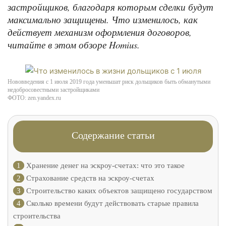
застройщиков, благодаря которым сделки будут
максимально защищены. Что изменилось, как
действует механизм оформления договоров,
читайте в этом обзоре Homius.
Нововведения с 1 июля 2019 года уменьшат риск дольщиков быть обманутыми
недобросовестными застройщиками
ФОТО: zen.yandex.ru
Содержание статьи
1
Хранение денег на эскроу-счетах: что это такое
2
Страхование средств на эскроу-счетах
3
Строительство каких объектов защищено государством
4
Сколько времени будут действовать старые правила
строительства