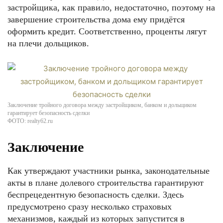
застройщика, как правило, недостаточно, поэтому на
завершение строительства дома ему придётся
оформить кредит. Соответственно, проценты лягут
на плечи дольщиков.
Заключение тройного договора между застройщиком, банком и дольщиком
гарантирует безопасность сделки
ФОТО: realty62.ru
Заключение
Как утверждают участники рынка, законодательные
акты в плане долевого строительства гарантируют
беспрецедентную безопасность сделки. Здесь
предусмотрено сразу несколько страховых
механизмов, каждый из которых запустится в