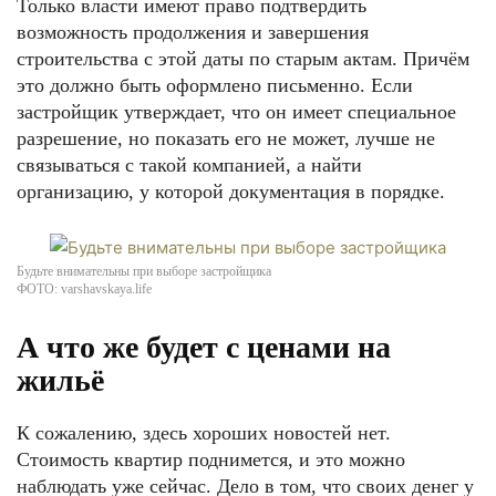
Только власти имеют право подтвердить
возможность продолжения и завершения
строительства с этой даты по старым актам. Причём
это должно быть оформлено письменно. Если
застройщик утверждает, что он имеет специальное
разрешение, но показать его не может, лучше не
связываться с такой компанией, а найти
организацию, у которой документация в порядке.
Будьте внимательны при выборе застройщика
ФОТО: varshavskaya.life
А что же будет с ценами на
жильё
К сожалению, здесь хороших новостей нет.
Стоимость квартир поднимется, и это можно
наблюдать уже сейчас. Дело в том, что своих денег у