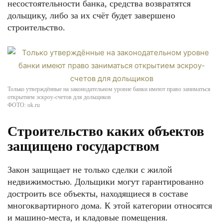
несостоятельности банка, средства возвратятся
дольщику, либо за их счёт будет завершено
строительство.
Только утверждённые на законодательном уровне банки имеют право заниматься
открытием эскроу-счетов для дольщиков
ФОТО: ok.ru
Строительство каких объектов
защищено государством
Закон защищает не только сделки с жилой
недвижимостью. Дольщики могут гарантированно
достроить все объекты, находящиеся в составе
многоквартирного дома. К этой категории относятся
и машино-места, и кладовые помещения.