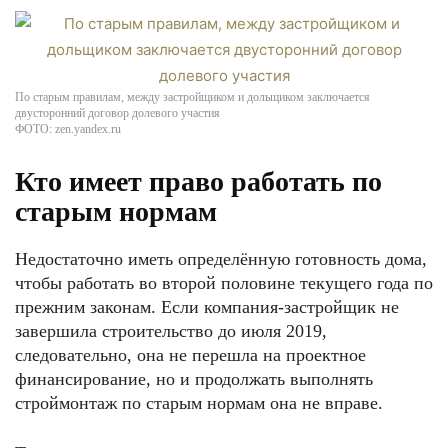
По старым правилам, между застройщиком и дольщиком заключается
двусторонний договор долевого участия
ФОТО: zen.yandex.ru
Кто имеет право работать по
старым нормам
Недостаточно иметь определённую готовность дома,
чтобы работать во второй половине текущего года по
прежним законам. Если компания-застройщик не
завершила строительство до июля 2019,
следовательно, она не перешла на проектное
финансирование, но и продолжать выполнять
строймонтаж по старым нормам она не вправе.