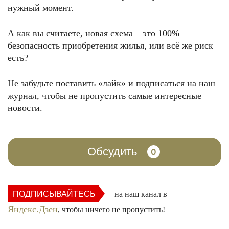
нужный момент.
А как вы считаете, новая схема – это 100%
безопасность приобретения жилья, или всё же риск
есть?
Не забудьте поставить «лайк» и подписаться на наш
журнал, чтобы не пропустить самые интересные
новости.
Обсудить
0
ПОДПИСЫВАЙТЕСЬ
на наш канал в
Яндекс.Дзен
, чтобы ничего не пропустить!