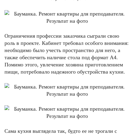
Ограничения профессии заказчика сыграли свою
роль в проекте. Кабинет требовал особого внимания:
необходимо было учесть пространство для него, а
также обеспечить наличие стола под формат А4.
Помимо этого, увлечение хозяина приготовлением
пищи, потребовало надежного обустройства кухни.
Сама кухня выглядела так, будто ее не трогали с