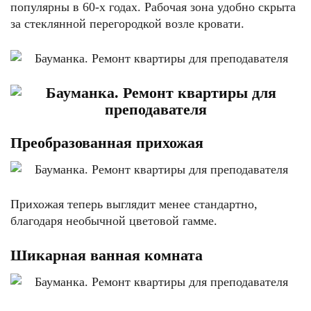
популярны в 60-х годах. Рабочая зона удобно скрыта
за стеклянной перегородкой возле кровати.
Преобразованная прихожая
Прихожая теперь выглядит менее стандартно,
благодаря необычной цветовой гамме.
Шикарная ванная комната