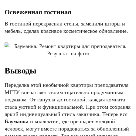
Освеженная гостиная
В гостиной перекрасили стены, заменили шторы и
мебель, сделав красивое косметическое обновление.
Выводы
Переделка этой необычной квартиры преподавателя
МГТУ впечатляет своим тщательно продуманным
подходом. От санузла до гостиной, каждая комната
стала уютной и функциональной. При этом сохраняя
яркий индивидуальный стиль заказчика. Теперь вся
Бауманка
и коллектив, где преподает молодой
человек, могут вместе порадоваться за обновленный