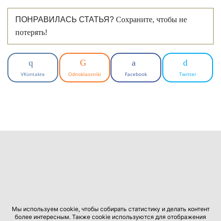
ПОНРАВИЛАСЬ СТАТЬЯ?
Сохраните, чтобы не
потерять!
VKontakte
Odnoklassniki
Facebook
Twitter
Мы используем cookie, чтобы собирать статистику и делать контент
более интересным. Также cookie используются для отображения