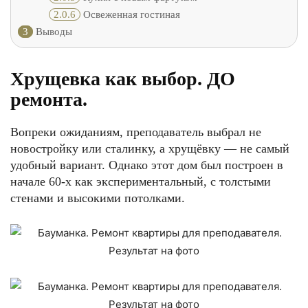
2.0.6
Освеженная гостиная
3
Выводы
Хрущевка как выбор. ДО
ремонта.
Вопреки ожиданиям, преподаватель выбрал не
новостройку или сталинку, а хрущёвку — не самый
удобный вариант. Однако этот дом был построен в
начале 60-х как экспериментальный, с толстыми
стенами и высокими потолками.