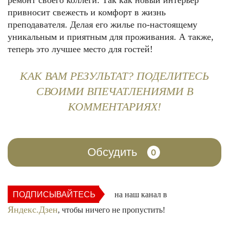
ремонт своего коллеги. Так как новый интерьер
привносит свежесть и комфорт в жизнь
преподавателя. Делая его жилье по-настоящему
уникальным и приятным для проживания. А также,
теперь это лучшее место для гостей!
КАК ВАМ РЕЗУЛЬТАТ? ПОДЕЛИТЕСЬ
СВОИМИ ВПЕЧАТЛЕНИЯМИ В
КОММЕНТАРИЯХ!
Обсудить
0
ПОДПИСЫВАЙТЕСЬ
на наш канал в
Яндекс.Дзен
, чтобы ничего не пропустить!