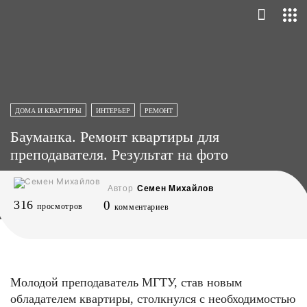
ДОМА И КВАРТИРЫ
ИНТЕРЬЕР
РЕМОНТ
Бауманка. Ремонт квартиры для
преподавателя. Результат на фото
Автор
Семен Михайлов
316
0
просмотров
комментариев
Молодой преподаватель МГТУ, став новым
обладателем квартиры, столкнулся с необходимостью