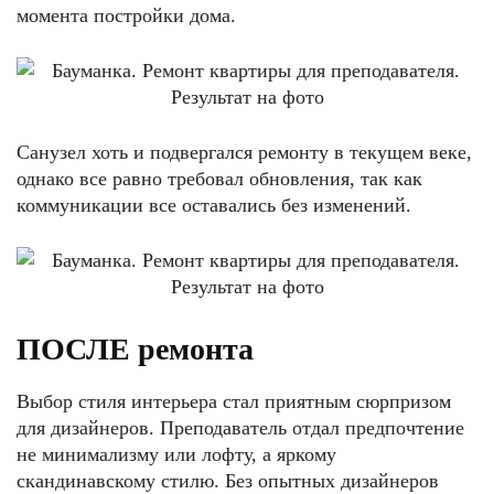
момента постройки дома.
Санузел хоть и подвергался ремонту в текущем веке,
однако все равно требовал обновления, так как
коммуникации все оставались без изменений.
ПОСЛЕ ремонта
Выбор стиля интерьера стал приятным сюрпризом
для дизайнеров. Преподаватель отдал предпочтение
не минимализму или лофту, а яркому
скандинавскому стилю. Без опытных дизайнеров