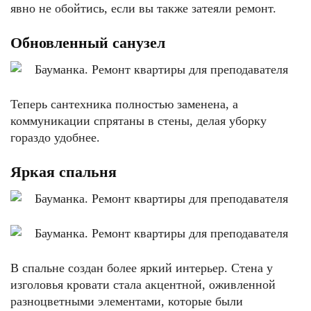
явно не обойтись, если вы также затеяли ремонт.
Обновленный санузел
Теперь сантехника полностью заменена, а
коммуникации спрятаны в стены, делая уборку
гораздо удобнее.
Яркая спальня
В спальне создан более яркий интерьер. Стена у
изголовья кровати стала акцентной, оживленной
разноцветными элементами, которые были