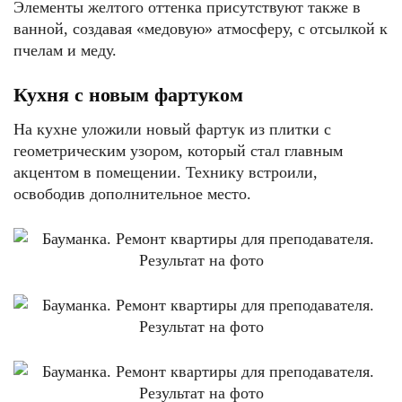
Элементы желтого оттенка присутствуют также в
ванной, создавая «медовую» атмосферу, с отсылкой к
пчелам и меду.
Кухня с новым фартуком
На кухне уложили новый фартук из плитки с
геометрическим узором, который стал главным
акцентом в помещении. Технику встроили,
освободив дополнительное место.