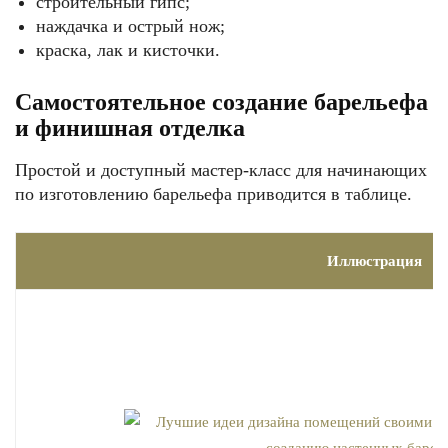
строительный гипс;
наждачка и острый нож;
краска, лак и кисточки.
Самостоятельное создание барельефа
и финишная отделка
Простой и доступный мастер-класс для начинающих
по изготовлению барельефа приводится в таблице.
Иллюстрация