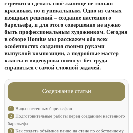
стремится сделать своё жилище не только
красивым, но и уникальным. Одно из самых
изящных решений – создание настенного
барельефа, и для этого совершенно не нужно
быть профессиональным художником. Сегодня
в обзоре Homius мы расскажем обо всех
особенностях создания своими руками
выпуклой композиции, а подробные мастер-
классы и видеоуроки помогут без труда
справиться с самой сложной задачей.
Содержание статьи
1
Виды настенных барельефов
2
Подготовительные работы перед созданием настенного
барельефа
3
Как создать объёмное панно на стене по собственному