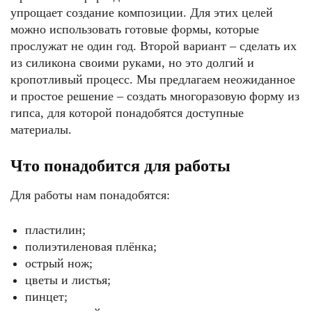
упрощает создание композиции. Для этих целей
можно использовать готовые формы, которые
прослужат не один год. Второй вариант – сделать их
из силикона своими руками, но это долгий и
кропотливый процесс. Мы предлагаем неожиданное
и простое решение – создать многоразовую форму из
гипса, для которой понадобятся доступные
материалы.
Что понадобится для работы
Для работы нам понадобятся:
пластилин;
полиэтиленовая плёнка;
острый нож;
цветы и листья;
пинцет;