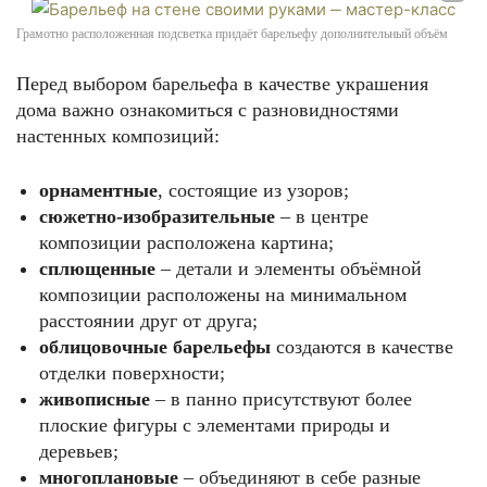
Грамотно расположенная подсветка придаёт барельефу дополнительный объём
Перед выбором барельефа в качестве украшения
дома важно ознакомиться с разновидностями
настенных композиций:
орнаментные
, состоящие из узоров;
сюжетно-изобразительные
– в центре
композиции расположена картина;
сплющенные
– детали и элементы объёмной
композиции расположены на минимальном
расстоянии друг от друга;
облицовочные барельефы
создаются в качестве
отделки поверхности;
живописные
– в панно присутствуют более
плоские фигуры с элементами природы и
деревьев;
многоплановые
– объединяют в себе разные