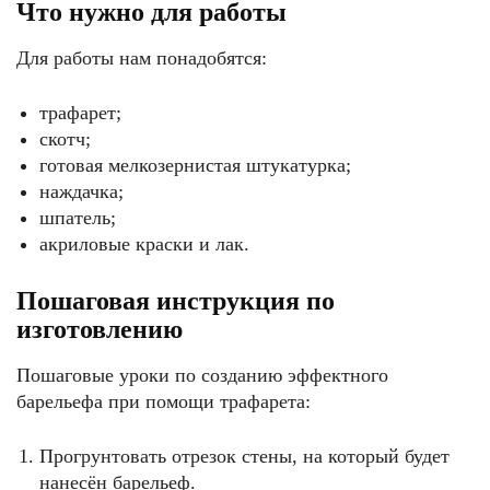
Что нужно для работы
Для работы нам понадобятся:
трафарет;
скотч;
готовая мелкозернистая штукатурка;
наждачка;
шпатель;
акриловые краски и лак.
Пошаговая инструкция по
изготовлению
Пошаговые уроки по созданию эффектного
барельефа при помощи трафарета:
Прогрунтовать отрезок стены, на который будет
нанесён барельеф.