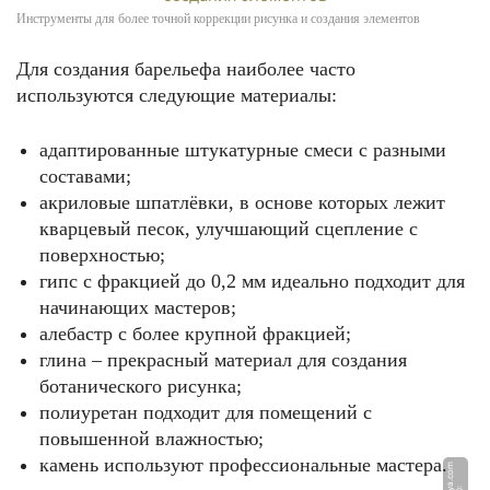
Инструменты для более точной коррекции рисунка и создания элементов
Для создания барельефа наиболее часто
используются следующие материалы:
адаптированные штукатурные смеси с разными
составами;
акриловые шпатлёвки, в основе которых лежит
кварцевый песок, улучшающий сцепление с
поверхностью;
гипс с фракцией до 0,2 мм идеально подходит для
начинающих мастеров;
алебастр с более крупной фракцией;
глина – прекрасный материал для создания
ботанического рисунка;
полиуретан подходит для помещений с
повышенной влажностью;
камень используют профессиональные мастера.