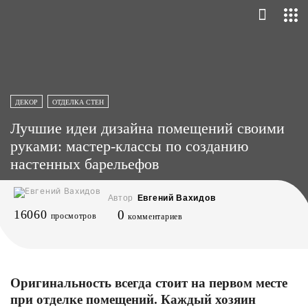
ДЕКОР
ОТДЕЛКА СТЕН
Лучшие идеи дизайна помещений своими
руками: мастер-классы по созданию
настенных барельефов
Автор
Евгений Вахидов
16060
0
просмотров
комментариев
Оригинальность всегда стоит на первом месте
при отделке помещений. Каждый хозяин