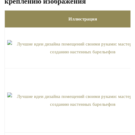
креплению изображения
Иллюстрация