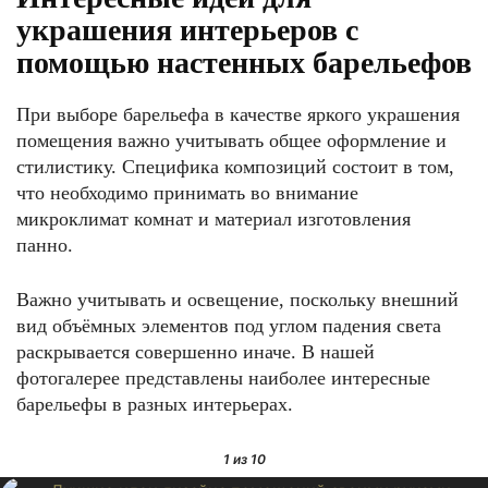
украшения интерьеров с
помощью настенных барельефов
При выборе барельефа в качестве яркого украшения
помещения важно учитывать общее оформление и
стилистику. Специфика композиций состоит в том,
что необходимо принимать во внимание
микроклимат комнат и материал изготовления
панно.
Важно учитывать и освещение, поскольку внешний
вид объёмных элементов под углом падения света
раскрывается совершенно иначе. В нашей
фотогалерее представлены наиболее интересные
барельефы в разных интерьерах.
1
из 10