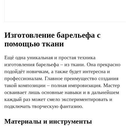
Изготовление барельефа с
помощью ткани
Ещё одна уникальная и простая техника
изготовления барельефа – из ткани. Она прекрасно
подойдёт новичкам, а также будет интересна и
профессионалам. Главное преимущество создания
такой композиции – полная импровизация. Мастер
осваивает лишь основные навыки и в дальнейшем
каждый раз может смело экспериментировать и
подключать творческую фантазию.
Материалы и инструменты