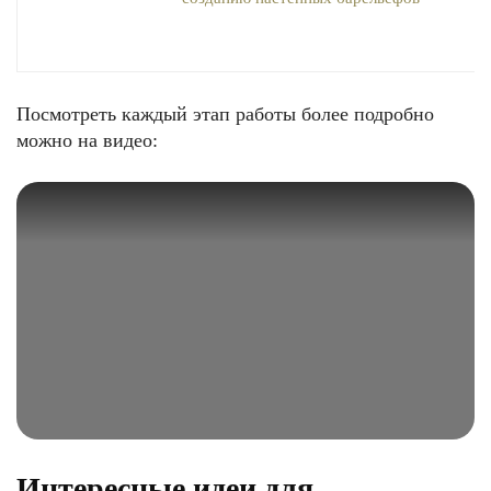
Посмотреть каждый этап работы более подробно
можно на видео:
Интересные идеи для