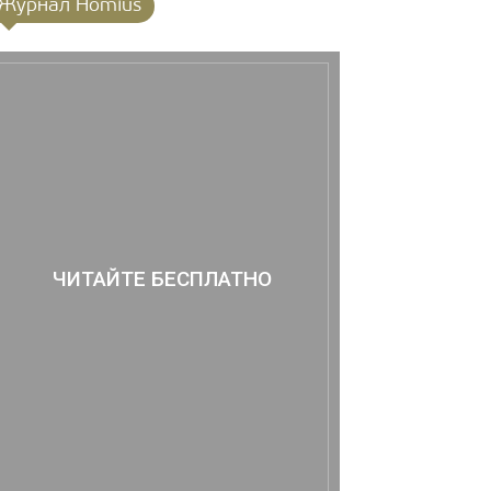
Журнал Homius
ЧИТАЙТЕ БЕСПЛАТНО