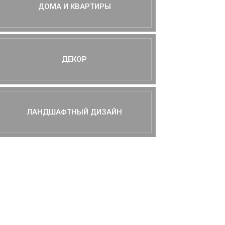
ДОМА И КВАРТИРЫ
ДЕКОР
ЛАНДШАФТНЫЙ ДИЗАЙН