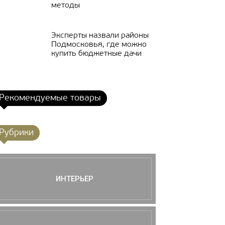
методы
Эксперты назвали районы
Подмосковья, где можно
купить бюджетные дачи
Рекомендуемые товары
Рубрики
ИНТЕРЬЕР