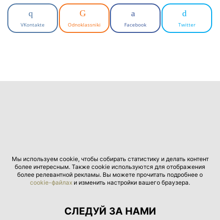
VKontakte
Odnoklassniki
Facebook
Twitter
Мы используем cookie, чтобы собирать статистику и делать контент
более интересным. Также cookie используются для отображения
более релевантной рекламы. Вы можете прочитать подробнее о
cookie-файлах
и изменить настройки вашего браузера.
СЛЕДУЙ ЗА НАМИ