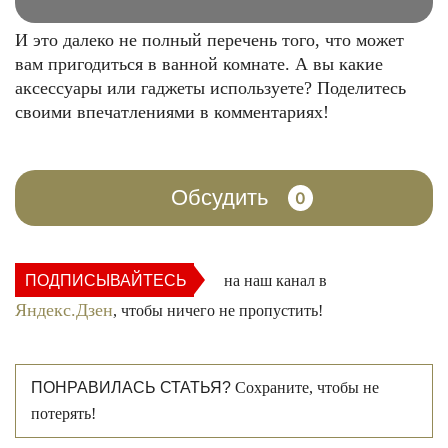
И это далеко не полный перечень того, что может
вам пригодиться в ванной комнате. А вы какие
аксессуары или гаджеты используете? Поделитесь
своими впечатлениями в комментариях!
Обсудить
0
ПОДПИСЫВАЙТЕСЬ
на наш канал в
Яндекс.Дзен
, чтобы ничего не пропустить!
ПОНРАВИЛАСЬ СТАТЬЯ?
Сохраните, чтобы не
потерять!