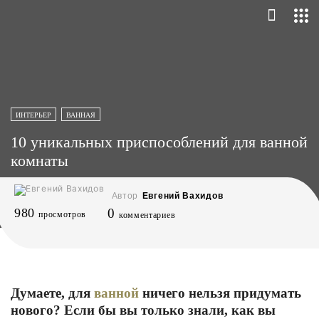
ИНТЕРЬЕР
ВАННАЯ
10 уникальных приспособлений для ванной
комнаты
Автор
Евгений Вахидов
980
0
просмотров
комментариев
Думаете, для
ванной
ничего нельзя придумать
нового? Если бы вы только знали, как вы