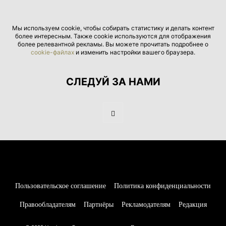
Мы используем cookie, чтобы собирать статистику и делать контент
более интересным. Также cookie используются для отображения
более релевантной рекламы. Вы можете прочитать подробнее о
cookie-файлах
и изменить настройки вашего браузера.
СЛЕДУЙ ЗА НАМИ
Пользовательское соглашение
Политика конфиденциальности
Правообладателям
Партнёры
Рекламодателям
Редакция