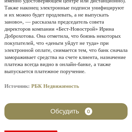
именно удостоверяющем центре или дистанционно).
Также наконец электронные подписи унифицируют
и их можно будет продлевать, а не выпускать
заново», — рассказала председатель совета
директоров компании «Бест-Новострой» Ирина
Доброхотова. Она отметила, что боязнь некоторых
покупателей, что «деньги уйдут не туда» при
электронной оплате, снимается тем, что банк сначала
замораживает средства на счете клиента, назначение
платежа всегда видно в онлайн-банке, а также
выпускается платежное поручение.
Источник:
РБК Недвижимость
Обсудить
0