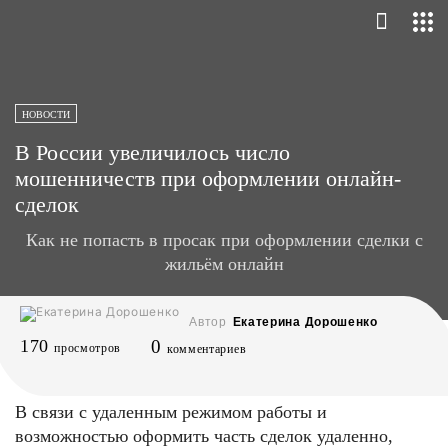
НОВОСТИ
В России увеличилось число
мошенничеств при оформлении онлайн-
сделок
Как не попасть в просак при оформлении сделки с
жильём онлайн
Автор
Екатерина Дорошенко
170
0
просмотров
комментариев
В связи с удаленным режимом работы и
возможностью оформить часть сделок удаленно,