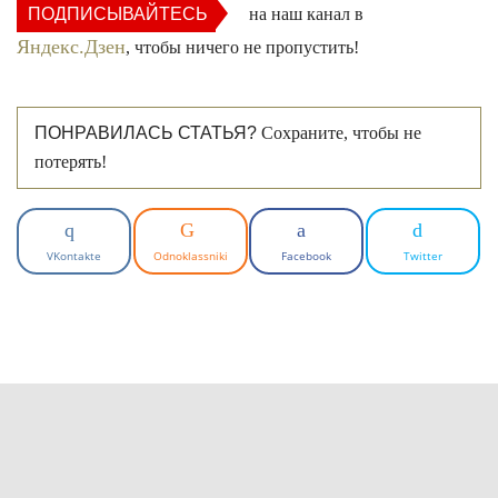
ПОДПИСЫВАЙТЕСЬ
на наш канал в
Яндекс.Дзен
, чтобы ничего не пропустить!
ПОНРАВИЛАСЬ СТАТЬЯ?
Сохраните, чтобы не
потерять!
VKontakte
Odnoklassniki
Facebook
Twitter