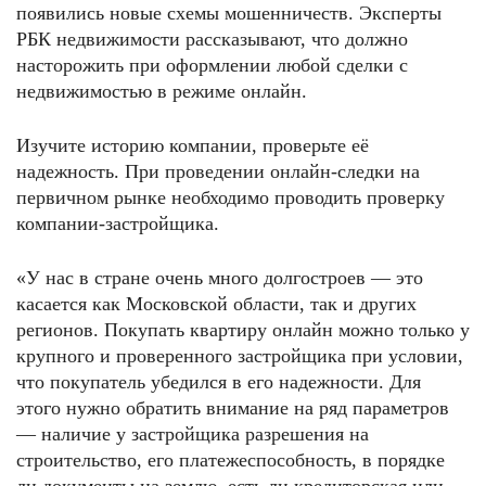
появились новые схемы мошенничеств. Эксперты
РБК недвижимости рассказывают, что должно
насторожить при оформлении любой сделки с
недвижимостью в режиме онлайн.
Изучите историю компании, проверьте её
надежность. При проведении онлайн-следки на
первичном рынке необходимо проводить проверку
компании-застройщика.
«У нас в стране очень много долгостроев — это
касается как Московской области, так и других
регионов. Покупать квартиру онлайн можно только у
крупного и проверенного застройщика при условии,
что покупатель убедился в его надежности. Для
этого нужно обратить внимание на ряд параметров
— наличие у застройщика разрешения на
строительство, его платежеспособность, в порядке