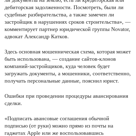
ли документы на землю, есть ли кредиторская или
дебиторская задолженности. Посмотреть, были ли
судебные разбирательства, а также замечен ли
застройщик в нарушениях сроков строительства», —
комментирует партнер юридической группы Novator,
адвокат Александр Катков.
Здесь основная мошенническая схема, которая может
быть использована, — создание сайтов-клонов
компаний-застройщиков, куда человек будет
загружать документы, а мошенники, соответственно,
получать персональные данные, пояснил юрист.
Ошибки при проведении процедуры авансирования
сделки.
«Подписать авансовые соглашения обычной
подписью (от руки) можно прямо из почты на
гаджетах Apple или же воспользовавшись