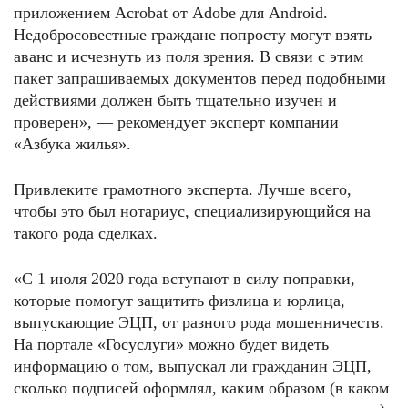
приложением Acrobat от Adobe для Android.
Недобросовестные граждане попросту могут взять
аванс и исчезнуть из поля зрения. В связи с этим
пакет запрашиваемых документов перед подобными
действиями должен быть тщательно изучен и
проверен», — рекомендует эксперт компании
«Азбука жилья».
Привлеките грамотного эксперта. Лучше всего,
чтобы это был нотариус, специализирующийся на
такого рода сделках.
«С 1 июля 2020 года вступают в силу поправки,
которые помогут защитить физлица и юрлица,
выпускающие ЭЦП, от разного рода мошенничеств.
На портале «Госуслуги» можно будет видеть
информацию о том, выпускал ли гражданин ЭЦП,
сколько подписей оформлял, каким образом (в каком