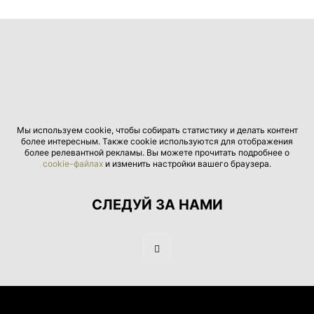
Мы используем cookie, чтобы собирать статистику и делать контент
более интересным. Также cookie используются для отображения
более релевантной рекламы. Вы можете прочитать подробнее о
cookie-файлах
и изменить настройки вашего браузера.
СЛЕДУЙ ЗА НАМИ