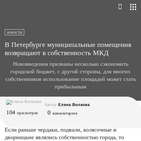
НОВОСТИ
В Петербурге муниципальные помещения
возвращают в собственность МКД
Нововведения призваны несколько сэкономить
городской бюджет, с другой стороны, для многих
собственников использование площадей может стать
прибыльным
Автор
Елена Волкова
104
0
просмотров
комментариев
Если раньше чердаки, подвали, колясочные и
дворницкие являлись собственностью города, то