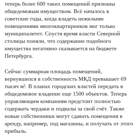
теперь более 600 таких помещений признаны
общедомовым имуществом. Всё началось в
советские годы, когда владеть нежилыми
помещениями многоквартирников мог только
муниципалитет. Спустя время власти Северной
столицы поняли, что содержание подобного
имущества негативно сказывается на бюджете
Петербурга.
Сейчас суммарная площадь помещений,
вернувшихся в собственность МКД превышает 69
тысяч м². В планах городских властей передать в
общедомовое владение еще 1500 объектов. Теперь
управляющим компаниям предстоит полностью
содержать чердаки и подвалы за свой счёт. Также
новые собственники могут сдавать помещения в
аренду, например, под магазины, и получать от этого
прибыль.