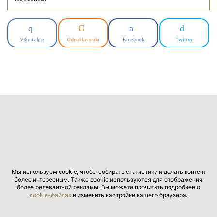
VKontakte
Odnoklassniki
Facebook
Twitter
Мы используем cookie, чтобы собирать статистику и делать контент
более интересным. Также cookie используются для отображения
более релевантной рекламы. Вы можете прочитать подробнее о
cookie-файлах
и изменить настройки вашего браузера.