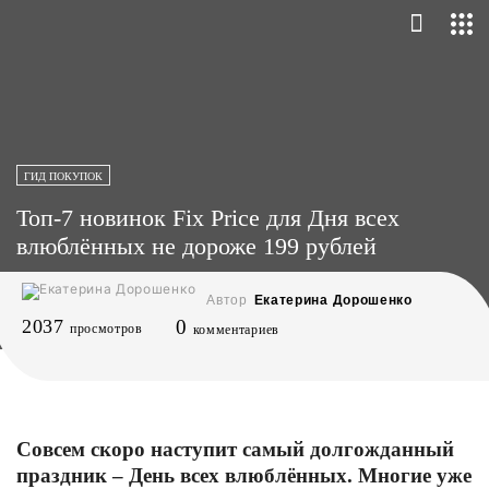
ГИД ПОКУПОК
Топ-7 новинок Fix Price для Дня всех
влюблённых не дороже 199 рублей
Автор
Екатерина Дорошенко
2037
0
просмотров
комментариев
Совсем скоро наступит самый долгожданный
праздник – День всех влюблённых. Многие уже