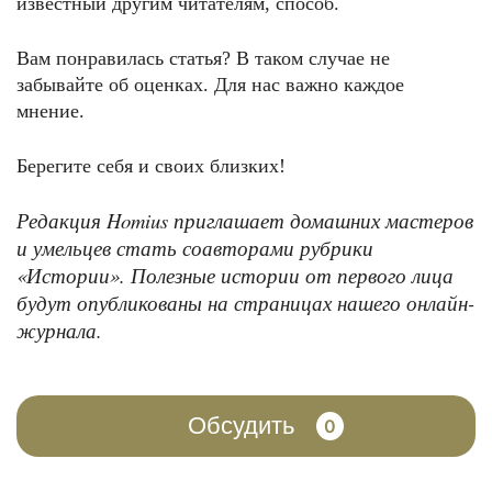
известный другим читателям, способ.
Вам понравилась статья? В таком случае не
забывайте об оценках. Для нас важно каждое
мнение.
Берегите себя и своих близких!
Редакция Homius приглашает домашних мастеров
и умельцев стать соавторами рубрики
«Истории». Полезные истории от первого лица
будут опубликованы на страницах нашего онлайн-
журнала.
Обсудить
0