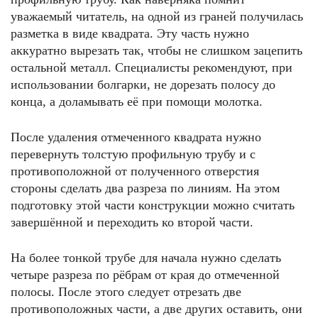
уважаемый читатель, на одной из граней получилась
разметка в виде квадрата. Эту часть нужно
аккуратно вырезать так, чтобы не слишком зацепить
остальной металл. Специалисты рекомендуют, при
использовании болгарки, не дорезать полосу до
конца, а доламывать её при помощи молотка.
После удаления отмеченного квадрата нужно
перевернуть толстую профильную трубу и с
противоположной от полученного отверстия
стороны сделать два разреза по линиям. На этом
подготовку этой части конструкции можно считать
завершённой и переходить ко второй части.
На более тонкой трубе для начала нужно сделать
четыре разреза по рёбрам от края до отмеченной
полосы. После этого следует отрезать две
противоположных части, а две других оставить, они