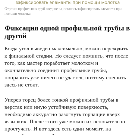
Отрезки профильных труб соединены, осталось зафиксировать элементы при
помощи молотка
Фиксация одной профильной трубы в
другой
Когда угол выведен максимально, можно переходить
к финальной стадии. Но следует помнить, что после
того, как мастер поработает молотком и
окончательно соединит профильные трубы,
поправить уже ничего не удастся, поэтому спешить
здесь не стоит.
Уперев торец более тонкой профильной трубы в
верстак или иную устойчивую поверхность,
необходимо аккуратно разогнуть торчащие вверх
«язычки». После этого уже можно их основательно
простучать. И вот здесь есть один момент, на