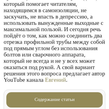
который помогает читателям,
находящимся в самоизоляции, не
заскучать, не впасть в депрессию, а
использовать вынужденные выходные с
максимальной пользой. И сегодня речь
пойдёт о том, как можно соединить два
отрезка профильной трубы между собой
под прямым углом без использования
болтов или сварочного аппарата,
который не всегда и не у всех может
оказаться под рукой. А свой вариант
решения этого вопроса предлагает автор
YouTube канала
Евгений
.
Содержание статьи