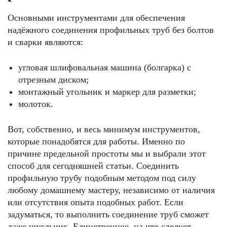
Основными инструментами для обеспечения
надёжного соединения профильных труб без болтов
и сварки являются:
угловая шлифовальная машина (болгарка) с
отрезным диском;
монтажный угольник и маркер для разметки;
молоток.
Вот, собственно, и весь минимум инструментов,
которые понадобятся для работы. Именно по
причине предельной простоты мы и выбрали этот
способ для сегодняшней статьи. Соединить
профильную трубу подобным методом под силу
любому домашнему мастеру, независимо от наличия
или отсутствия опыта подобных работ. Если
задуматься, то выполнить соединение труб сможет
даже школьник. Единственное, на что следует