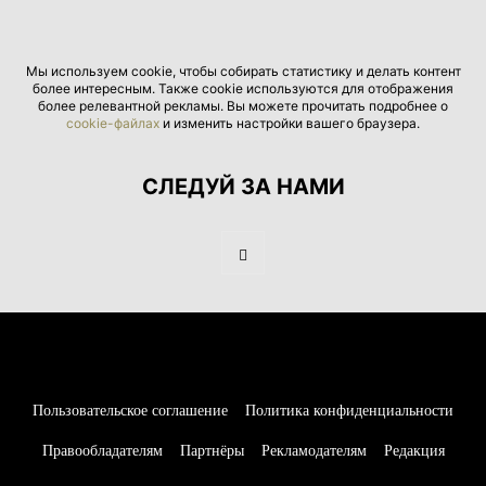
Мы используем cookie, чтобы собирать статистику и делать контент
более интересным. Также cookie используются для отображения
более релевантной рекламы. Вы можете прочитать подробнее о
cookie-файлах
и изменить настройки вашего браузера.
СЛЕДУЙ ЗА НАМИ
Пользовательское соглашение
Политика конфиденциальности
Правообладателям
Партнёры
Рекламодателям
Редакция