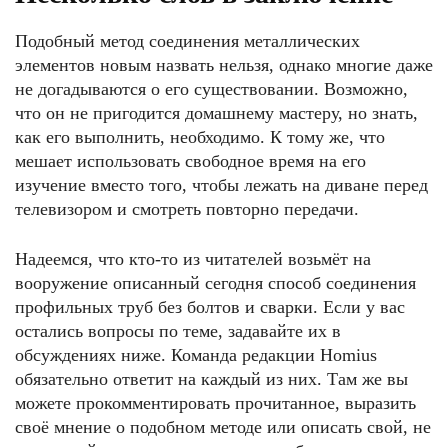
Подобный метод соединения металлических
элементов новым назвать нельзя, однако многие даже
не догадываются о его существовании. Возможно,
что он не пригодится домашнему мастеру, но знать,
как его выполнить, необходимо. К тому же, что
мешает использовать свободное время на его
изучение вместо того, чтобы лежать на диване перед
телевизором и смотреть повторно передачи.
Надеемся, что кто-то из читателей возьмёт на
вооружение описанный сегодня способ соединения
профильных труб без болтов и сварки. Если у вас
остались вопросы по теме, задавайте их в
обсуждениях ниже. Команда редакции Homius
обязательно ответит на каждый из них. Там же вы
можете прокомментировать прочитанное, выразить
своё мнение о подобном методе или описать свой, не