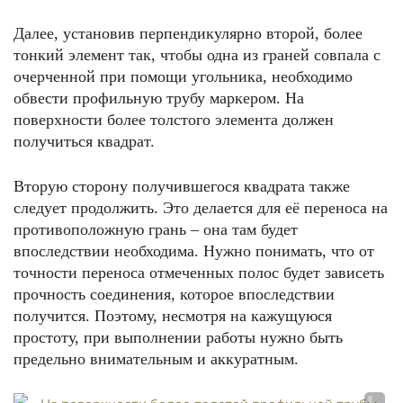
Далее, установив перпендикулярно второй, более
тонкий элемент так, чтобы одна из граней совпала с
очерченной при помощи угольника, необходимо
обвести профильную трубу маркером. На
поверхности более толстого элемента должен
получиться квадрат.
Вторую сторону получившегося квадрата также
следует продолжить. Это делается для её переноса на
противоположную грань – она там будет
впоследствии необходима. Нужно понимать, что от
точности переноса отмеченных полос будет зависеть
прочность соединения, которое впоследствии
получится. Поэтому, несмотря на кажущуюся
простоту, при выполнении работы нужно быть
предельно внимательным и аккуратным.