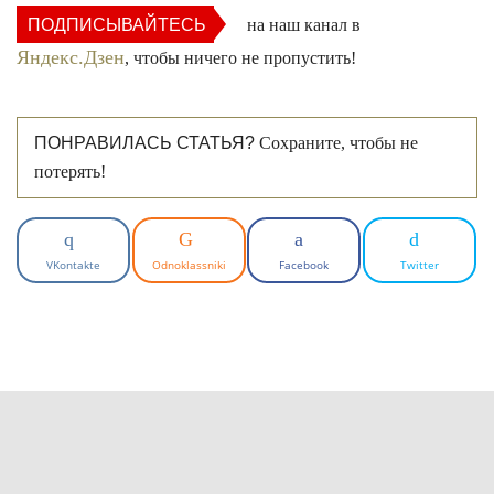
ПОДПИСЫВАЙТЕСЬ
на наш канал в
Яндекс.Дзен
, чтобы ничего не пропустить!
ПОНРАВИЛАСЬ СТАТЬЯ?
Сохраните, чтобы не
потерять!
VKontakte
Odnoklassniki
Facebook
Twitter