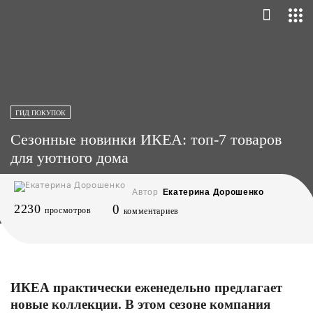
ГИД ПОКУПОК
Сезонные новинки ИКЕА: топ-7 товаров
для уютного дома
Автор
Екатерина Дорошенко
2230
0
просмотров
комментариев
ИКЕА практически еженедельно предлагает
новые коллекции. В этом сезоне компания