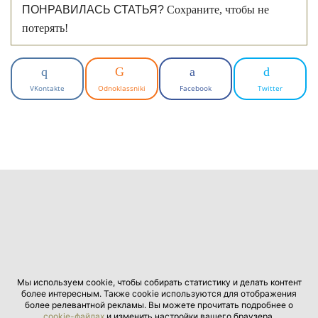
ПОНРАВИЛАСЬ СТАТЬЯ?
Сохраните, чтобы не
потерять!
VKontakte
Odnoklassniki
Facebook
Twitter
Мы используем cookie, чтобы собирать статистику и делать контент
более интересным. Также cookie используются для отображения
более релевантной рекламы. Вы можете прочитать подробнее о
cookie-файлах
и изменить настройки вашего браузера.