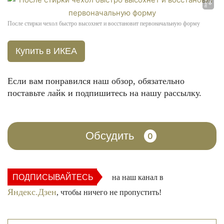
После стирки чехол быстро высохнет и восстановит первоначальную форму
Купить в ИКЕА
Если вам понравился наш обзор, обязательно
поставьте лайк и подпишитесь на нашу рассылку.
Обсудить
0
ПОДПИСЫВАЙТЕСЬ
на наш канал в
Яндекс.Дзен
, чтобы ничего не пропустить!