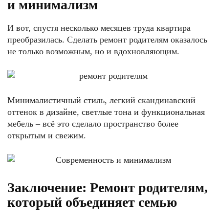
и минимализм
И вот, спустя несколько месяцев труда квартира
преобразилась. Сделать ремонт родителям оказалось
не только возможным, но и вдохновляющим.
Минималистичный стиль, легкий скандинавский
оттенок в дизайне, светлые тона и функциональная
мебель – всё это сделало пространство более
открытым и свежим.
Заключение: Ремонт родителям,
который объединяет семью