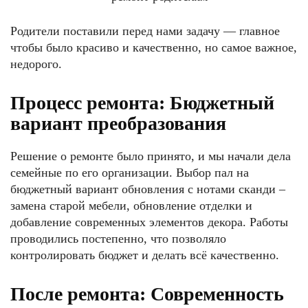
Родители поставили перед нами задачу — главное
чтобы было красиво и качественно, но самое важное,
недорого.
Процесс ремонта: Бюджетный
вариант преобразования
Решение о ремонте было принято, и мы начали дела
семейные по его организации. Выбор пал на
бюджетный вариант обновления с нотами сканди –
замена старой мебели, обновление отделки и
добавление современных элементов декора. Работы
проводились постепенно, что позволяло
контролировать бюджет и делать всё качественно.
После ремонта: Современность