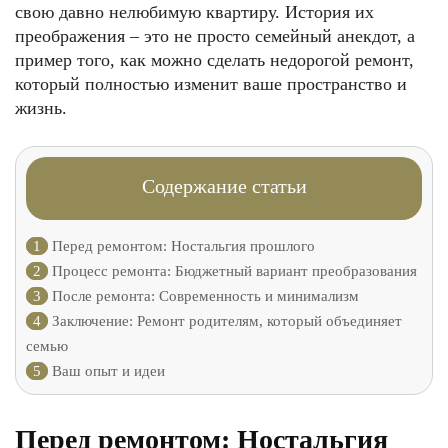
свою давно нелюбимую квартиру. История их
преображения – это не просто семейный анекдот, а
пример того, как можно сделать недорогой ремонт,
который полностью изменит ваше пространство и
жизнь.
Содержание статьи
1
Перед ремонтом: Ностальгия прошлого
2
Процесс ремонта: Бюджетный вариант преобразования
3
После ремонта: Современность и минимализм
4
Заключение: Ремонт родителям, который объединяет
семью
5
Ваш опыт и идеи
Перед ремонтом: Ностальгия