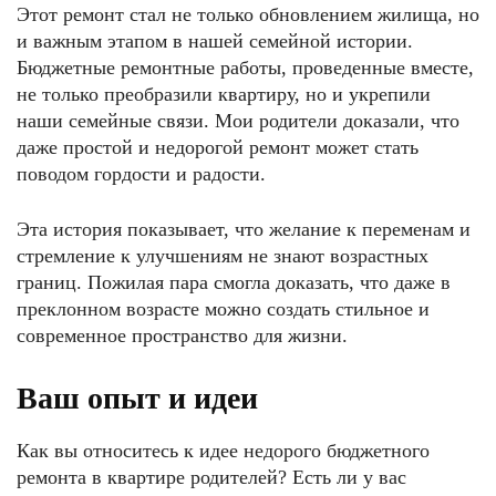
Этот ремонт стал не только обновлением жилища, но
и важным этапом в нашей семейной истории.
Бюджетные ремонтные работы, проведенные вместе,
не только преобразили квартиру, но и укрепили
наши семейные связи. Мои родители доказали, что
даже простой и недорогой ремонт может стать
поводом гордости и радости.
Эта история показывает, что желание к переменам и
стремление к улучшениям не знают возрастных
границ. Пожилая пара смогла доказать, что даже в
преклонном возрасте можно создать стильное и
современное пространство для жизни.
Ваш опыт и идеи
Как вы относитесь к идее недорого бюджетного
ремонта в квартире родителей? Есть ли у вас