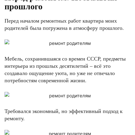
прошлого
Перед началом ремонтных работ квартира моих
родителей была погружена в атмосферу прошлого.
Мебель, сохранившаяся со времен СССР, предметы
интерьера из прошлых десятилетий – всё это
создавало ощущение уюта, но уже не отвечало
потребностям современной жизни.
Требовался экономный, но эффективный подход к
ремонту.