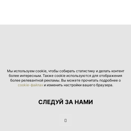
Мы используем cookie, чтобы собирать статистику и делать контент
более интересным. Также cookie используются для отображения
более релевантной рекламы. Вы можете прочитать подробнее о
cookie-файлах
и изменить настройки вашего браузера.
СЛЕДУЙ ЗА НАМИ