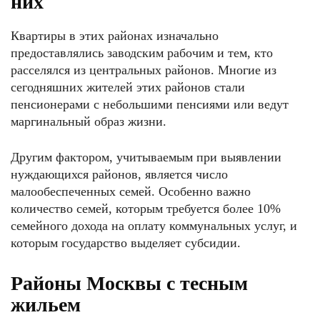
них
Квартиры в этих районах изначально
предоставлялись заводским рабочим и тем, кто
расселялся из центральных районов. Многие из
сегодняшних жителей этих районов стали
пенсионерами с небольшими пенсиями или ведут
маргинальный образ жизни.
Другим фактором, учитываемым при выявлении
нуждающихся районов, является число
малообеспеченных семей. Особенно важно
количество семей, которым требуется более 10%
семейного дохода на оплату коммунальных услуг, и
которым государство выделяет субсидии.
Районы Москвы с тесным
жильем