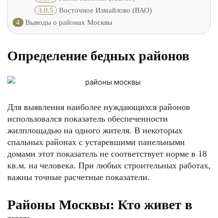
3.0.5
Восточное Измайлово (ВАО)
4
Выводы о районах Москвы
Определение бедных районов
Для выявления наиболее нуждающихся районов
использовался показатель обеспеченности
жилплощадью на одного жителя. В некоторых
спальных районах с устаревшими панельными
домами этот показатель не соответствует норме в 18
кв.м. на человека. При любых строительных работах,
важны точные расчетные показатели.
Районы Москвы: Кто живет в