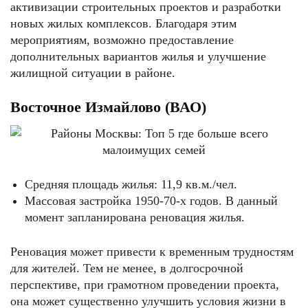
активизации строительных проектов и разработки
новых жилых комплексов. Благодаря этим
мероприятиям, возможно предоставление
дополнительных вариантов жилья и улучшение
жилищной ситуации в районе.
Восточное Измайлово (ВАО)
Средняя площадь жилья: 11,9 кв.м./чел.
Массовая застройка 1950-70-х годов. В данный
момент запланирована реновация жилья.
Реновация может привести к временным трудностям
для жителей. Тем не менее, в долгосрочной
перспективе, при грамотном проведении проекта,
она может существенно улучшить условия жизни в