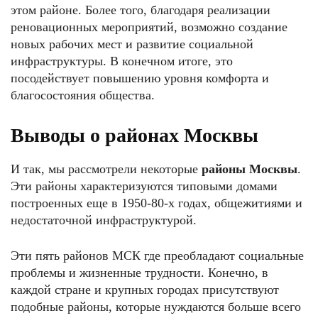
этом районе. Более того, благодаря реализации
реновационных мероприятий, возможно создание
новых рабочих мест и развитие социальной
инфраструктуры. В конечном итоге, это
посодействует повышению уровня комфорта и
благосостояния общества.
Выводы о районах Москвы
И так, мы рассмотрели некоторые
районы Москвы
.
Эти районы характеризуются типовыми домами
построенных еще в 1950-80-x годах, общежитиями и
недостаточной инфраструктурой.
Эти пять районов МСК где преобладают социальные
проблемы и жизненные трудности. Конечно, в
каждой стране и крупных городах присутствуют
подобные районы, которые нуждаются больше всего