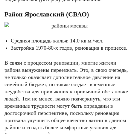
Район Ярославский (СВАО)
Средняя площадь жилья: 14,0 кв.м./чел.
Застройка 1970-80-х годов, реновация в процессе.
В связи с процессом реновации, многие жители
района вынуждены переезжать. Это, в свою очередь,
не только оказывает дополнительное давление на
семейный бюджет, но также создает временные
неудобства для привыкших к привычной обстановке
людей. Тем не менее, важно подчеркнуть, что эти
временные трудности могут быть оправданы в
долгосрочной перспективе, поскольку реновация
призвана улучшить общее качество жизни в данном
районе и создать более комфортные условия для