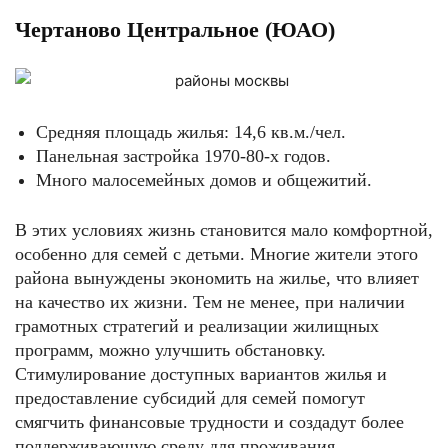
Чертаново Центральное (ЮАО)
Средняя площадь жилья: 14,6 кв.м./чел.
Панельная застройка 1970-80-х годов.
Много малосемейных домов и общежитий.
В этих условиях жизнь становится мало комфортной,
особенно для семей с детьми. Многие жители этого
района вынуждены экономить на жилье, что влияет
на качество их жизни. Тем не менее, при наличии
грамотных стратегий и реализации жилищных
программ, можно улучшить обстановку.
Стимулирование доступных вариантов жилья и
предоставление субсидий для семей помогут
смягчить финансовые трудности и создадут более
поддерживающую среду для проживания.