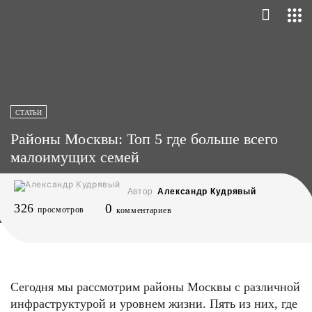
СТАТЬИ
Районы Москвы: Топ 5 где больше всего
малоимущих семей
Автор
Александр Кудрявый
326
0
просмотров
комментариев
Сегодня мы рассмотрим районы Москвы с различной
инфраструктурой и уровнем жизни. Пять из них, где