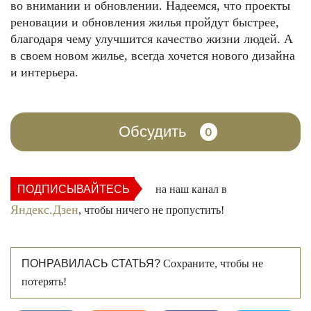
во внимании и обновлении. Надеемся, что проекты
реновации и обновления жилья пройдут быстрее,
благодаря чему улучшится качество жизни людей. А
в своем новом жилье, всегда хочется нового дизайна
и интерьера.
Обсудить
0
ПОДПИСЫВАЙТЕСЬ
на наш канал в
Яндекс.Дзен
, чтобы ничего не пропустить!
ПОНРАВИЛАСЬ СТАТЬЯ?
Сохраните, чтобы не
потерять!