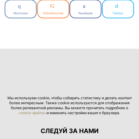
VKontakte
Odnoklassniki
Facebook
Twitter
Мы используем cookie, чтобы собирать статистику и делать контент
более интересным. Также cookie используются для отображения
более релевантной рекламы. Вы можете прочитать подробнее о
cookie-файлах
и изменить настройки вашего браузера.
СЛЕДУЙ ЗА НАМИ