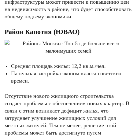
инфраструктуры может привести к повышению цен
на недвижимость в районе, что будет способствовать
общему подъему экономики.
Район Капотня (ЮВАО)
Средняя площадь жилья: 12,2 кв.м./чел.
Панельная застройка эконом-класса советских
времен.
Отсутствие нового жилищного строительства
создает проблемы с обеспечением новых квартир. В
связи с этим возникает дефицит жилья, что
затрудняет улучшение жилищных условий для
местных жителей. Тем не менее, решение этой
проблемы может быть достигнуто путем