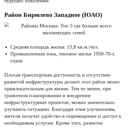
будущих поколений.
Район Бирюлево Западное (ЮАО)
Средняя площадь жилья: 13,8 кв.м./чел.
Промышленная зона, типовое жилье 1950-70-х
годов.
Плохая транспортная доступность и отсутствие
развитой инфраструктуры делают этот район менее
привлекательным для жизни. Тем не менее, при
грамотном планировании и внедрении
инфраструктурных проектов, можно значительно
улучшить ситуацию. Благодаря этим улучшениям,
жители получат удобство в перемещении и доступ к
необходимым услугам. Кроме того, развитие