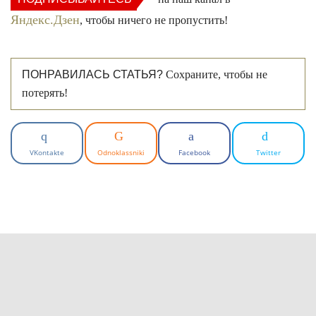
Яндекс.Дзен
, чтобы ничего не пропустить!
ПОНРАВИЛАСЬ СТАТЬЯ?
Сохраните, чтобы не
потерять!
VKontakte
Odnoklassniki
Facebook
Twitter