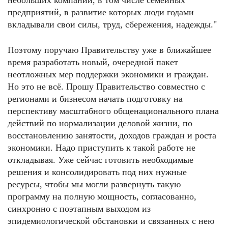
небольших компаний, в том числе семейных
предприятий, в развитие которых люди годами
вкладывали свои силы, труд, сбережения, надежды."
Поэтому поручаю Правительству уже в ближайшее
время разработать новый, очередной пакет
неотложных мер поддержки экономики и граждан.
Но это не всё. Прошу Правительство совместно с
регионами и бизнесом начать подготовку на
перспективу масштабного общенационального плана
действий по нормализации деловой жизни, по
восстановлению занятости, доходов граждан и роста
экономики. Надо приступить к такой работе не
откладывая. Уже сейчас готовить необходимые
решения и консолидировать под них нужные
ресурсы, чтобы мы могли развернуть такую
программу на полную мощность, согласованно,
синхронно с поэтапным выходом из
эпидемиологической обстановки и связанных с нею