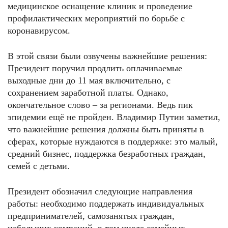
медицинское оснащение клиник и проведение
профилактических мероприятий по борьбе с
коронавирусом.
В этой связи были озвучены важнейшие решения:
Президент поручил продлить оплачиваемые
выходные дни до 11 мая включительно, с
сохранением заработной платы. Однако,
окончательное слово – за регионами. Ведь пик
эпидемии ещё не пройден. Владимир Путин заметил,
что важнейшие решения должны быть приняты в
сферах, которые нуждаются в поддержке: это малый,
средний бизнес, поддержка безработных граждан,
семей с детьми.
Президент обозначил следующие направления
работы: необходимо поддержать индивидуальных
предпринимателей, самозанятых граждан,