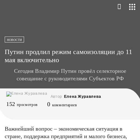
НОВОСТИ
Путин продлил режим самоизоляции до 11
мая включительно
Сегодня Владимир Путин провёл селекторное
совещание с руководителями Субъектов РФ
Автор
Елена Журавлева
152
0
просмотров
комментариев
Важнейший вопрос – экономическая ситуация в
стране, поддержка предприятий и малого бизнеса,