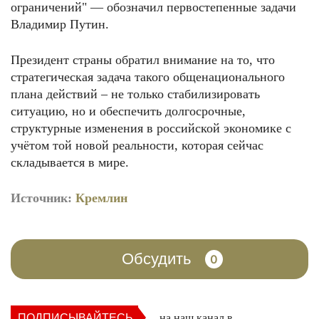
ограничений" — обозначил первостепенные задачи
Владимир Путин.
Президент страны обратил внимание на то, что
стратегическая задача такого общенационального
плана действий – не только стабилизировать
ситуацию, но и обеспечить долгосрочные,
структурные изменения в российской экономике с
учётом той новой реальности, которая сейчас
складывается в мире.
Источник:
Кремлин
Обсудить
0
ПОДПИСЫВАЙТЕСЬ
на наш канал в