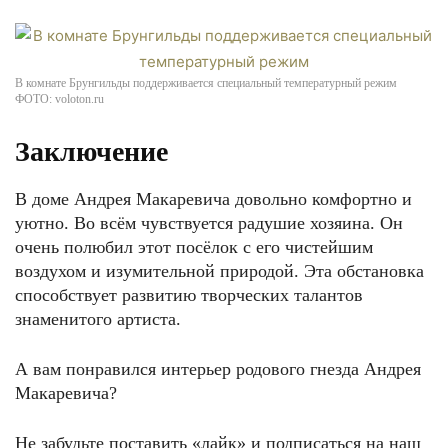
В комнате Брунгильды поддерживается специальный температурный режим
ФОТО: voloton.ru
Заключение
В доме Андрея Макаревича довольно комфортно и
уютно. Во всём чувствуется радушие хозяина. Он
очень полюбил этот посёлок с его чистейшим
воздухом и изумительной природой. Эта обстановка
способствует развитию творческих талантов
знаменитого артиста.
А вам понравился интерьер родового гнезда Андрея
Макаревича?
Не забудьте поставить «лайк» и подписаться на наш