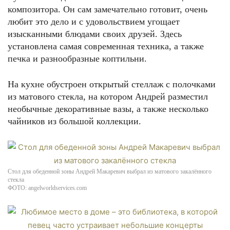
композитора. Он сам замечательно готовит, очень
любит это дело и с удовольствием угощает
изысканными блюдами своих друзей. Здесь
установлена самая современная техника, а также
печка и разнообразные коптильни.
На кухне обустроен открытый стеллаж с полочками
из матового стекла, на котором Андрей разместил
необычные декоративные вазы, а также несколько
чайников из большой коллекции.
Стол для обеденной зоны Андрей Макаревич выбрал из матового закалённого
стекла
ФОТО: angelworldservices.com