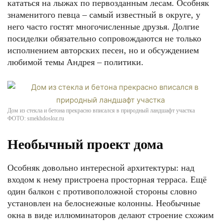
кататься на лыжах по первозданным лесам. Особняк
знаменитого певца – самый известный в округе, у
него часто гостят многочисленные друзья. Долгие
посиделки обязательно сопровождаются не только
исполнением авторских песен, но и обсуждением
любимой темы Андрея – политики.
Дом из стекла и бетона прекрасно вписался в природный ландшафт участка
ФОТО: smekhdosloz.ru
Необычный проект дома
Особняк довольно интересной архитектуры: над
входом к нему пристроена просторная терраса. Ещё
один балкон с противоположной стороны словно
установлен на белоснежные колонны. Необычные
окна в виде иллюминаторов делают строение схожим