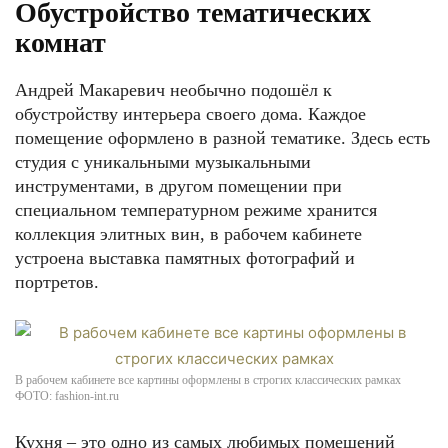
Обустройство тематических
комнат
Андрей Макаревич необычно подошёл к
обустройству интерьера своего дома. Каждое
помещение оформлено в разной тематике. Здесь есть
студия с уникальными музыкальными
инструментами, в другом помещении при
специальном температурном режиме хранится
коллекция элитных вин, в рабочем кабинете
устроена выставка памятных фотографий и
портретов.
В рабочем кабинете все картины оформлены в строгих классических рамках
ФОТО: fashion-int.ru
Кухня – это одно из самых любимых помещений