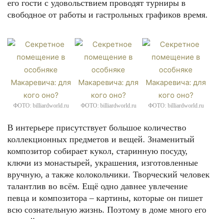
его гости с удовольствием проводят турниры в
свободное от работы и гастрольных графиков время.
ФОТО: billiardworld.ru
ФОТО: billiardworld.ru
ФОТО: billiardworld.ru
В интерьере присутствует большое количество
коллекционных предметов и вещей. Знаменитый
композитор собирает кукол, старинную посуду,
ключи из монастырей, украшения, изготовленные
вручную, а также колокольчики. Творческий человек
талантлив во всём. Ещё одно давнее увлечение
певца и композитора – картины, которые он пишет
всю сознательную жизнь. Поэтому в доме много его