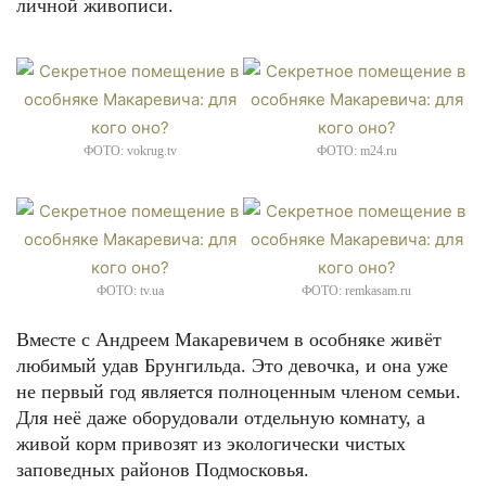
личной живописи.
ФОТО: vokrug.tv
ФОТО: m24.ru
ФОТО: tv.ua
ФОТО: remkasam.ru
Вместе с Андреем Макаревичем в особняке живёт
любимый удав Брунгильда. Это девочка, и она уже
не первый год является полноценным членом семьи.
Для неё даже оборудовали отдельную комнату, а
живой корм привозят из экологически чистых
заповедных районов Подмосковья.