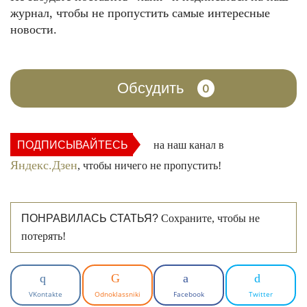
журнал, чтобы не пропустить самые интересные
новости.
Обсудить
0
ПОДПИСЫВАЙТЕСЬ
на наш канал в
Яндекс.Дзен
, чтобы ничего не пропустить!
ПОНРАВИЛАСЬ СТАТЬЯ?
Сохраните, чтобы не
потерять!
VKontakte
Odnoklassniki
Facebook
Twitter