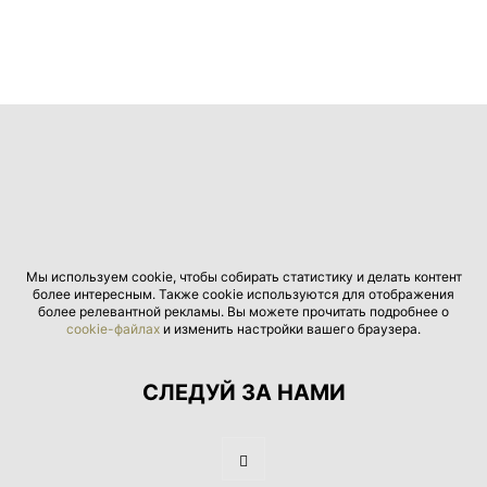
Мы используем cookie, чтобы собирать статистику и делать контент
более интересным. Также cookie используются для отображения
более релевантной рекламы. Вы можете прочитать подробнее о
cookie-файлах
и изменить настройки вашего браузера.
СЛЕДУЙ ЗА НАМИ