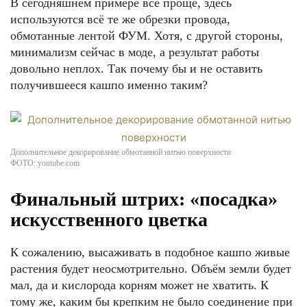
В сегодняшнем примере всё проще, здесь
используются всё те же обрезки провода,
обмотанные лентой ФУМ. Хотя, с другой стороны,
минимализм сейчас в моде, а результат работы
довольно неплох. Так почему бы и не оставить
получившееся кашпо именно таким?
Дополнительное декорирование обмотанной нитью поверхности
ФОТО: youtube.com
Финальный штрих: «посадка»
искусственного цветка
К сожалению, высаживать в подобное кашпо живые
растения будет неосмотрительно. Объём земли будет
мал, да и кислорода корням может не хватить. К
тому же, каким бы крепким не было соединение при