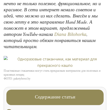
нечто не только полезное, функциональное, но и
красивое. В сети интернет немало советов и
идей, что можно из них сделать. Внесём и мы
свою лепту в это направление Hand Made. А
поможет в этом вариант, предложенный
автором YouTube-канала
,
Diana Bilohorka
который просто обязан понравиться нашим
читательницам.
Пластиковые стаканчики могут стать прекрасным материалом для полезных и
красивых вещиц
ФОТО: paketybrest.by
Содержание статьи