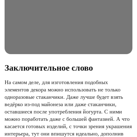
Заключительное слово
На самом деле, для изготовления подобных
элементов декора можно использовать не только
одноразовые стаканчики. Даже лучше будет взять
ведёрко из-под майонеза или даже стаканчики,
оставшиеся после употребления йогурта. С ними
можно поработать даже с большей фантазией. А что
касается готовых изделий, с точки зрения украшения
интерьера, тут они впишутся идеально, дополнив