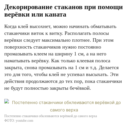
Декорирование стаканов при помощи
верёвки или каната
Когда клей высохнет, можно начинать обматывать
стаканчики виток к витку. Располагать полосы
верёвки следует максимально плотнее. При этом
поверхность стаканчиков нужно постоянно
промазывать клеем на ширину 1 см, а на него
наматывать верёвку. Как только клеевая полоса
закрыта, снова промазывать на 1 см и т.д. Делается
это для того, чтобы клей не успевал высыхать. Эти
действия продолжаются до тех пор, пока стаканчики
не будут полностью закрыты бечёвкой.
Постепенно стаканчики обклеиваются верёвкой до самого верха
ФОТО: youtube.com