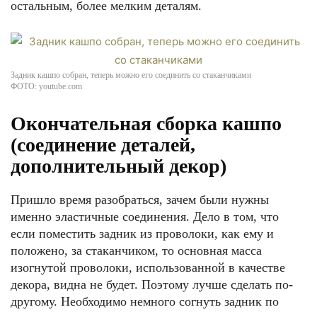
остальным, более мелким деталям.
Задник кашпо собран, теперь можно его соединить со стаканчиками
ФОТО: youtube.com
Окончательная сборка кашпо
(соединение деталей,
дополнительный декор)
Пришло время разобраться, зачем были нужны
именно эластичные соединения. Дело в том, что
если поместить задник из проволоки, как ему и
положено, за стаканчиком, то основная масса
изогнутой проволоки, использованной в качестве
декора, видна не будет. Поэтому лучше сделать по-
другому. Необходимо немного согнуть задник по