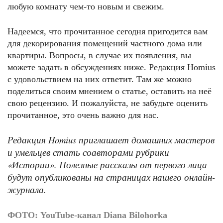
любую комнату чем-то новым и свежим.
Надеемся, что прочитанное сегодня пригодится вам
для декорирования помещений частного дома или
квартиры. Вопросы, в случае их появления, вы
можете задать в обсуждениях ниже. Редакция Homius
с удовольствием на них ответит. Там же можно
поделиться своим мнением о статье, оставить на неё
свою рецензию. И пожалуйста, не забудьте оценить
прочитанное, это очень важно для нас.
Редакция Homius приглашает домашних мастеров
и умельцев стать соавторами рубрики
«Истории». Полезные рассказы от первого лица
будут опубликованы на страницах нашего онлайн-
журнала.
ФОТО: YouTube-канал Diana Bilohorka