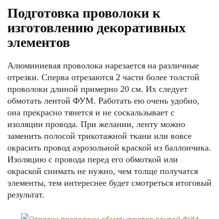
Подготовка проволоки к
изготовлению декоративных
элементов
Алюминиевая проволока нарезается на различные
отрезки. Сперва отрезаются 2 части более толстой
проволоки длиной примерно 20 см. Их следует
обмотать лентой ФУМ. Работать ею очень удобно,
она прекрасно тянется и не соскальзывает с
изоляции провода. При желании, ленту можно
заменить полосой трикотажной ткани или вовсе
окрасить провод аэрозольной краской из баллончика.
Изоляцию с провода перед его обмоткой или
окраской снимать не нужно, чем толще получатся
элементы, тем интереснее будет смотреться итоговый
результат.