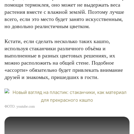
помощи термоклея, оно может не выдержать веса
растения вместе с влажной землёй. Поэтому лучше
всего, если это место будет занято искусственным,
но довольно реалистичным цветком.
Кстати, если сделать несколько таких кашпо,
используя стаканчики различного объёма и
выполненные в разных цветовых решениях, их
можно расположить на общей стене. Подобное
«ассорти» обязательно будет привлекать внимание
друзей и знакомых, пришедших в гости.
ФОТО: youtube.com