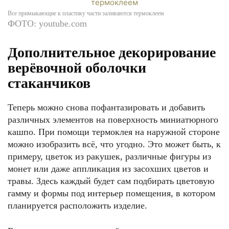
Все примыкающие к пластику части заливаются термоклеем
ФОТО: youtube.com
Дополнительное декорирование
верёвочной оболочки
стаканчиков
Теперь можно снова пофантазировать и добавить
различных элементов на поверхность миниатюрного
кашпо. При помощи термоклея на наружной стороне
можно изобразить всё, что угодно. Это может быть, к
примеру, цветок из ракушек, различные фигуры из
монет или даже аппликация из засохших цветов и
травы. Здесь каждый будет сам подбирать цветовую
гамму и формы под интерьер помещения, в котором
планируется расположить изделие.