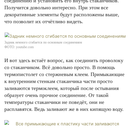
соединению и установить его внутрь стаканчиков.
Получится довольно интересно. При этом все
декоративные элементы будут расположены выше,
что позволит их отчётливо видеть.
Задник немного сгибается по основным соединениям
ФОТО: youtube.com
И вот здесь встаёт вопрос, как соединить проволоку
со стаканчиком. Всё довольно просто. В помощь
термопистолет со стержневым клеем. Примыкающие
к внутренним стенкам стаканчика части просто
заливаются термоклеем, который после остывания
образует очень прочное соединение. От такой
температуры стаканчики не поведёт, они не
расплавятся. Ведь заливают же в них кипящую воду.