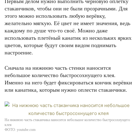
Первым делом нужно выполнить черновую оплётку
стаканчиков, чтобы они не были прозрачными. Для
этого можно использовать любую верёвку,
желательно мягкую. Её цвет не имеет значения, ведь
каждому по душе что-то своё. Можно даже
использовать плетёный канатик из нескольких ярких
цветов, которые будут своим видом поднимать
настроение.
Сначала на нижнюю часть стенки наносится
небольшое количество быстросохнущего клея.
Именно на него будет фиксироваться кончик верёвки
или канатика, которым нужно оплести стаканчики.
На нижнюю часть стаканчика наносится небольшое количество быстросохнущего
клея
ФОТО: youtube.com