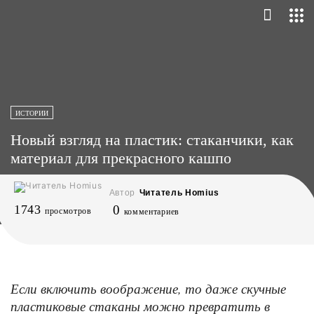
ИСТОРИИ
Новый взгляд на пластик: стаканчики, как
материал для прекрасного кашпо
Автор
Читатель Homius
1743
0
просмотров
комментариев
Если включить воображение, то даже скучные
пластиковые стаканы можно превратить в