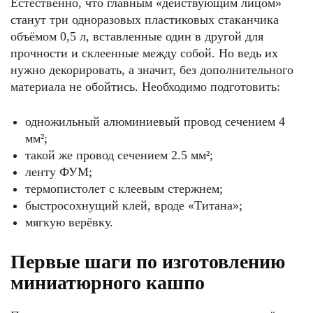
Естественно, что главным «действующим лицом»
станут три одноразовых пластиковых стаканчика
объёмом 0,5 л, вставленные один в другой для
прочности и склеенные между собой. Но ведь их
нужно декорировать, а значит, без дополнительного
материала не обойтись. Необходимо подготовить:
одножильный алюминиевый провод сечением 4
мм²;
такой же провод сечением 2.5 мм²;
ленту ФУМ;
термопистолет с клеевым стержнем;
быстросохнущий клей, вроде «Титана»;
мягкую верёвку.
Первые шаги по изготовлению
миниатюрного кашпо