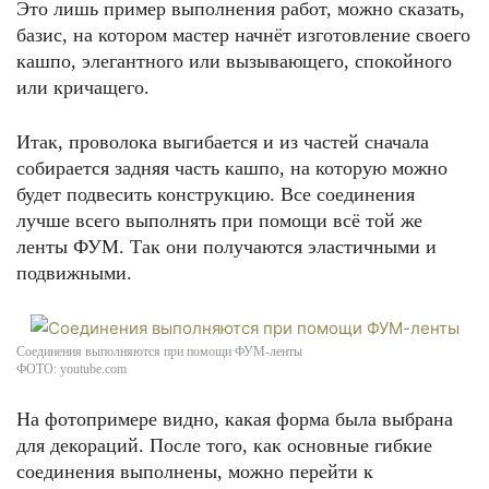
Это лишь пример выполнения работ, можно сказать,
базис, на котором мастер начнёт изготовление своего
кашпо, элегантного или вызывающего, спокойного
или кричащего.
Итак, проволока выгибается и из частей сначала
собирается задняя часть кашпо, на которую можно
будет подвесить конструкцию. Все соединения
лучше всего выполнять при помощи всё той же
ленты ФУМ. Так они получаются эластичными и
подвижными.
Соединения выполняются при помощи ФУМ-ленты
ФОТО: youtube.com
На фотопримере видно, какая форма была выбрана
для декораций. После того, как основные гибкие
соединения выполнены, можно перейти к