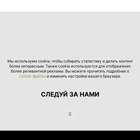
Мы используем cookie, чтобы собирать статистику и делать контент
более интересным. Также cookie используются для отображения
более релевантной рекламы. Вы можете прочитать подробнее о
cookie-файлах
и изменить настройки вашего браузера.
СЛЕДУЙ ЗА НАМИ