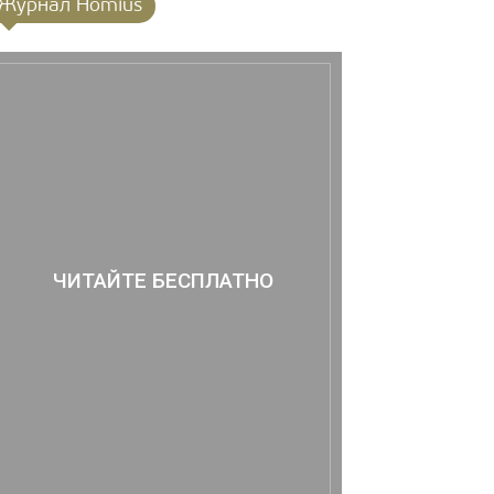
Журнал Homius
ЧИТАЙТЕ БЕСПЛАТНО