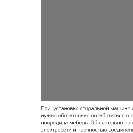
При установке стиральной машине 
нужно обязательно позаботиться о 
повредила мебель. Обязательно про
электросети и прочностью соединен