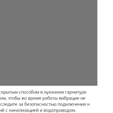
скрытым способом в кухонном гарнитуре
том, чтобы во время работы вибрация не
следите за безопасностью подключения к
ий с канализацией и водопроводом.