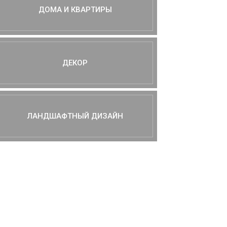
ДОМА И КВАРТИРЫ
ДЕКОР
ЛАНДШАФТНЫЙ ДИЗАЙН