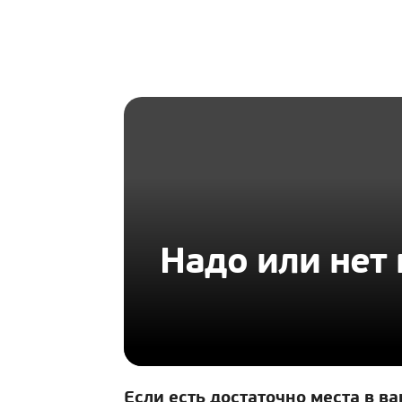
HOMIUS
Надо или нет
Если есть достаточно места в ва