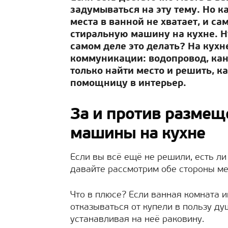
задумываться на эту тему. Но к
места в ванной не хватает, и с
стиральную машину на кухне. Н
самом деле это делать? На кухн
коммуникации: водопровод, кан
только найти место и решить, 
помощницу в интерьер.
За и против размещ
машины на кухне
Если вы всё ещё не решили, есть ли
давайте рассмотрим обе стороны ме
Что в плюсе? Если ванная комната 
отказываться от купели в пользу ду
устанавливая на неё раковину.