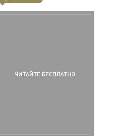
ЧИТАЙТЕ БЕСПЛАТНО