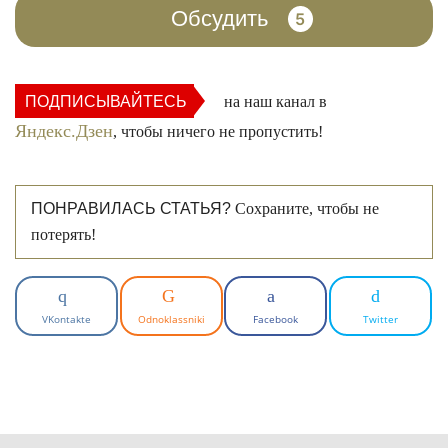
Обсудить
5
ПОДПИСЫВАЙТЕСЬ
на наш канал в
Яндекс.Дзен
, чтобы ничего не пропустить!
ПОНРАВИЛАСЬ СТАТЬЯ?
Сохраните, чтобы не
потерять!
VKontakte
Odnoklassniki
Facebook
Twitter