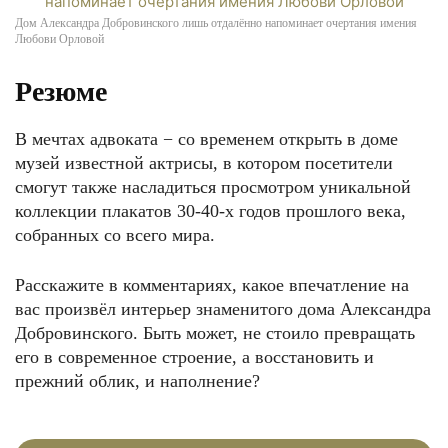
Дом Александра Добровинского лишь отдалённо напоминает очертания имения
Любови Орловой
Резюме
В мечтах адвоката − со временем открыть в доме
музей известной актрисы, в котором посетители
смогут также насладиться просмотром уникальной
коллекции плакатов 30-40-х годов прошлого века,
собранных со всего мира.
Расскажите в комментариях, какое впечатление на
вас произвёл интерьер знаменитого дома Александра
Добровинского. Быть может, не стоило превращать
его в современное строение, а восстановить и
прежний облик, и наполнение?