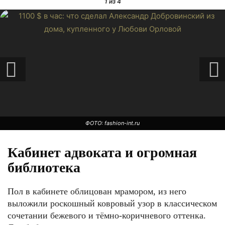
1
из 4
ФОТО: fashion-int.ru
Кабинет адвоката и огромная
библиотека
Пол в кабинете облицован мрамором, из него
выложили роскошный ковровый узор в классическом
сочетании бежевого и тёмно-коричневого оттенка.