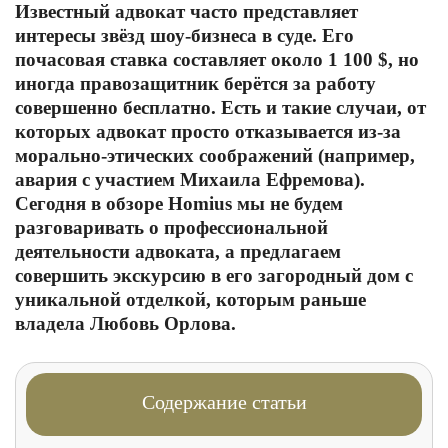
Известный адвокат часто представляет
интересы звёзд шоу-бизнеса в суде. Его
почасовая ставка составляет около 1 100 $, но
иногда правозащитник берётся за работу
совершенно бесплатно. Есть и такие случаи, от
которых адвокат просто отказывается из-за
морально-этических соображений (например,
авария с участием Михаила Ефремова).
Сегодня в обзоре Homius мы не будем
разговаривать о профессиональной
деятельности адвоката, а предлагаем
совершить экскурсию в его загородный дом с
уникальной отделкой, которым раньше
владела Любовь Орлова.
Содержание статьи