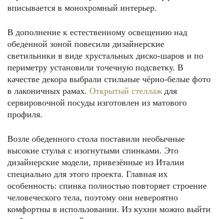
вписывается в монохромный интерьер.
В дополнение к естественному освещению над
обеденной зоной повесили дизайнерские
светильники в виде хрустальных диско-шаров и по
периметру установили точечную подсветку. В
качестве декора выбрали стильные чёрно-белые фото
в лаконичных рамах.
Открытый стеллаж
для
сервировочной посуды изготовлен из матового
профиля.
Возле обеденного стола поставили необычные
высокие стулья с изогнутыми спинками. Это
дизайнерские модели, привезённые из Италии
специально для этого проекта. Главная их
особенность: спинка полностью повторяет строение
человеческого тела, поэтому они невероятно
комфортны в использовании. Из кухни можно выйти