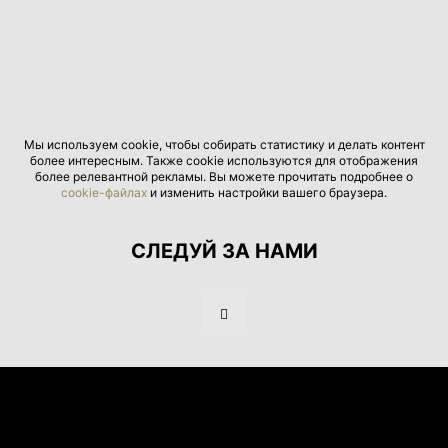
Мы используем cookie, чтобы собирать статистику и делать контент
более интересным. Также cookie используются для отображения
более релевантной рекламы. Вы можете прочитать подробнее о
cookie-файлах
и изменить настройки вашего браузера.
СЛЕДУЙ ЗА НАМИ