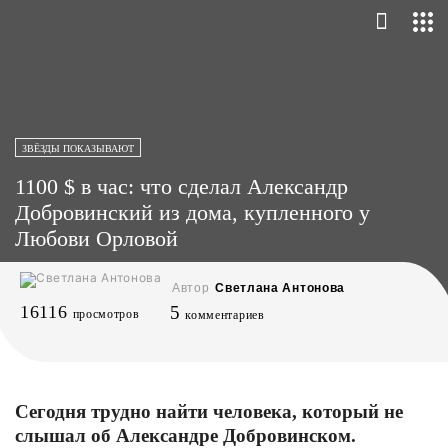
ЗВЁЗДЫ ПОКАЗЫВАЮТ
1100 $ в час: что сделал Александр
Добровинский из дома, купленного у
Любови Орловой
Автор
Светлана Антонова
16116
5
просмотров
комментариев
Сегодня трудно найти человека, который не
слышал об Александре Добровинском.