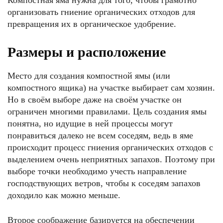
Компостная яма нужна для того, чтобы грамотно
организовать гниение органических отходов для
превращения их в органическое удобрение.
Размеры и расположение
Место для создания компостной ямы (или
компостного ящика) на участке выбирает сам хозяин.
Но в своём выборе даже на своём участке он
ограничен многими правилами. Цель создания ямы
понятна, но идущие в ней процессы могут
понравиться далеко не всем соседям, ведь в яме
происходит процесс гниения органических отходов с
выделением очень неприятных запахов. Поэтому при
выборе точки необходимо учесть направление
господствующих ветров, чтобы к соседям запахов
доходило как можно меньше.
Второе соображение базируется на обеспечении