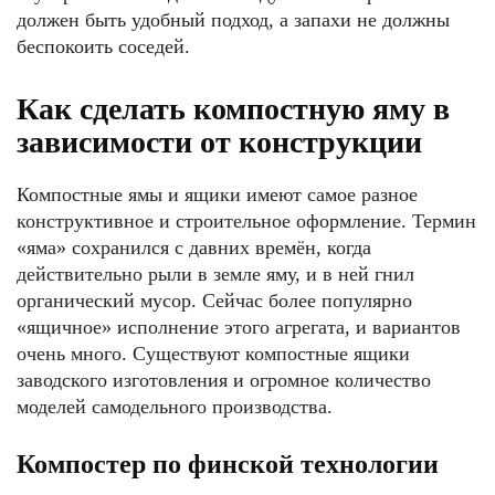
должен быть удобный подход, а запахи не должны
беспокоить соседей.
Как сделать компостную яму в
зависимости от конструкции
Компостные ямы и ящики имеют самое разное
конструктивное и строительное оформление. Термин
«яма» сохранился с давних времён, когда
действительно рыли в земле яму, и в ней гнил
органический мусор. Сейчас более популярно
«ящичное» исполнение этого агрегата, и вариантов
очень много. Существуют компостные ящики
заводского изготовления и огромное количество
моделей самодельного производства.
Компостер по финской технологии