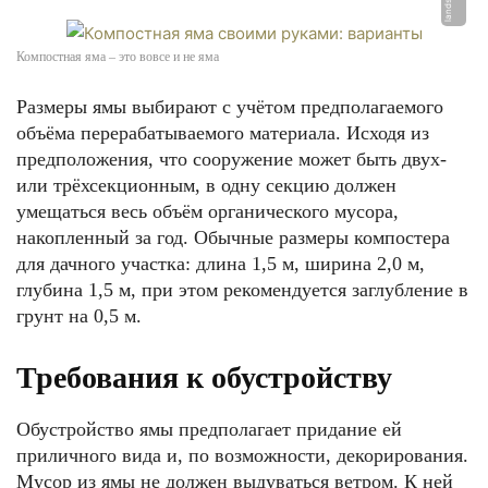
Компостная яма – это вовсе и не яма
Размеры ямы выбирают с учётом предполагаемого
объёма перерабатываемого материала. Исходя из
предположения, что сооружение может быть двух-
или трёхсекционным, в одну секцию должен
умещаться весь объём органического мусора,
накопленный за год. Обычные размеры компостера
для дачного участка: длина 1,5 м, ширина 2,0 м,
глубина 1,5 м, при этом рекомендуется заглубление в
грунт на 0,5 м.
Требования к обустройству
Обустройство ямы предполагает придание ей
приличного вида и, по возможности, декорирования.
Мусор из ямы не должен выдуваться ветром. К ней