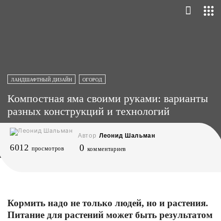
ЛАНДШАФТНЫЙ ДИЗАЙН
ОГОРОД
Компостная яма своими руками: варианты
разных конструкций и технологий
Автор
Леонид Шальман
6012
0
просмотров
комментариев
Кормить надо не только людей, но и растения.
Питание для растений может быть результатом