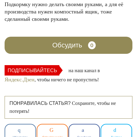
Подкормку нужно делать своими руками, а для её
производства нужен компостный ящик, тоже
сделанный своими руками.
Обсудить
0
ПОДПИСЫВАЙТЕСЬ
на наш канал в
Яндекс.Дзен
, чтобы ничего не пропустить!
ПОНРАВИЛАСЬ СТАТЬЯ?
Сохраните, чтобы не
потерять!