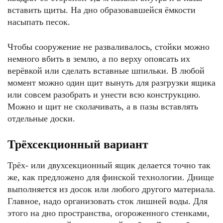
вставить щиты. На дно образовавшейся ёмкости
насыпать песок.
Чтобы сооружение не разваливалось, стойки можно
немного вбить в землю, а по верху опоясать их
верёвкой или сделать вставные шпильки. В любой
момент можно один щит вынуть для разгрузки ящика
или совсем разобрать и унести всю конструкцию.
Можно и щит не сколачивать, а в пазы вставлять
отдельные доски.
Трёхсекционный вариант
Трёх- или двухсекционный ящик делается точно так
же, как предложено для финской технологии. Днище
выполняется из досок или любого другого материала.
Главное, надо организовать сток лишней воды. Для
этого на дно пространства, огороженного стенками,