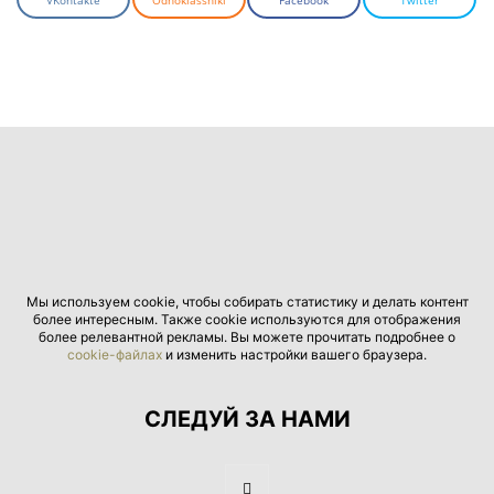
VKontakte
Odnoklassniki
Facebook
Twitter
Мы используем cookie, чтобы собирать статистику и делать контент
более интересным. Также cookie используются для отображения
более релевантной рекламы. Вы можете прочитать подробнее о
cookie-файлах
и изменить настройки вашего браузера.
СЛЕДУЙ ЗА НАМИ