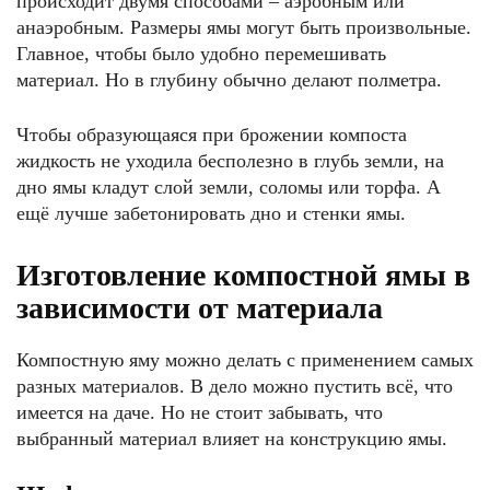
происходит двумя способами – аэробным или
анаэробным. Размеры ямы могут быть произвольные.
Главное, чтобы было удобно перемешивать
материал. Но в глубину обычно делают полметра.
Чтобы образующаяся при брожении компоста
жидкость не уходила бесполезно в глубь земли, на
дно ямы кладут слой земли, соломы или торфа. А
ещё лучше забетонировать дно и стенки ямы.
Изготовление компостной ямы в
зависимости от материала
Компостную яму можно делать с применением самых
разных материалов. В дело можно пустить всё, что
имеется на даче. Но не стоит забывать, что
выбранный материал влияет на конструкцию ямы.