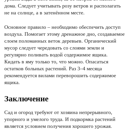
дома. Следует учитывать розу ветров и располагать
не на солнце, а в затенённом месте.
Основное правило – необходимо обеспечить доступ
воздуха. Помогает этому дренажное дно, создаваемое
слоем поломанных веток деревьев. Органический
мусор следует чередовать со слоями земли и
регулярно поливать водой содержимое ящика.
Кидать в яму только то, что можно. Опасаться
остатков больных растений. Раз 3–4 месяца
рекомендуется вилами переворошить содержимое
ящика.
Заключение
Сад и огород требуют от хозяина непрерывного,
упорного и умелого труда. И подкормка растений
является условием получения хорошего урожая.