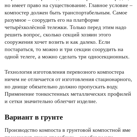
но имеет право на существование. Главное условие –
компостер должен быть транспортабельным. Самое
разумное – соорудить его на платформе
четырёхколёсной тележки. Только перед этим надо
решить вопрос, сколько секций хозяин этого
сооружения хочет возить и как далеко. Если
постараться, то можно и три секции соорудить на
одной телеге, а можно сделать три односекционных.
Технология изготовления перевозного компостера
ничем не отличается от изготовления стационарного,
но днище обязательно должно пропускать воду.
Применение тонкостенных металлических профилей
и сетки значительно облегчит изделие.
Вариант в грунте
Производство компоста в грунтовой компостной яме