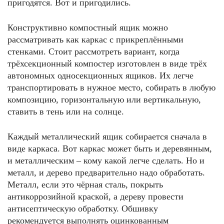
пригодятся. Вот и пригодились.
Конструктивно компостный ящик можно
рассматривать как каркас с прикреплёнными
стенками. Стоит рассмотреть вариант, когда
трёхсекционный компостер изготовлен в виде трёх
автономных односекционных ящиков. Их легче
транспортировать в нужное место, собирать в любую
композицию, горизонтальную или вертикальную,
ставить в тень или на солнце.
Каждый металлический ящик собирается сначала в
виде каркаса. Вот каркас может быть и деревянным,
и металлическим – кому какой легче сделать. Но и
металл, и дерево предварительно надо обработать.
Металл, если это чёрная сталь, покрыть
антикоррозийной краской, а дереву провести
антисептическую обработку. Обшивку
рекомендуется выполнять оцинкованным