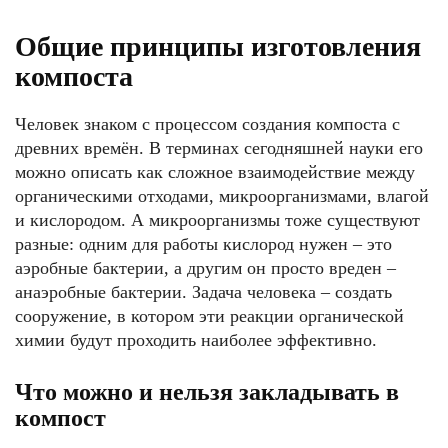
Общие принципы изготовления
компоста
Человек знаком с процессом создания компоста с
древних времён. В терминах сегодняшней науки его
можно описать как сложное взаимодействие между
органическими отходами, микроорганизмами, влагой
и кислородом. А микроорганизмы тоже существуют
разные: одним для работы кислород нужен – это
аэробные бактерии, а другим он просто вреден –
анаэробные бактерии. Задача человека – создать
сооружение, в котором эти реакции органической
химии будут проходить наиболее эффективно.
Что можно и нельзя закладывать в
компост