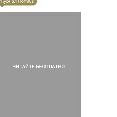
Журнал Homius
ЧИТАЙТЕ БЕСПЛАТНО