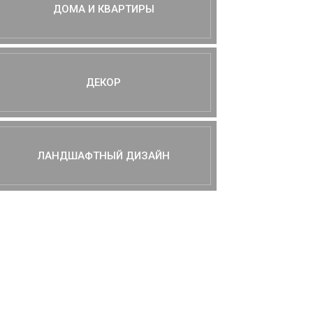
ДОМА И КВАРТИРЫ
ДЕКОР
ЛАНДШАФТНЫЙ ДИЗАЙН