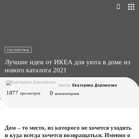
ГИД ПОКУПОК
Лучшие идеи от ИКЕА для уюта в доме из
нового каталога 2021
Автор
Екатерина Дорошенко
1877
0
просмотров
комментариев
Дом – то место, из которого не хочется уходить
и куда всегда хочется возвращаться. Именно о