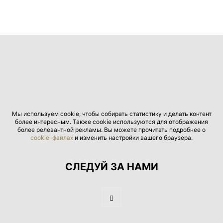
Мы используем cookie, чтобы собирать статистику и делать контент
более интересным. Также cookie используются для отображения
более релевантной рекламы. Вы можете прочитать подробнее о
cookie-файлах
и изменить настройки вашего браузера.
СЛЕДУЙ ЗА НАМИ