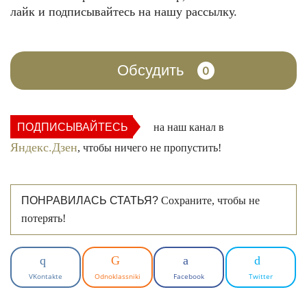
лайк и подписывайтесь на нашу рассылку.
Обсудить
0
ПОДПИСЫВАЙТЕСЬ
на наш канал в
Яндекс.Дзен
, чтобы ничего не пропустить!
ПОНРАВИЛАСЬ СТАТЬЯ?
Сохраните, чтобы не
потерять!
VKontakte
Odnoklassniki
Facebook
Twitter