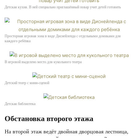
Детская кухня. В ней специально приглашённый повар учит детей готовить
Просторная игровая зона в виде Диснейленда с отдельными домиками для
каждого ребёнка
В игровой выделено место для кукольного театра
Детский театр с мини-сценой
Детская библиотека
Обстановка второго этажа
На второй этаж ведёт двойная дворцовая лестница,