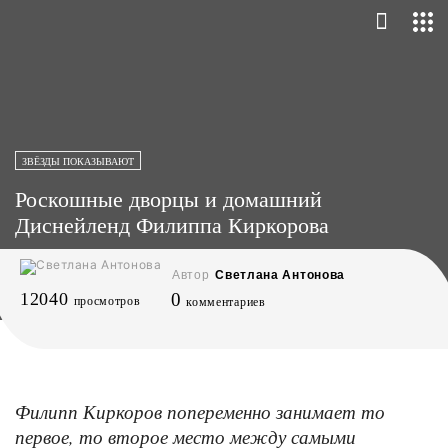
ЗВЁЗДЫ ПОКАЗЫВАЮТ
Роскошные дворцы и домашний
Диснейленд Филиппа Киркорова
Автор
Светлана Антонова
12040
0
просмотров
комментариев
Филипп Киркоров попеременно занимает то
первое, то второе место между самыми