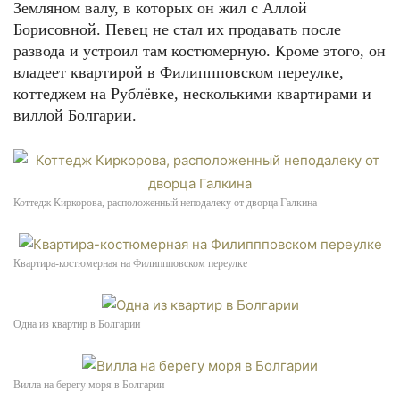
Земляном валу, в которых он жил с Аллой
Борисовной. Певец не стал их продавать после
развода и устроил там костюмерную. Кроме этого, он
владеет квартирой в Филиппповском переулке,
коттеджем на Рублёвке, несколькими квартирами и
виллой Болгарии.
Коттедж Киркорова, расположенный неподалеку от дворца Галкина
Квартира-костюмерная на Филиппповском переулке
Одна из квартир в Болгарии
Вилла на берегу моря в Болгарии