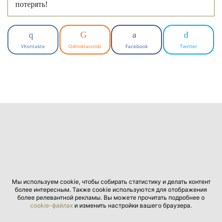
потерять!
VKontakte
Odnoklassniki
Facebook
Twitter
Мы используем cookie, чтобы собирать статистику и делать контент
более интересным. Также cookie используются для отображения
более релевантной рекламы. Вы можете прочитать подробнее о
cookie-файлах
и изменить настройки вашего браузера.