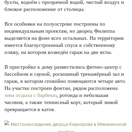
бухты, водоём с прозрачной водой, чистый воздух и
близкое расположение от столицы.
Все особняки на полуострове построены по
индивидуальным проектам, но дворец Филиппа
выделяется на фоне всех остальных. На территории
имеется благоустроенный спуск к собственному
пляжу, на котором возведён гараж на две яхты.
В пристройке к дому разместились фитнес-центр с
бассейном и сауной, роскошный тренажёрный зал и
гараж, в котором спокойно помещаются четыре авто.
На участке построен фонтан, рядом расположена
зона отдыха с барбекю
, ротонда и небольшая
часовня, а также теннисный корт, который зимой
превращается в каток.