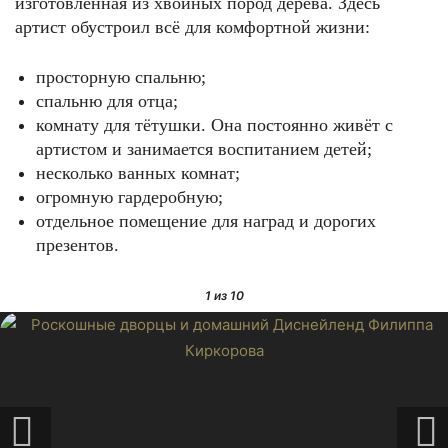
изготовленная из хвойных пород дерева. Здесь
артист обустроил всё для комфортной жизни:
просторную спальню;
спальню для отца;
комнату для тётушки. Она постоянно живёт с
артистом и занимается воспитанием детей;
несколько ванных комнат;
огромную гардеробную;
отдельное помещение для наград и дорогих
презентов.
1
из 10