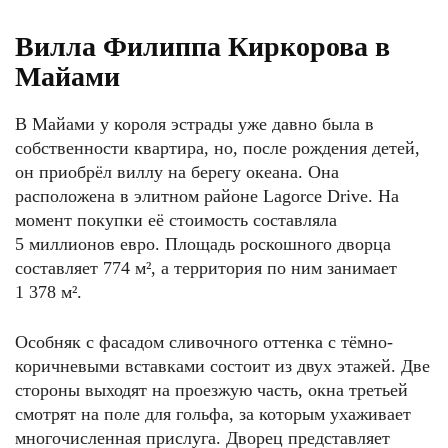
Вилла Филиппа Киркорова в
Майами
В Майами у короля эстрады уже давно была в
собственности квартира, но, после рождения детей,
он приобрёл виллу на берегу океана. Она
расположена в элитном районе Lagorce Drive. На
момент покупки её стоимость составляла
5 миллионов евро. Площадь роскошного дворца
составляет 774 м², а территория по ним занимает
1 378 м².
Особняк с фасадом сливочного оттенка с тёмно-
коричневыми вставками состоит из двух этажей. Две
стороны выходят на проезжую часть, окна третьей
смотрят на поле для гольфа, за которым ухаживает
многочисленная прислуга. Дворец представляет