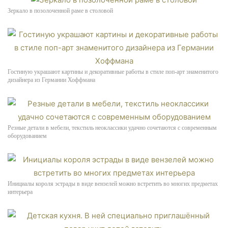
Зеркало в позолоченной раме в столовой
Гостиную украшают картины и декоративные работы в стиле поп-арт знаменитого
дизайнера из Германии Хоффмана
Резные детали в мебели, текстиль неоклассики удачно сочетаются с современным
оборудованием
Инициалы короля эстрады в виде вензелей можно встретить во многих предметах
интерьера