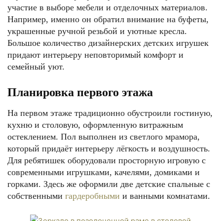
участие в выборе мебели и отделочных материалов.
Например, именно он обратил внимание на буфеты,
украшенные ручной резьбой и уютные кресла.
Большое количество дизайнерских детских игрушек
придают интерьеру неповторимый комфорт и
семейный уют.
Планировка первого этажа
На первом этаже традиционно обустроили гостиную,
кухню и столовую, оформленную витражным
остеклением. Пол выполнен из светлого мрамора,
который придаёт интерьеру лёгкость и воздушность.
Для ребятишек оборудовали просторную игровую с
современными игрушками, качелями, домиками и
горками. Здесь же оформили две детские спальные с
собственными
гардеробными
и ванными комнатами.