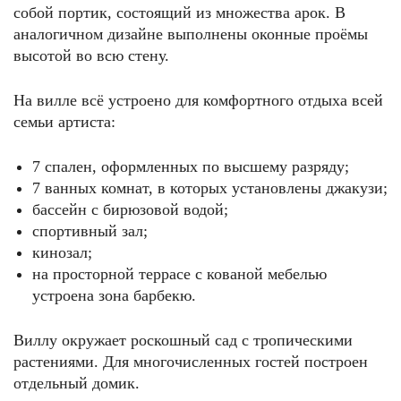
собой портик, состоящий из множества арок. В
аналогичном дизайне выполнены оконные проёмы
высотой во всю стену.
На вилле всё устроено для комфортного отдыха всей
семьи артиста:
7 спален, оформленных по высшему разряду;
7 ванных комнат, в которых установлены джакузи;
бассейн с бирюзовой водой;
спортивный зал;
кинозал;
на просторной террасе с кованой мебелью
устроена зона барбекю.
Виллу окружает роскошный сад с тропическими
растениями. Для многочисленных гостей построен
отдельный домик.