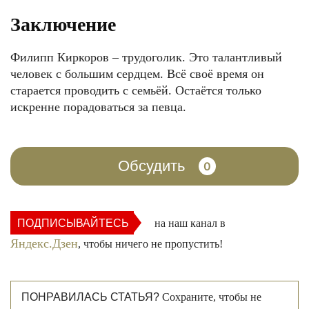
Заключение
Филипп Киркоров – трудоголик. Это талантливый
человек с большим сердцем. Всё своё время он
старается проводить с семьёй. Остаётся только
искренне порадоваться за певца.
Обсудить
0
ПОДПИСЫВАЙТЕСЬ
на наш канал в
Яндекс.Дзен
, чтобы ничего не пропустить!
ПОНРАВИЛАСЬ СТАТЬЯ?
Сохраните, чтобы не