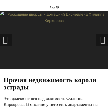
1
из 10
Прочая недвижимость короля
эстрады
Это далеко не вся недвижимость Филиппа
Киркорова. В столице у него есть апартаменты на