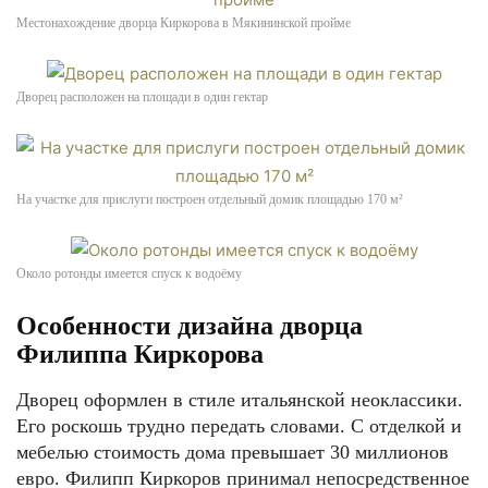
Местонахождение дворца Киркорова в Мякининской пройме
Дворец расположен на площади в один гектар
На участке для прислуги построен отдельный домик площадью 170 м²
Около ротонды имеется спуск к водоёму
Особенности дизайна дворца
Филиппа Киркорова
Дворец оформлен в стиле итальянской неоклассики.
Его роскошь трудно передать словами. С отделкой и
мебелью стоимость дома превышает 30 миллионов
евро. Филипп Киркоров принимал непосредственное