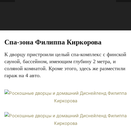
Спа-зона Филиппа Киркорова
К дворцу пристроили целый спа-комплекс с финской
сауной, бассейном, имеющим глубину 2 метра, и
соляной комнатой. Кроме этого, здесь же разместили
гараж на 4 авто.