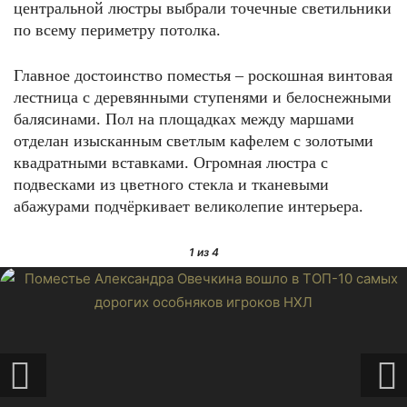
центральной люстры выбрали точечные светильники
по всему периметру потолка.
Главное достоинство поместья – роскошная винтовая
лестница с деревянными ступенями и белоснежными
балясинами. Пол на площадках между маршами
отделан изысканным светлым кафелем с золотыми
квадратными вставками. Огромная люстра с
подвесками из цветного стекла и тканевыми
абажурами подчёркивает великолепие интерьера.
1
из 4