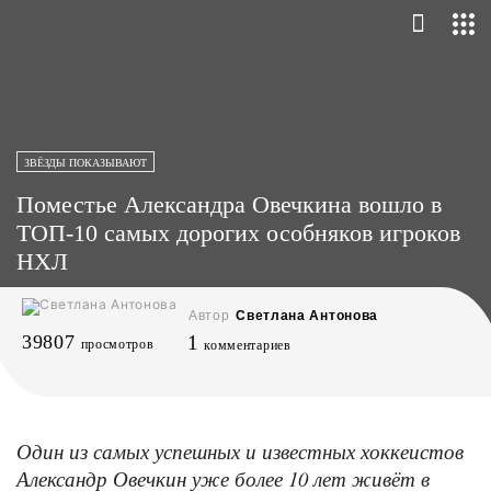
ЗВЁЗДЫ ПОКАЗЫВАЮТ
Поместье Александра Овечкина вошло в
ТОП-10 самых дорогих особняков игроков
НХЛ
Автор
Светлана Антонова
39807
1
просмотров
комментариев
Один из самых успешных и известных хоккеистов
Александр Овечкин уже более 10 лет живёт в