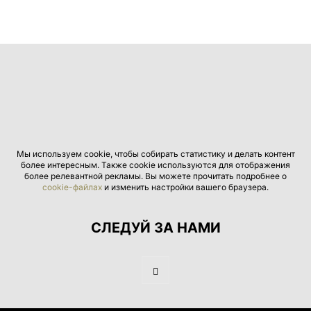
Мы используем cookie, чтобы собирать статистику и делать контент
более интересным. Также cookie используются для отображения
более релевантной рекламы. Вы можете прочитать подробнее о
cookie-файлах
и изменить настройки вашего браузера.
СЛЕДУЙ ЗА НАМИ