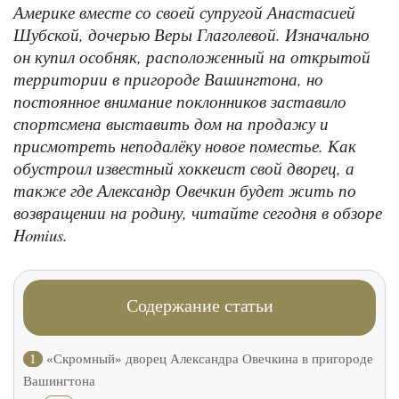
Америке вместе со своей супругой Анастасией
Шубской, дочерью Веры Глаголевой. Изначально
он купил особняк, расположенный на открытой
территории в пригороде Вашингтона, но
постоянное внимание поклонников заставило
спортсмена выставить дом на продажу и
присмотреть неподалёку новое поместье. Как
обустроил известный хоккеист свой дворец, а
также где Александр Овечкин будет жить по
возвращении на родину, читайте сегодня в обзоре
Homius.
Содержание статьи
1
«Скромный» дворец Александра Овечкина в пригороде
Вашингтона