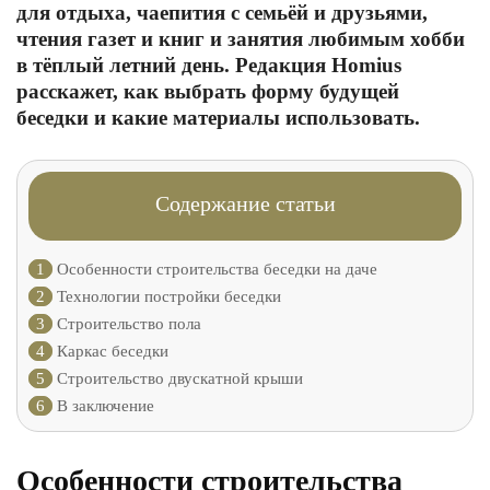
для отдыха, чаепития с семьёй и друзьями,
чтения газет и книг и занятия любимым хобби
в тёплый летний день. Редакция Homius
расскажет, как выбрать форму будущей
беседки и какие материалы использовать.
Содержание статьи
1
Особенности строительства беседки на даче
2
Технологии постройки беседки
3
Строительство пола
4
Каркас беседки
5
Строительство двускатной крыши
6
В заключение
Особенности строительства