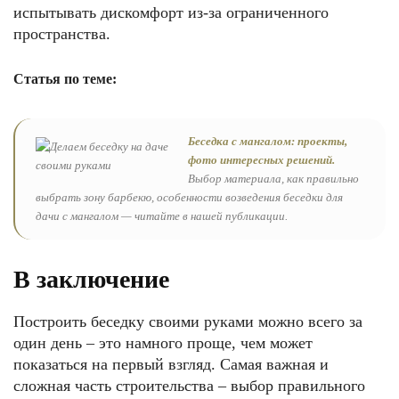
испытывать дискомфорт из-за ограниченного
пространства.
Статья по теме:
Беседка с мангалом: проекты,
фото интересных решений.
Выбор материала, как правильно
выбрать зону барбекю, особенности возведения беседки для
дачи с мангалом — читайте в нашей публикации.
В заключение
Построить беседку своими руками можно всего за
один день – это намного проще, чем может
показаться на первый взгляд. Самая важная и
сложная часть строительства – выбор правильного