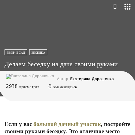
ДВОР И САД
БЕСЕДКА
Делаем беседку на даче своими руками
Автор
Екатерина Дорошенко
2938
0
просмотров
комментариев
Если у вас
большой дачный участок
, постройте
своими руками беседку. Это отличное место