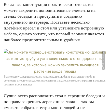
Когда вся конструкция практически готова, вы
можете закрепить дополнительные элементы на
стенах беседки и приступать к созданию
внутреннего интерьера. Поставьте несколько
плетёных кресел и стол или установите встроенную
мебель, однако учтите, что первый вариант является
наиболее предпочтительным и удобным.
ФОТО: dd-stroi.ru
Вы можете усовершенствовать конструкцию, добавив вытяжную трубу и
установив вместо стен деревянные панели, за которые можно закрепить вьющиеся
растения вроде плюща
Лучше всего расположить стол в середине беседки и
по краям закрепить деревянные лавки – так вы
сможете собрать внутри много людей и не