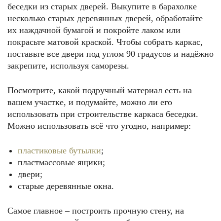
беседки из старых дверей. Выкупите в барахолке
несколько старых деревянных дверей, обработайте
их наждачной бумагой и покройте лаком или
покрасьте матовой краской. Чтобы собрать каркас,
поставьте все двери под углом 90 градусов и надёжно
закрепите, используя саморезы.
Посмотрите, какой подручный материал есть на
вашем участке, и подумайте, можно ли его
использовать при строительстве каркаса беседки.
Можно использовать всё что угодно, например:
пластиковые бутылки
;
пластмассовые ящики;
двери;
старые деревянные окна.
Самое главное – построить прочную стену, на