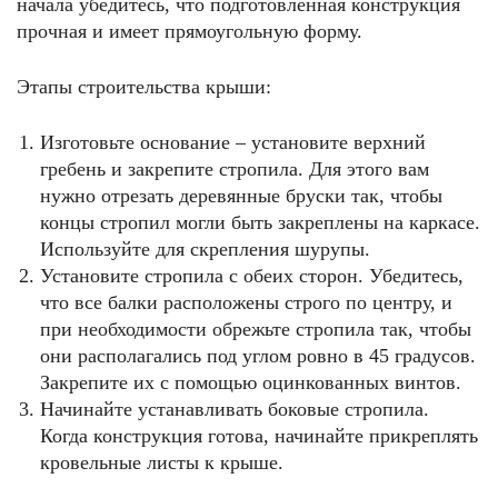
начала убедитесь, что подготовленная конструкция
прочная и имеет прямоугольную форму.
Этапы строительства крыши:
Изготовьте основание – установите верхний
гребень и закрепите стропила. Для этого вам
нужно отрезать деревянные бруски так, чтобы
концы стропил могли быть закреплены на каркасе.
Используйте для скрепления шурупы.
Установите стропила с обеих сторон. Убедитесь,
что все балки расположены строго по центру, и
при необходимости обрежьте стропила так, чтобы
они располагались под углом ровно в 45 градусов.
Закрепите их с помощью оцинкованных винтов.
Начинайте устанавливать боковые стропила.
Когда конструкция готова, начинайте прикреплять
кровельные листы к крыше.