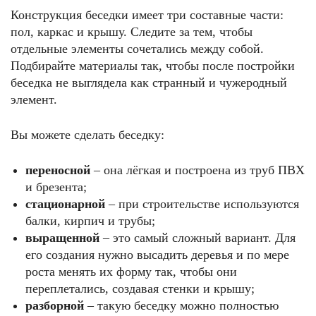
Конструкция беседки имеет три составные части:
пол, каркас и крышу. Следите за тем, чтобы
отдельные элементы сочетались между собой.
Подбирайте материалы так, чтобы после постройки
беседка не выглядела как странный и чужеродный
элемент.
Вы можете сделать беседку:
переносной
– она лёгкая и построена из труб ПВХ
и брезента;
стационарной
– при строительстве используются
балки, кирпич и трубы;
выращенной
– это самый сложный вариант. Для
его создания нужно высадить деревья и по мере
роста менять их форму так, чтобы они
переплетались, создавая стенки и крышу;
разборной
– такую беседку можно полностью