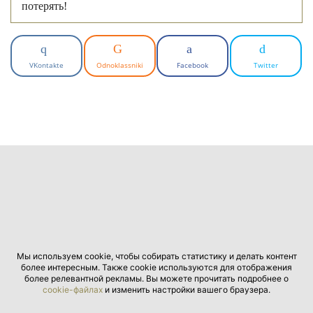
потерять!
VKontakte
Odnoklassniki
Facebook
Twitter
Мы используем cookie, чтобы собирать статистику и делать контент
более интересным. Также cookie используются для отображения
более релевантной рекламы. Вы можете прочитать подробнее о
cookie-файлах
и изменить настройки вашего браузера.