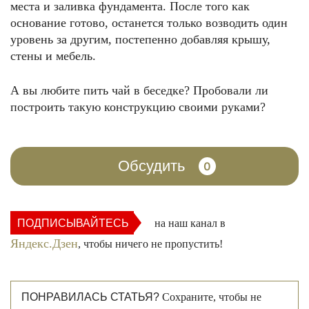
места и заливка фундамента. После того как
основание готово, останется только возводить один
уровень за другим, постепенно добавляя крышу,
стены и мебель.
А вы любите пить чай в беседке? Пробовали ли
построить такую конструкцию своими руками?
Обсудить
0
ПОДПИСЫВАЙТЕСЬ
на наш канал в
Яндекс.Дзен
, чтобы ничего не пропустить!
ПОНРАВИЛАСЬ СТАТЬЯ?
Сохраните, чтобы не