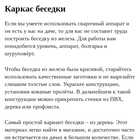
Каркас беседки
Если вы умеете использовать сварочный аппарат и
он есть у вас на даче, то для вас не составит труда
построить беседку из железа. Для работы вам
понадобится уровень, аппарат, болгарка и
шуруповёрт.
Чтобы беседка из железа была красивой, старайтесь
использовать качественные заготовки и не вырезайте
слишком толстые слои. Украсьте конструкцию,
установив кованые пролёты. В дальнейшем к такой
конструкции можно прикрепить стенки из ПВХ,
дерева или профлиста.
Самый простой вариант беседки – из дерева. Этот
материал легко найти в магазине, и достаточно часто
он встречается на дачах в большом количестве. Если