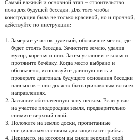
Самый важный и основной этап – строительство
пола для будущей беседки. Для того чтобы
конструкция была не только красивой, но и прочной,
действуйте по инструкции:
Замерьте участок рулеткой, обозначьте место, где
будет стоять беседка. Зачистите землю, удалив
мусор, коренья и пни. Затем установите колья и
протяните бечёвку. Когда место выбрано и
обозначено, используйте длинную нить и
проверьте диагональ будущего основания беседки
наискосок – оно должно быть одинаковым во всех
направлениях.
Засыпьте обозначенную зону песком. Если у вас
на участке плодородная земля, предварительно
снимите верхний слой.
Положите на землю доски, пропитанные
специальным составом для защиты от грибка.
Периметр, на котором вы сняли верхний слой