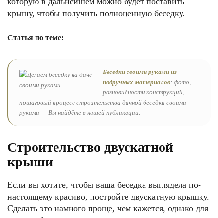
которую в дальнейшем можно будет поставить
крышу, чтобы получить полноценную беседку.
Статья по теме:
Беседки своими руками из
подручных материалов
: фото,
разновидности конструкций,
пошаговый процесс строительства дачной беседки своими
руками — Вы найдёте в нашей публикации.
Строительство двускатной
крыши
Если вы хотите, чтобы ваша беседка выглядела по-
настоящему красиво, постройте двускатную крышку.
Сделать это намного проще, чем кажется, однако для