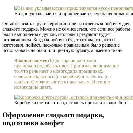
На дно укладывается и приклеивается кусок пенопласта и
Остаётся взять в руки термопистолет и склеить коробочку для
сладкого подарка. Можно не сомневаться, что если все работы
были выполнены с душой, итоговый результат будет
потрясающим. Когда коробочка будет готова, тот, кто её
изготовил, поймёт, насколько правильным было решение
использовать не обои или цветную бумагу, а именно ткань.
Важный момент!
Для коробочки нужно
правильно подобрать цвет. Принимая во внимание
то, что речь идёт о новогодних праздниках,
сочетание красного (на коробке) и зелёного (на
конфетах) можно считать идеальным. Истинно
новогодние цвета.
Коробочка почти готова, осталось приклеить один борт
Оформление сладкого подарка,
подготовка конфет