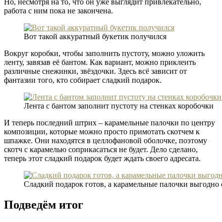
Но, несмотря на то, что он уже выглядит привлекательно,
работа с ним пока не закончена.
Вот такой аккуратный букетик получился
Вокруг коробки, чтобы заполнить пустоту, можно уложить
ленту, завязав её бантом. Как вариант, можно приклеить
различные снежинки, звёздочки. Здесь всё зависит от
фантазии того, кто собирает сладкий подарок.
Лента с бантом заполнит пустоту на стенках коробочки
И теперь последний штрих – карамельные палочки по центру
композиции, которые можно просто примотать скотчем к
шпажке. Они находятся в целлофановой оболочке, поэтому
скотч с карамелью соприкасаться не будет. Дело сделано,
теперь этот сладкий подарок будет ждать своего адресата.
Сладкий подарок готов, а карамельные палочки выгодно
Подведём итог