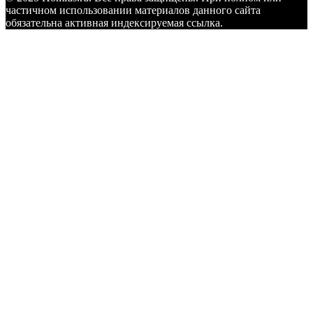
частичном использовании материалов данного сайта
обязательна активная индексируемая ссылка.