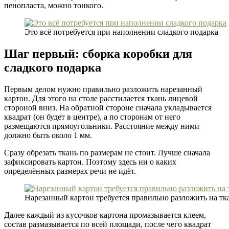
пенопласта, можно тонкого.
Это всё потребуется при наполнении сладкого подарка
Шаг первый: сборка коробки для
сладкого подарка
Первым делом нужно правильно разложить нарезанный
картон. Для этого на столе расстилается ткань лицевой
стороной вниз. На обратной стороне сначала укладывается
квадрат (он будет в центре), а по сторонам от него
размещаются прямоугольники. Расстояние между ними
должно быть около 1 мм.
Сразу обрезать ткань по размерам не стоит. Лучше сначала
зафиксировать картон. Поэтому здесь ни о каких
определённых размерах речи не идёт.
Нарезанный картон требуется правильно разложить на тк
Далее каждый из кусочков картона промазывается клеем,
состав размазывается по всей площади, после чего квадрат