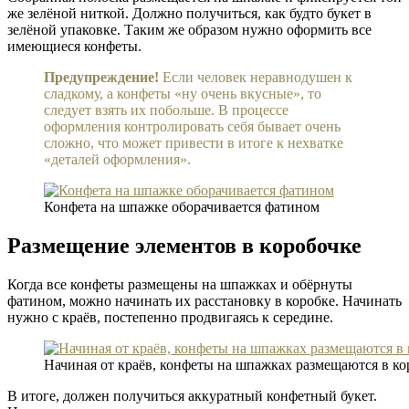
же зелёной ниткой. Должно получиться, как будто букет в
зелёной упаковке. Таким же образом нужно оформить все
имеющиеся конфеты.
Предупреждение!
Если человек неравнодушен к
сладкому, а конфеты «ну очень вкусные», то
следует взять их побольше. В процессе
оформления контролировать себя бывает очень
сложно, что может привести в итоге к нехватке
«деталей оформления».
Конфета на шпажке оборачивается фатином
Размещение элементов в коробочке
Когда все конфеты размещены на шпажках и обёрнуты
фатином, можно начинать их расстановку в коробке. Начинать
нужно с краёв, постепенно продвигаясь к середине.
Начиная от краёв, конфеты на шпажках размещаются в ко
В итоге, должен получиться аккуратный конфетный букет.