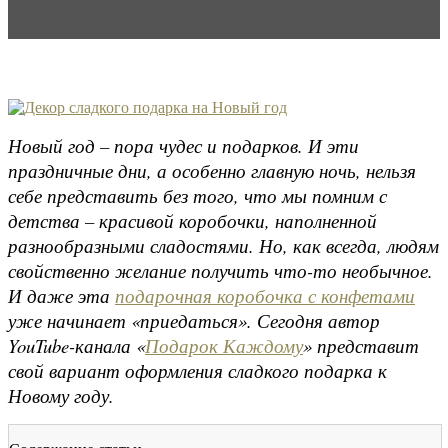
Новый год – пора чудес и подарков. И эти
праздничные дни, а особенно главную ночь, нельзя
себе представить без того, что мы помним с
детства – красивой коробочки, наполненной
разнообразными сладостями. Но, как всегда, людям
свойственно желание получить что-то необычное.
И даже эта
подарочная коробочка с конфетами
уже начинает «приедаться». Сегодня автор
YouTube-канала «
Подарок Каждому
» представит
свой вариант оформления сладкого подарка к
Новому году.