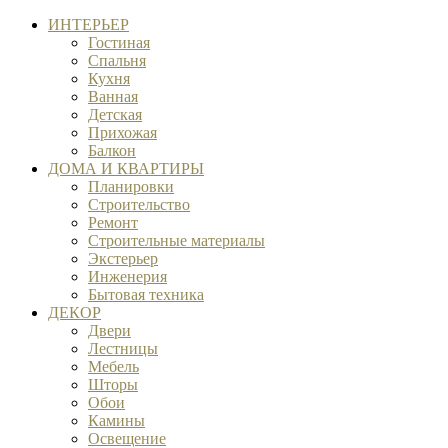
ИНТЕРЬЕР
Гостиная
Спальня
Кухня
Ванная
Детская
Прихожая
Балкон
ДОМА И КВАРТИРЫ
Планировки
Строительство
Ремонт
Строительные материалы
Экстерьер
Инженерия
Бытовая техника
ДЕКОР
Двери
Лестницы
Мебель
Шторы
Обои
Камины
Освещение